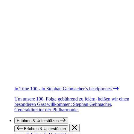
In Tune 100 - In Stephan Gehmacher’s headphones
Um unsere 100. Folge gebührend zu feiern, heißen wir einen
besonderen Gast willkommen: Stephan Gehmacher,
Generaldirektor der Philharmonie.
Erfahren & Unterstützen
Erfahren & Unterstützen