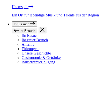
Heemspill
Ein Ort für lebendige Musik und Talente aus der Region
Ihr Besuch
Ihr Besuch
Ihr Besuch
Ihr erster Besuch
Anfahrt
Führungen
Unsere Geschichte
Gastronomie & Getränke
Barrierefreier Zugang