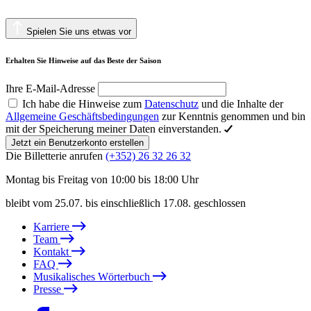
Spielen Sie uns etwas vor
Erhalten Sie Hinweise auf das Beste der Saison
Ihre E-Mail-Adresse
Ich habe die Hinweise zum
Datenschutz
und die Inhalte der
Allgemeine Geschäftsbedingungen
zur Kenntnis genommen und bin
mit der Speicherung meiner Daten einverstanden.
Jetzt ein Benutzerkonto erstellen
Die Billetterie anrufen
(+352) 26 32 26 32
Montag bis Freitag von 10:00 bis 18:00 Uhr
bleibt vom 25.07. bis einschließlich 17.08. geschlossen
Karriere
Team
Kontakt
FAQ
Musikalisches Wörterbuch
Presse