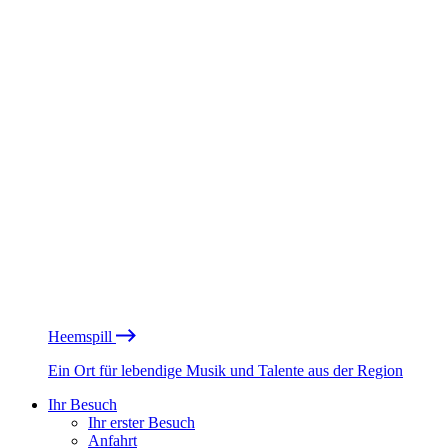
Heemspill
Ein Ort für lebendige Musik und Talente aus der Region
Ihr Besuch
Ihr erster Besuch
Anfahrt