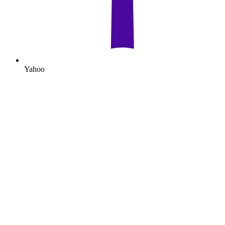
Yahoo