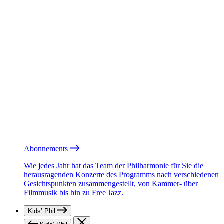
Abonnements
Wie jedes Jahr hat das Team der Philharmonie für Sie die
herausragenden Konzerte des Programms nach verschiedenen
Gesichtspunkten zusammengestellt, von Kammer- über
Filmmusik bis hin zu Free Jazz.
Kids’ Phil