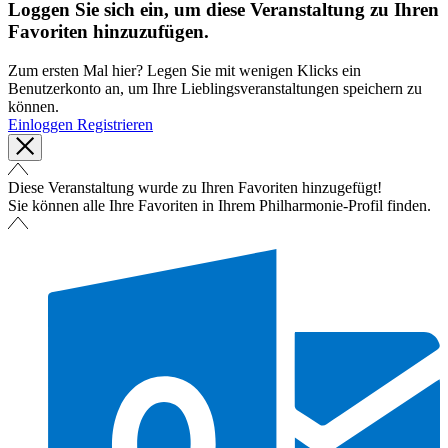
Loggen Sie sich ein, um diese Veranstaltung zu Ihren
Favoriten hinzuzufügen.
Zum ersten Mal hier? Legen Sie mit wenigen Klicks ein
Benutzerkonto an, um Ihre Lieblingsveranstaltungen speichern zu
können.
Einloggen
Registrieren
Diese Veranstaltung wurde zu Ihren Favoriten hinzugefügt!
Sie können alle Ihre Favoriten in Ihrem Philharmonie-Profil finden.