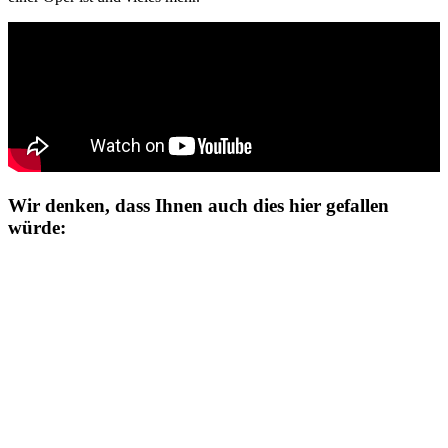
Wir denken, dass Ihnen auch dies hier gefallen
würde: