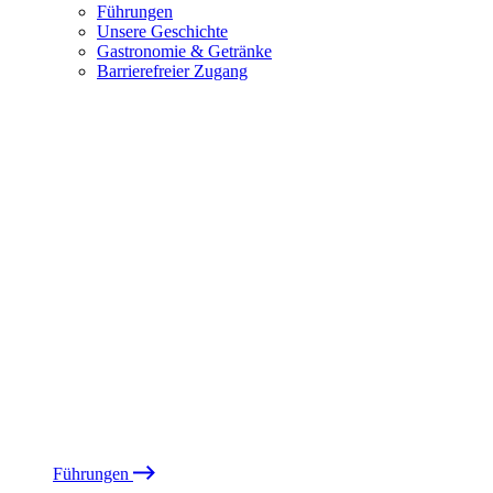
Führungen
Unsere Geschichte
Gastronomie & Getränke
Barrierefreier Zugang
Führungen