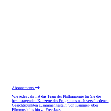
Abonnements
Wie jedes Jahr hat das Team der Philharmonie für Sie die
herausragenden Konzerte des Programms nach verschiedenen
Gesichtspunkten zusammengestellt, von Kammer- über
Filmmusik bis hin zu Free Jazz.