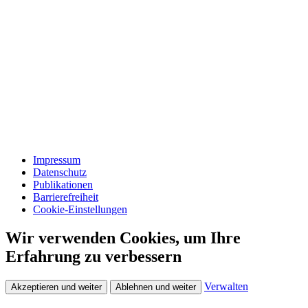
Impressum
Datenschutz
Publikationen
Barrierefreiheit
Cookie-Einstellungen
Wir verwenden Cookies, um Ihre
Erfahrung zu verbessern
Verwalten
Akzeptieren und weiter
Ablehnen und weiter