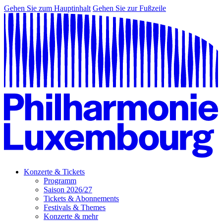
Gehen Sie zum Hauptinhalt
Gehen Sie zur Fußzeile
Konzerte & Tickets
Programm
Saison 2026/27
Tickets & Abonnements
Festivals & Themes
Konzerte & mehr