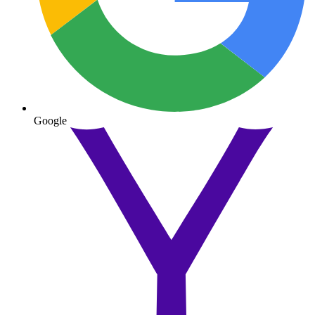
Google