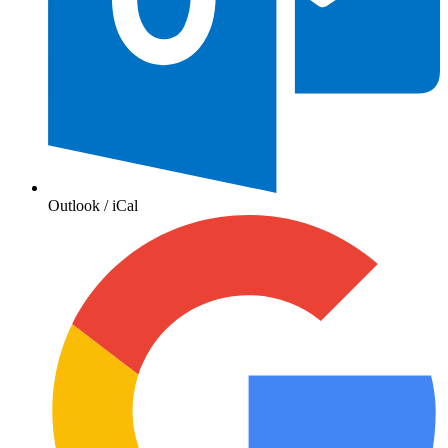
Outlook / iCal