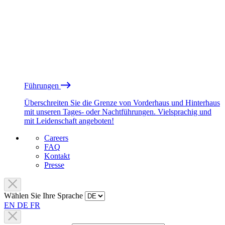
Führungen
Überschreiten Sie die Grenze von Vorderhaus und Hinterhaus
mit unseren Tages- oder Nachtführungen. Vielsprachig und
mit Leidenschaft angeboten!
Careers
FAQ
Kontakt
Presse
Wählen Sie Ihre Sprache
EN
DE
FR