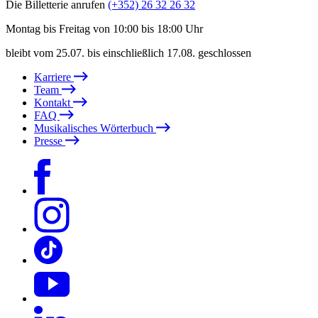
Die Billetterie anrufen
(+352) 26 32 26 32
Montag bis Freitag von 10:00 bis 18:00 Uhr
bleibt vom 25.07. bis einschließlich 17.08. geschlossen
Karriere
Team
Kontakt
FAQ
Musikalisches Wörterbuch
Presse