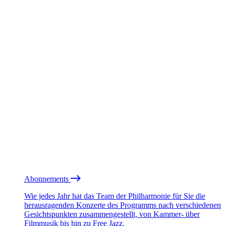
Abonnements
Wie jedes Jahr hat das Team der Philharmonie für Sie die
herausragenden Konzerte des Programms nach verschiedenen
Gesichtspunkten zusammengestellt, von Kammer- über
Filmmusik bis hin zu Free Jazz.