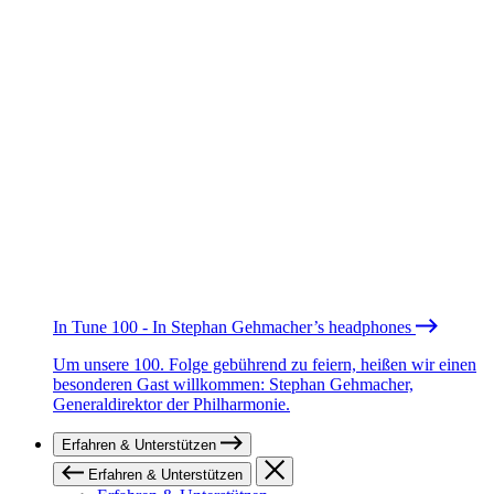
In Tune 100 - In Stephan Gehmacher’s headphones
Um unsere 100. Folge gebührend zu feiern, heißen wir einen
besonderen Gast willkommen: Stephan Gehmacher,
Generaldirektor der Philharmonie.
Erfahren & Unterstützen
Erfahren & Unterstützen