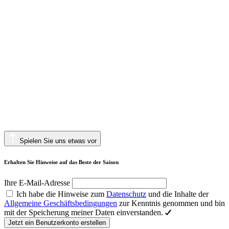
Spielen Sie uns etwas vor
Erhalten Sie Hinweise auf das Beste der Saison
Ihre E-Mail-Adresse
Ich habe die Hinweise zum
Datenschutz
und die Inhalte der
Allgemeine Geschäftsbedingungen
zur Kenntnis genommen und bin
mit der Speicherung meiner Daten einverstanden.
Jetzt ein Benutzerkonto erstellen