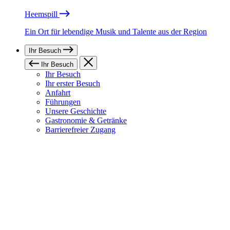
Heemspill
Ein Ort für lebendige Musik und Talente aus der Region
Ihr Besuch
Ihr Besuch
Ihr Besuch
Ihr erster Besuch
Anfahrt
Führungen
Unsere Geschichte
Gastronomie & Getränke
Barrierefreier Zugang