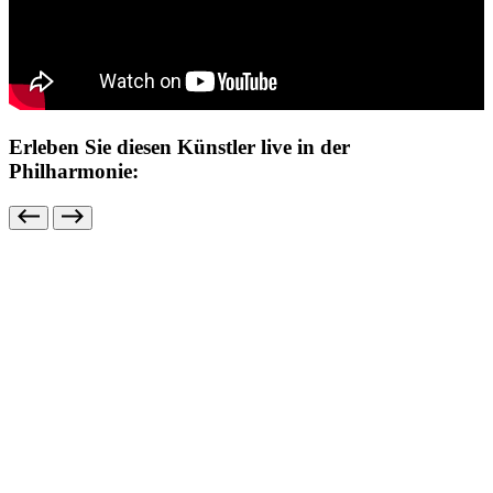
Erleben Sie diesen Künstler live in der
Philharmonie: