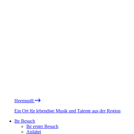
Heemspill
Ein Ort für lebendige Musik und Talente aus der Region
Ihr Besuch
Ihr erster Besuch
Anfahrt