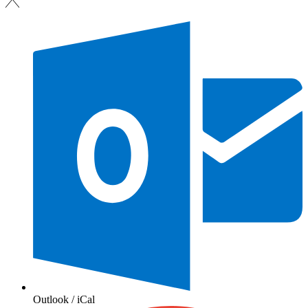
Outlook / iCal