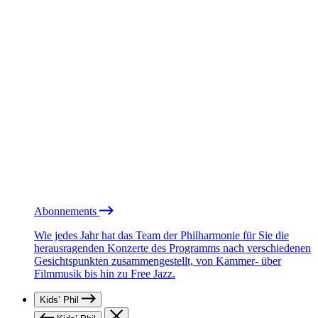
Abonnements
Wie jedes Jahr hat das Team der Philharmonie für Sie die
herausragenden Konzerte des Programms nach verschiedenen
Gesichtspunkten zusammengestellt, von Kammer- über
Filmmusik bis hin zu Free Jazz.
Kids’ Phil