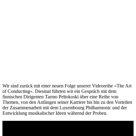
Wir sind zurück mit einer neuen Folge unserer Videoreihe
«The Art
of Conducting»
. Diesmal führten wir ein Gespräch mit dem
finnischen Dirigenten Tarmo Peltokoski über eine Reihe von
Themen, von den Anfängen seiner Karriere bis hin zu den Vorteilen
der Zusammenarbeit mit dem Luxembourg Philharmonic und der
Entwicklung musikalischer Ideen während der Proben.