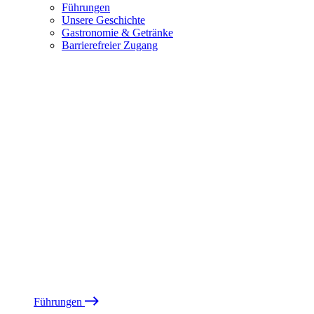
Führungen
Unsere Geschichte
Gastronomie & Getränke
Barrierefreier Zugang
Führungen