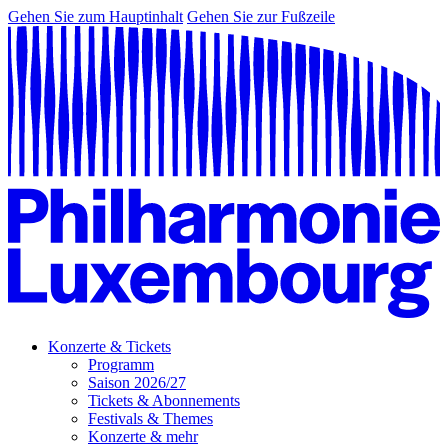
Gehen Sie zum Hauptinhalt
Gehen Sie zur Fußzeile
Konzerte & Tickets
Programm
Saison 2026/27
Tickets & Abonnements
Festivals & Themes
Konzerte & mehr