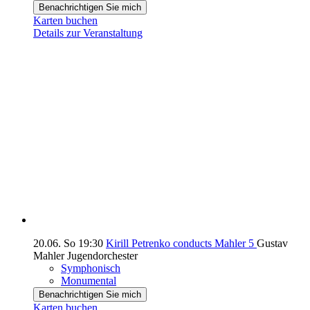
Benachrichtigen Sie mich
Karten buchen
Details zur Veranstaltung
20.06.
So
19:30
Kirill Petrenko conducts Mahler 5
Gustav
Mahler Jugendorchester
Symphonisch
Monumental
Benachrichtigen Sie mich
Karten buchen