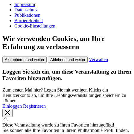
Impressum
Datenschutz
Publikationen
Barrierefreiheit
Cookie-Einstellungen
Wir verwenden Cookies, um Ihre
Erfahrung zu verbessern
Verwalten
Akzeptieren und weiter
Ablehnen und weiter
Loggen Sie sich ein, um diese Veranstaltung zu Ihren
Favoriten hinzuzufügen.
Zum ersten Mal hier? Legen Sie mit wenigen Klicks ein
Benutzerkonto an, um Ihre Lieblingsveranstaltungen speichern zu
können.
Einloggen
Registrieren
Diese Veranstaltung wurde zu Ihren Favoriten hinzugefügt!
Sie können alle Ihre Favoriten in Ihrem Philharmonie-Profil finden.