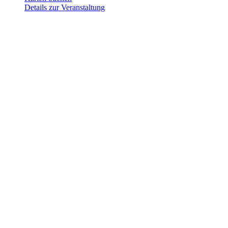
Details zur Veranstaltung