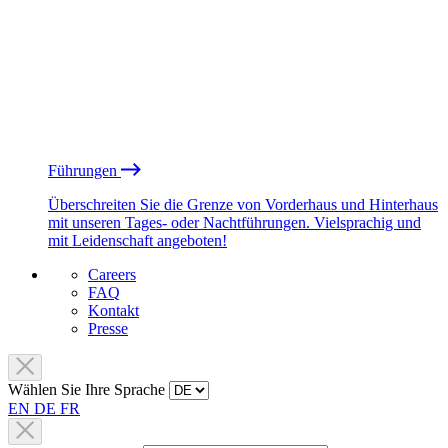
Führungen
Überschreiten Sie die Grenze von Vorderhaus und Hinterhaus
mit unseren Tages- oder Nachtführungen. Vielsprachig und
mit Leidenschaft angeboten!
Careers
FAQ
Kontakt
Presse
Wählen Sie Ihre Sprache
EN
DE
FR