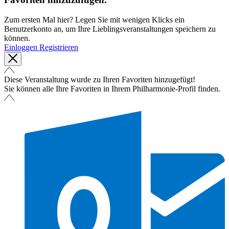
Zum ersten Mal hier? Legen Sie mit wenigen Klicks ein
Benutzerkonto an, um Ihre Lieblingsveranstaltungen speichern zu
können.
Einloggen
Registrieren
Diese Veranstaltung wurde zu Ihren Favoriten hinzugefügt!
Sie können alle Ihre Favoriten in Ihrem Philharmonie-Profil finden.