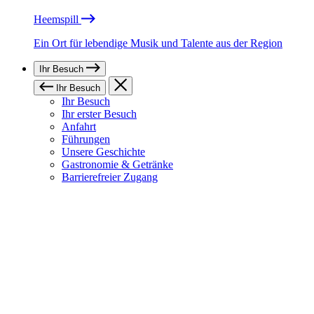
Heemspill
Ein Ort für lebendige Musik und Talente aus der Region
Ihr Besuch
Ihr Besuch
Ihr Besuch
Ihr erster Besuch
Anfahrt
Führungen
Unsere Geschichte
Gastronomie & Getränke
Barrierefreier Zugang