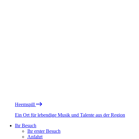
Heemspill
Ein Ort für lebendige Musik und Talente aus der Region
Ihr Besuch
Ihr erster Besuch
Anfahrt