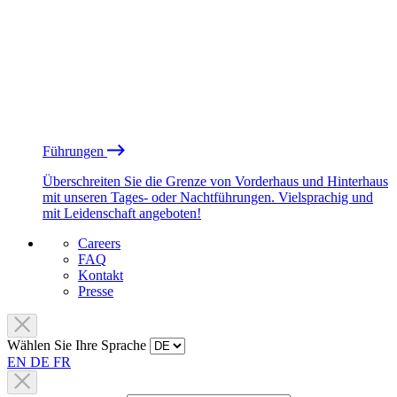
Führungen
Überschreiten Sie die Grenze von Vorderhaus und Hinterhaus
mit unseren Tages- oder Nachtführungen. Vielsprachig und
mit Leidenschaft angeboten!
Careers
FAQ
Kontakt
Presse
Wählen Sie Ihre Sprache
EN
DE
FR