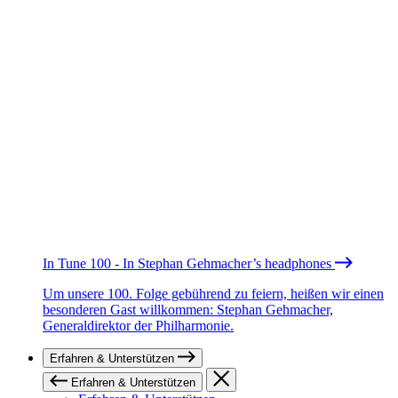
In Tune 100 - In Stephan Gehmacher’s headphones
Um unsere 100. Folge gebührend zu feiern, heißen wir einen
besonderen Gast willkommen: Stephan Gehmacher,
Generaldirektor der Philharmonie.
Erfahren & Unterstützen
Erfahren & Unterstützen