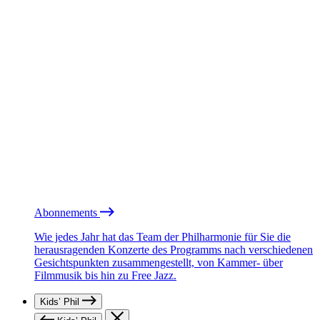
Abonnements
Wie jedes Jahr hat das Team der Philharmonie für Sie die
herausragenden Konzerte des Programms nach verschiedenen
Gesichtspunkten zusammengestellt, von Kammer- über
Filmmusik bis hin zu Free Jazz.
Kids’ Phil