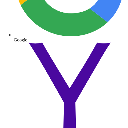
Google