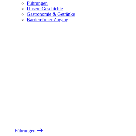
Führungen
Unsere Geschichte
Gastronomie & Getränke
Barrierefreier Zugang
Führungen