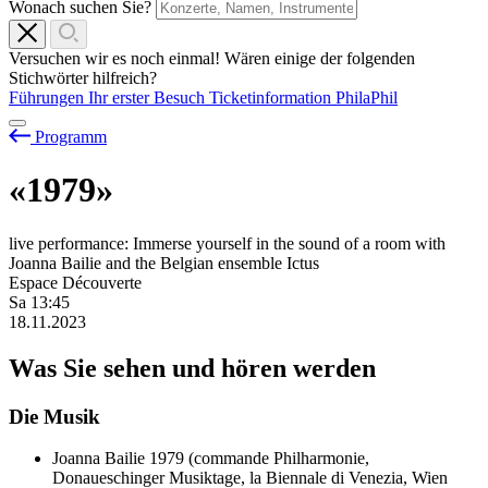
Wonach suchen Sie?
Versuchen wir es noch einmal! Wären einige der folgenden
Stichwörter hilfreich?
Führungen
Ihr erster Besuch
Ticketinformation
PhilaPhil
Programm
«1979»
live performance: Immerse yourself in the sound of a room with
Joanna Bailie and the Belgian ensemble Ictus
Espace Découverte
Sa
13:45
18.11.2023
Was Sie sehen und hören werden
Die Musik
Joanna Bailie
1979 (commande Philharmonie,
Donaueschinger Musiktage, la Biennale di Venezia, Wien