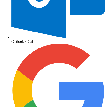
Outlook / iCal