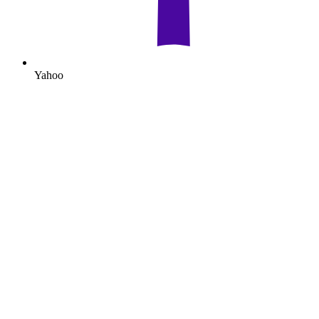
Yahoo