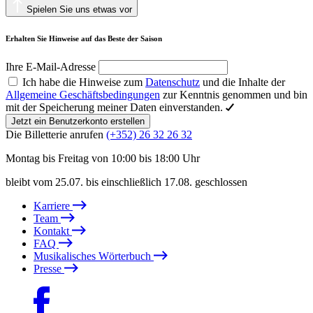
Spielen Sie uns etwas vor
Erhalten Sie Hinweise auf das Beste der Saison
Ihre E-Mail-Adresse
Ich habe die Hinweise zum
Datenschutz
und die Inhalte der
Allgemeine Geschäftsbedingungen
zur Kenntnis genommen und bin
mit der Speicherung meiner Daten einverstanden.
Jetzt ein Benutzerkonto erstellen
Die Billetterie anrufen
(+352) 26 32 26 32
Montag bis Freitag von 10:00 bis 18:00 Uhr
bleibt vom 25.07. bis einschließlich 17.08. geschlossen
Karriere
Team
Kontakt
FAQ
Musikalisches Wörterbuch
Presse