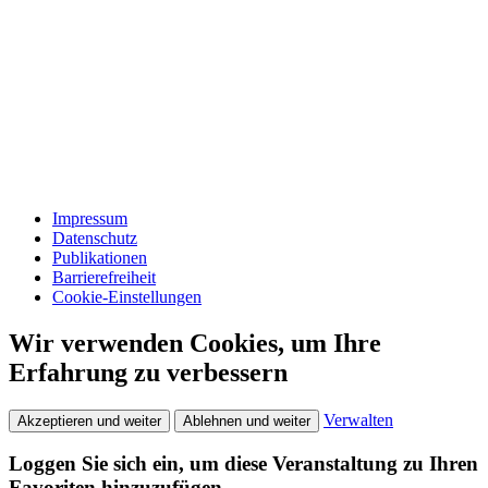
Impressum
Datenschutz
Publikationen
Barrierefreiheit
Cookie-Einstellungen
Wir verwenden Cookies, um Ihre
Erfahrung zu verbessern
Verwalten
Akzeptieren und weiter
Ablehnen und weiter
Loggen Sie sich ein, um diese Veranstaltung zu Ihren
Favoriten hinzuzufügen.