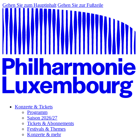
Gehen Sie zum Hauptinhalt
Gehen Sie zur Fußzeile
Konzerte & Tickets
Programm
Saison 2026/27
Tickets & Abonnements
Festivals & Themes
Konzerte & mehr