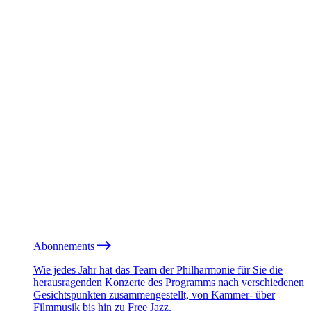
Abonnements
Wie jedes Jahr hat das Team der Philharmonie für Sie die
herausragenden Konzerte des Programms nach verschiedenen
Gesichtspunkten zusammengestellt, von Kammer- über
Filmmusik bis hin zu Free Jazz.