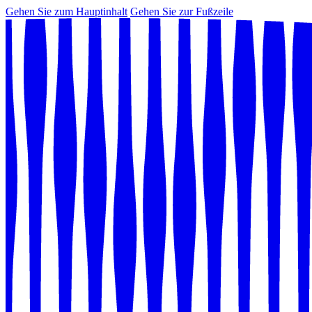
Gehen Sie zum Hauptinhalt
Gehen Sie zur Fußzeile