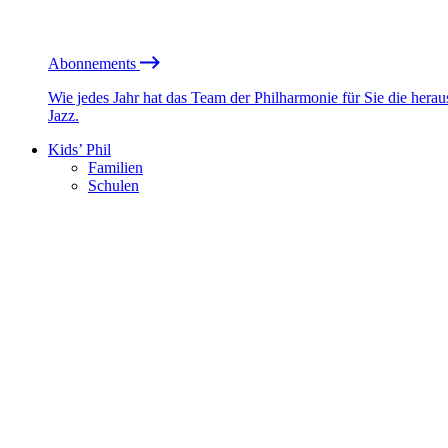
Abonnements
Wie jedes Jahr hat das Team der Philharmonie für Sie die he
Jazz.
Kids’ Phil
Familien
Schulen