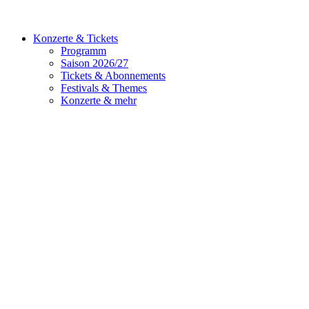
Konzerte & Tickets
Programm
Saison 2026/27
Tickets & Abonnements
Festivals & Themes
Konzerte & mehr