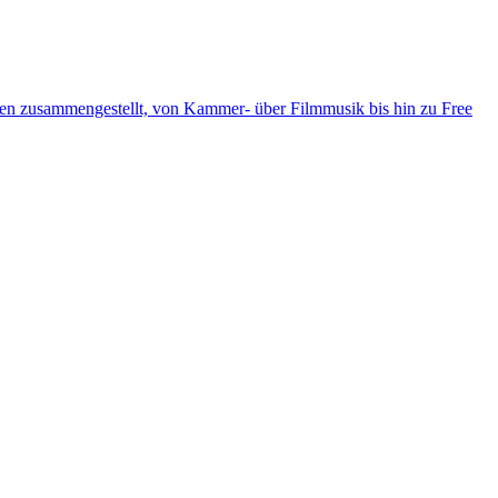
ten zusammengestellt, von Kammer- über Filmmusik bis hin zu Free