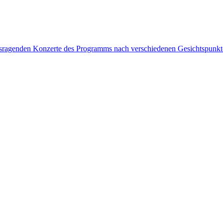
rausragenden Konzerte des Programms nach verschiedenen Gesichtspunk