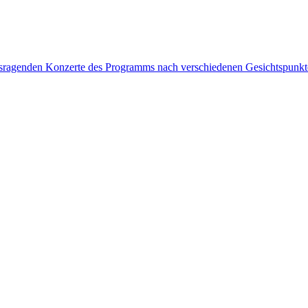
rausragenden Konzerte des Programms nach verschiedenen Gesichtspunk