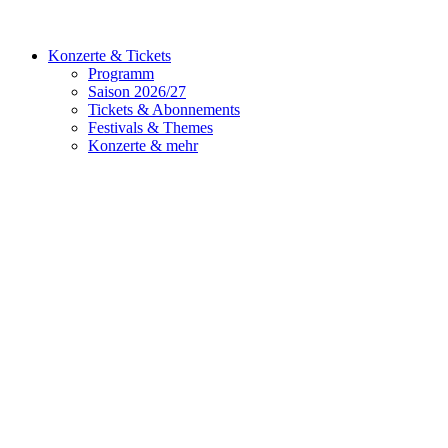
Konzerte & Tickets
Programm
Saison 2026/27
Tickets & Abonnements
Festivals & Themes
Konzerte & mehr