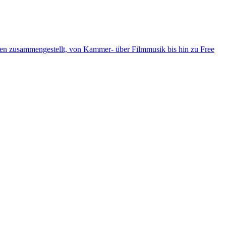
ten zusammengestellt, von Kammer- über Filmmusik bis hin zu Free