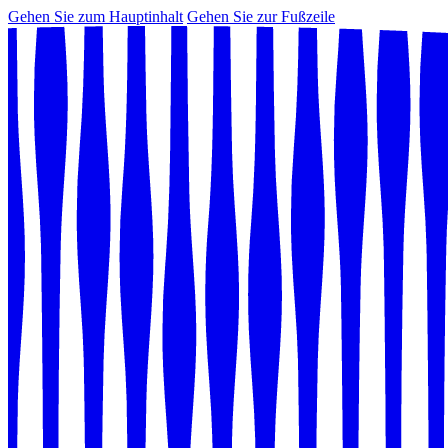
Gehen Sie zum Hauptinhalt
Gehen Sie zur Fußzeile