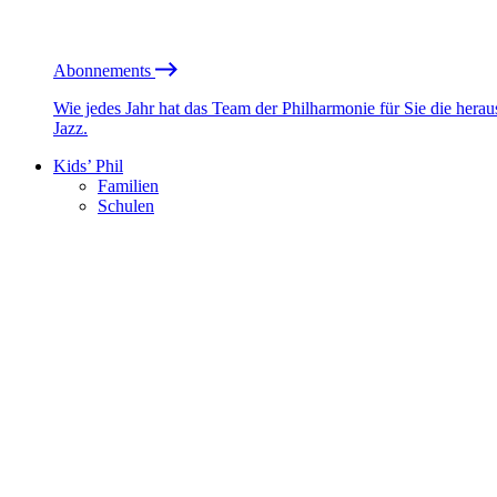
Abonnements
Wie jedes Jahr hat das Team der Philharmonie für Sie die he
Jazz.
Kids’ Phil
Familien
Schulen