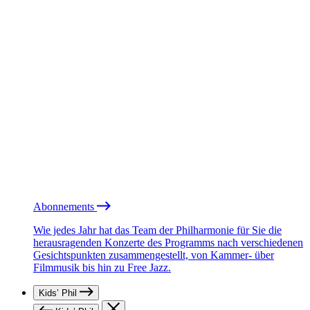
Abonnements
Wie jedes Jahr hat das Team der Philharmonie für Sie die
herausragenden Konzerte des Programms nach verschiedenen
Gesichtspunkten zusammengestellt, von Kammer- über
Filmmusik bis hin zu Free Jazz.
Kids’ Phil