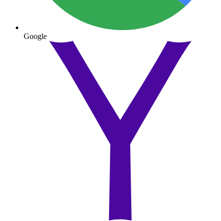
Google