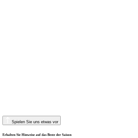
Spielen Sie uns etwas vor
Erhalten Sie Hinweise auf das Beste der Saison