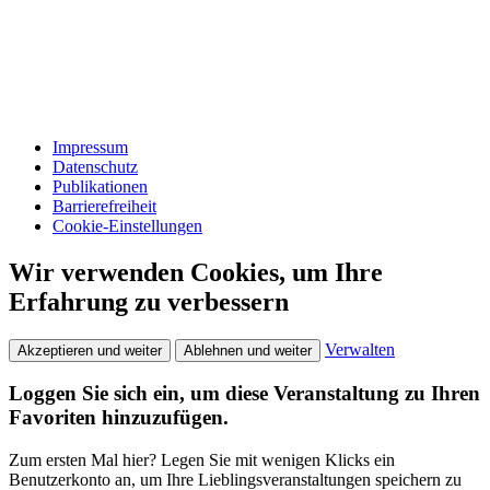
Impressum
Datenschutz
Publikationen
Barrierefreiheit
Cookie-Einstellungen
Wir verwenden Cookies, um Ihre
Erfahrung zu verbessern
Verwalten
Akzeptieren und weiter
Ablehnen und weiter
Loggen Sie sich ein, um diese Veranstaltung zu Ihren
Favoriten hinzuzufügen.
Zum ersten Mal hier? Legen Sie mit wenigen Klicks ein
Benutzerkonto an, um Ihre Lieblingsveranstaltungen speichern zu