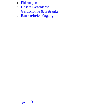
Führungen
Unsere Geschichte
Gastronomie & Getränke
Barrierefreier Zugang
Führungen