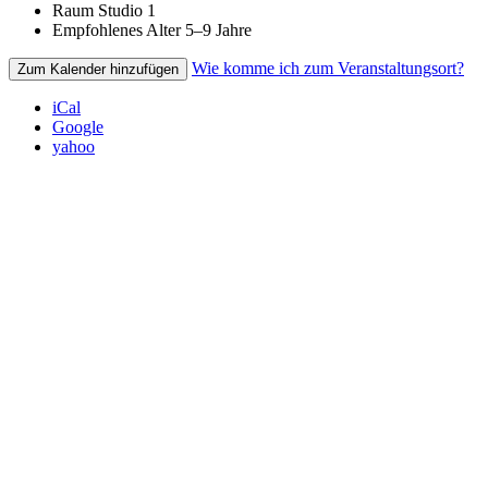
Raum
Studio 1
Empfohlenes Alter
5–9 Jahre
Wie komme ich zum Veranstaltungsort?
Zum Kalender hinzufügen
iCal
Google
yahoo