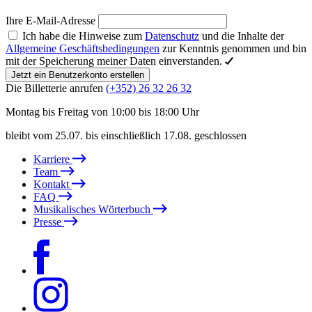
Ihre E-Mail-Adresse
Ich habe die Hinweise zum
Datenschutz
und die Inhalte der
Allgemeine Geschäftsbedingungen
zur Kenntnis genommen und bin
mit der Speicherung meiner Daten einverstanden.
Jetzt ein Benutzerkonto erstellen
Die Billetterie anrufen
(+352) 26 32 26 32
Montag bis Freitag von 10:00 bis 18:00 Uhr
bleibt vom 25.07. bis einschließlich 17.08. geschlossen
Karriere
Team
Kontakt
FAQ
Musikalisches Wörterbuch
Presse