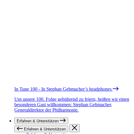
In Tune 100 - In Stephan Gehmacher’s headphones
Um unsere 100. Folge gebührend zu feiern, heißen wir einen
besonderen Gast willkommen: Stephan Gehmacher,
Generaldirektor der Philharmonie.
Erfahren & Unterstützen
Erfahren & Unterstützen