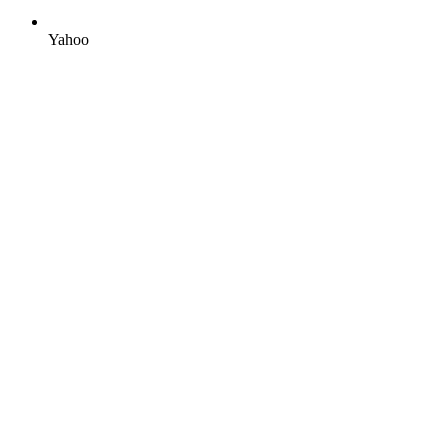
Yahoo