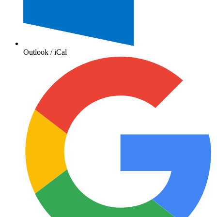
Outlook / iCal