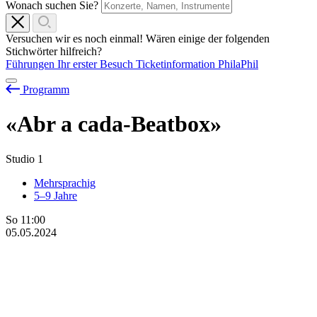
Wonach suchen Sie?
Versuchen wir es noch einmal! Wären einige der folgenden
Stichwörter hilfreich?
Führungen
Ihr erster Besuch
Ticketinformation
PhilaPhil
Programm
«Abr
a
cada-Beatbox»
Studio 1
Mehrsprachig
5–9 Jahre
So
11:00
05.05.2024