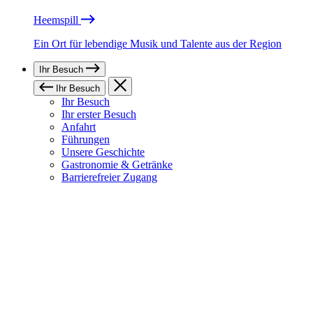
Heemspill
Ein Ort für lebendige Musik und Talente aus der Region
Ihr Besuch
Ihr Besuch
Ihr Besuch
Ihr erster Besuch
Anfahrt
Führungen
Unsere Geschichte
Gastronomie & Getränke
Barrierefreier Zugang