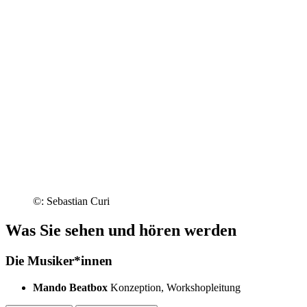
©: Sebastian Curi
Was Sie sehen und hören werden
Die Musiker*innen
Mando Beatbox
Konzeption, Workshopleitung