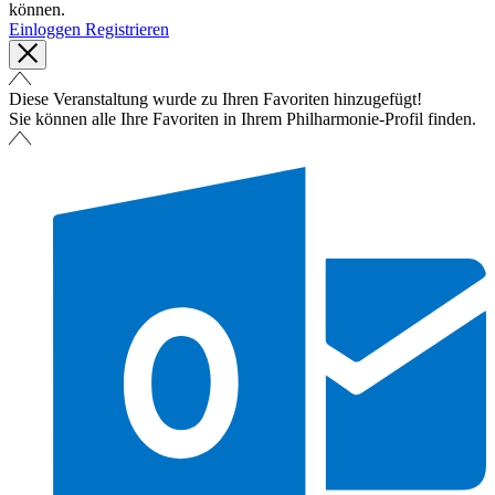
können.
Einloggen
Registrieren
Diese Veranstaltung wurde zu Ihren Favoriten hinzugefügt!
Sie können alle Ihre Favoriten in Ihrem Philharmonie-Profil finden.