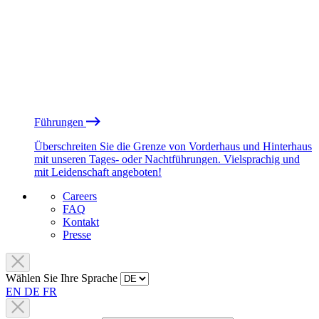
Führungen
Überschreiten Sie die Grenze von Vorderhaus und Hinterhaus
mit unseren Tages- oder Nachtführungen. Vielsprachig und
mit Leidenschaft angeboten!
Careers
FAQ
Kontakt
Presse
Wählen Sie Ihre Sprache
EN
DE
FR