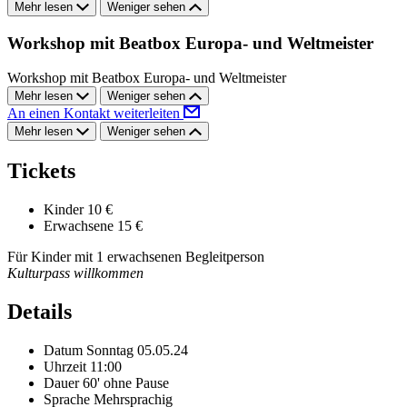
Mehr lesen
Weniger sehen
Workshop mit Beatbox Europa- und Weltmeister
Workshop mit Beatbox Europa- und Weltmeister
Mehr lesen
Weniger sehen
An einen Kontakt weiterleiten
Mehr lesen
Weniger sehen
Tickets
Kinder
10 €
Erwachsene
15 €
Für Kinder mit 1 erwachsenen Begleitperson
Kulturpass willkommen
Details
Datum
Sonntag 05.05.24
Uhrzeit
11:00
Dauer
60' ohne Pause
Sprache
Mehrsprachig