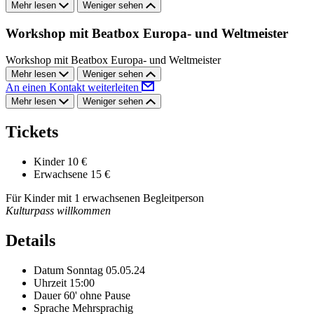
Mehr lesen
Weniger sehen
Workshop mit Beatbox Europa- und Weltmeister
Workshop mit Beatbox Europa- und Weltmeister
Mehr lesen
Weniger sehen
An einen Kontakt weiterleiten
Mehr lesen
Weniger sehen
Tickets
Kinder
10 €
Erwachsene
15 €
Für Kinder mit 1 erwachsenen Begleitperson
Kulturpass willkommen
Details
Datum
Sonntag 05.05.24
Uhrzeit
15:00
Dauer
60' ohne Pause
Sprache
Mehrsprachig