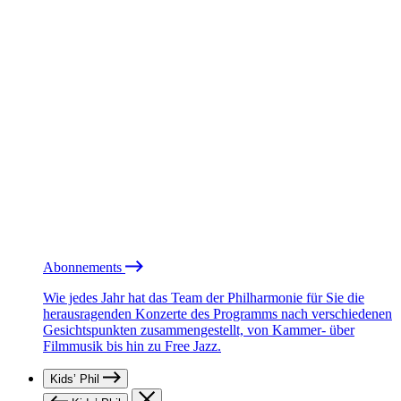
Abonnements
Wie jedes Jahr hat das Team der Philharmonie für Sie die
herausragenden Konzerte des Programms nach verschiedenen
Gesichtspunkten zusammengestellt, von Kammer- über
Filmmusik bis hin zu Free Jazz.
Kids’ Phil