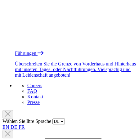
Führungen
Überschreiten Sie die Grenze von Vorderhaus und Hinterhaus
mit unseren Tages- oder Nachtführungen. Vielsprachig und
mit Leidenschaft angeboten!
Careers
FAQ
Kontakt
Presse
Wählen Sie Ihre Sprache
EN
DE
FR