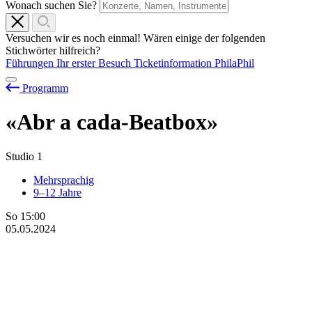
Wonach suchen Sie?
Versuchen wir es noch einmal! Wären einige der folgenden
Stichwörter hilfreich?
Führungen
Ihr erster Besuch
Ticketinformation
PhilaPhil
Programm
«Abr
a
cada-Beatbox»
Studio 1
Mehrsprachig
9–12 Jahre
So
15:00
05.05.2024