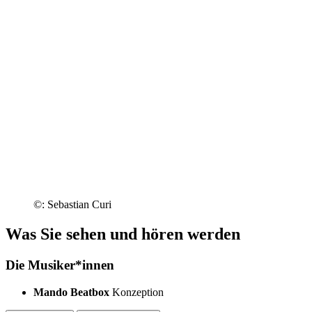
©: Sebastian Curi
Was Sie sehen und hören werden
Die Musiker*innen
Mando Beatbox
Konzeption