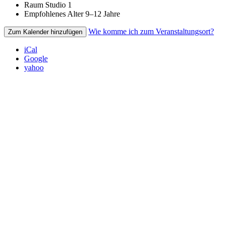
Raum
Studio 1
Empfohlenes Alter
9–12 Jahre
Wie komme ich zum Veranstaltungsort?
Zum Kalender hinzufügen
iCal
Google
yahoo