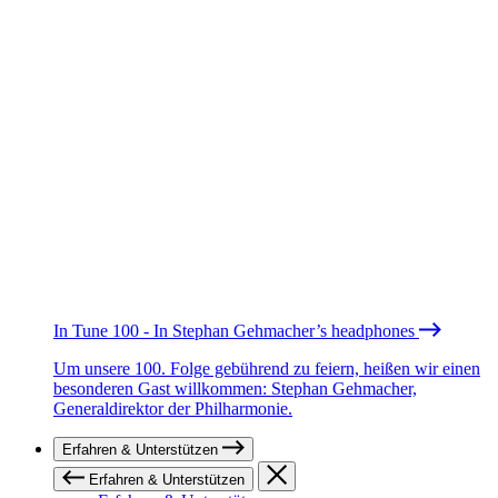
In Tune 100 - In Stephan Gehmacher’s headphones
Um unsere 100. Folge gebührend zu feiern, heißen wir einen
besonderen Gast willkommen: Stephan Gehmacher,
Generaldirektor der Philharmonie.
Erfahren & Unterstützen
Erfahren & Unterstützen