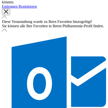
können.
Einloggen
Registrieren
Diese Veranstaltung wurde zu Ihren Favoriten hinzugefügt!
Sie können alle Ihre Favoriten in Ihrem Philharmonie-Profil finden.