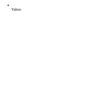
Yahoo