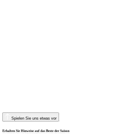
Spielen Sie uns etwas vor
Erhalten Sie Hinweise auf das Beste der Saison