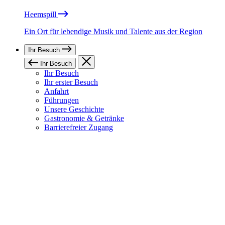
Heemspill
Ein Ort für lebendige Musik und Talente aus der Region
Ihr Besuch
Ihr Besuch
Ihr Besuch
Ihr erster Besuch
Anfahrt
Führungen
Unsere Geschichte
Gastronomie & Getränke
Barrierefreier Zugang