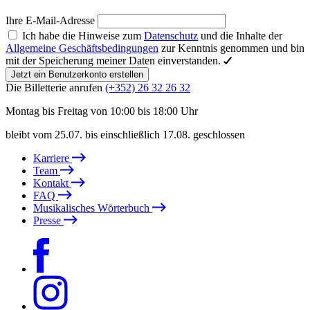
Ihre E-Mail-Adresse
Ich habe die Hinweise zum
Datenschutz
und die Inhalte der
Allgemeine Geschäftsbedingungen
zur Kenntnis genommen und bin
mit der Speicherung meiner Daten einverstanden.
Jetzt ein Benutzerkonto erstellen
Die Billetterie anrufen
(+352) 26 32 26 32
Montag bis Freitag von 10:00 bis 18:00 Uhr
bleibt vom 25.07. bis einschließlich 17.08. geschlossen
Karriere
Team
Kontakt
FAQ
Musikalisches Wörterbuch
Presse