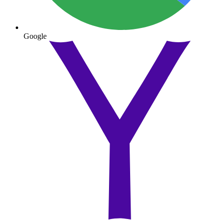
Google