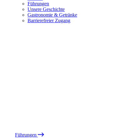
Führungen
Unsere Geschichte
Gastronomie & Getränke
Barrierefreier Zugang
Führungen