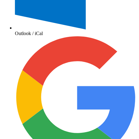
Outlook / iCal