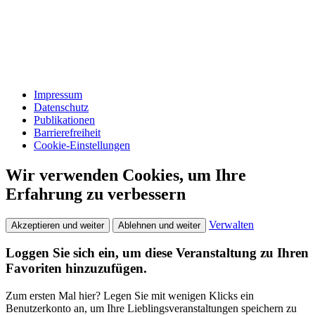
Impressum
Datenschutz
Publikationen
Barrierefreiheit
Cookie-Einstellungen
Wir verwenden Cookies, um Ihre
Erfahrung zu verbessern
Verwalten
Akzeptieren und weiter
Ablehnen und weiter
Loggen Sie sich ein, um diese Veranstaltung zu Ihren
Favoriten hinzuzufügen.
Zum ersten Mal hier? Legen Sie mit wenigen Klicks ein
Benutzerkonto an, um Ihre Lieblingsveranstaltungen speichern zu