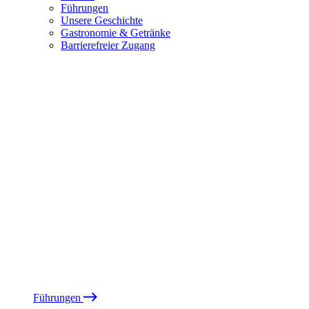
Führungen
Unsere Geschichte
Gastronomie & Getränke
Barrierefreier Zugang
Führungen