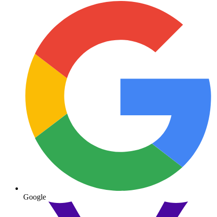
Google