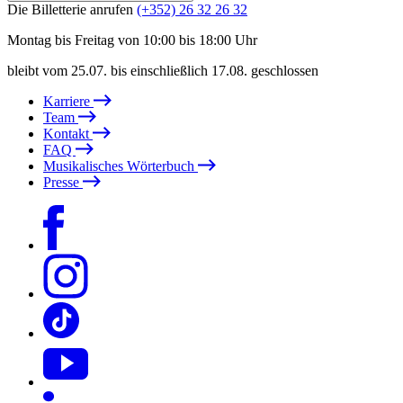
Die Billetterie anrufen
(+352) 26 32 26 32
Montag bis Freitag von 10:00 bis 18:00 Uhr
bleibt vom 25.07. bis einschließlich 17.08. geschlossen
Karriere
Team
Kontakt
FAQ
Musikalisches Wörterbuch
Presse