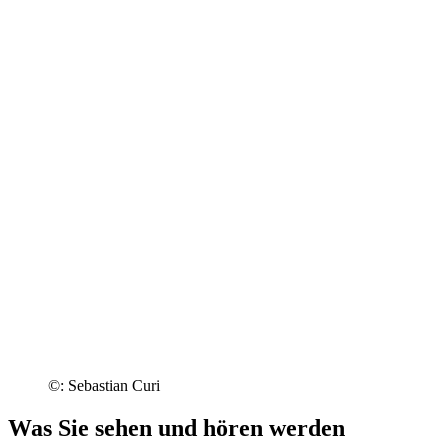
©: Sebastian Curi
Was Sie sehen und hören werden