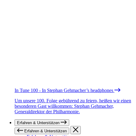
In Tune 100 - In Stephan Gehmacher’s headphones
Um unsere 100. Folge gebührend zu feiern, heißen wir einen
besonderen Gast willkommen: Stephan Gehmacher,
Generaldirektor der Philharmonie.
Erfahren & Unterstützen
Erfahren & Unterstützen