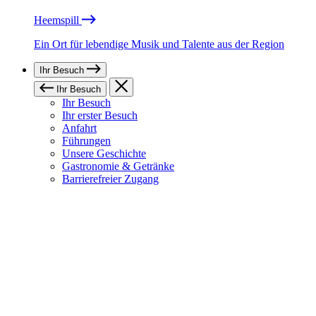
Heemspill
Ein Ort für lebendige Musik und Talente aus der Region
Ihr Besuch
Ihr Besuch
Ihr Besuch
Ihr erster Besuch
Anfahrt
Führungen
Unsere Geschichte
Gastronomie & Getränke
Barrierefreier Zugang