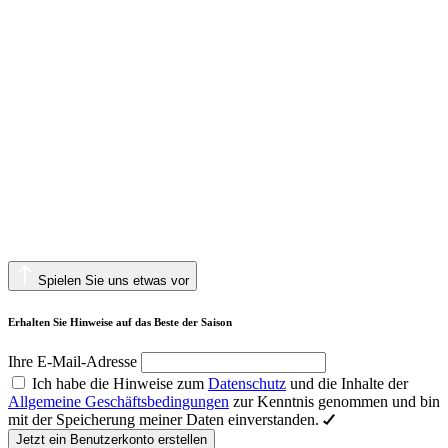
Spielen Sie uns etwas vor
Erhalten Sie Hinweise auf das Beste der Saison
Ihre E-Mail-Adresse
Ich habe die Hinweise zum
Datenschutz
und die Inhalte der
Allgemeine Geschäftsbedingungen
zur Kenntnis genommen und bin
mit der Speicherung meiner Daten einverstanden.
Jetzt ein Benutzerkonto erstellen