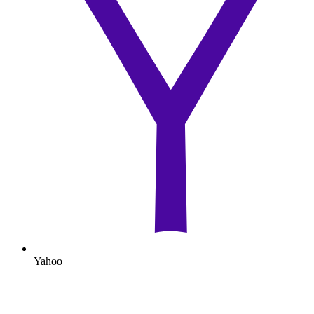
Yahoo