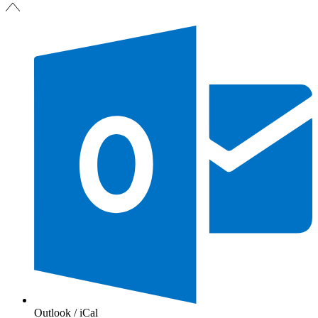
Outlook / iCal