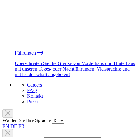
Führungen
Überschreiten Sie die Grenze von Vorderhaus und Hinterhaus
mit unseren Tages- oder Nachtführungen. Vielsprachig und
mit Leidenschaft angeboten!
Careers
FAQ
Kontakt
Presse
Wählen Sie Ihre Sprache
EN
DE
FR