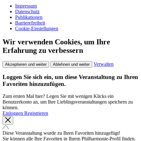
Impressum
Datenschutz
Publikationen
Barrierefreiheit
Cookie-Einstellungen
Wir verwenden Cookies, um Ihre
Erfahrung zu verbessern
Verwalten
Akzeptieren und weiter
Ablehnen und weiter
Loggen Sie sich ein, um diese Veranstaltung zu Ihren
Favoriten hinzuzufügen.
Zum ersten Mal hier? Legen Sie mit wenigen Klicks ein
Benutzerkonto an, um Ihre Lieblingsveranstaltungen speichern zu
können.
Einloggen
Registrieren
Diese Veranstaltung wurde zu Ihren Favoriten hinzugefügt!
Sie können alle Ihre Favoriten in Ihrem Philharmonie-Profil finden.