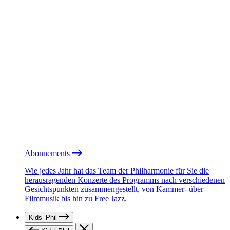
Abonnements
Wie jedes Jahr hat das Team der Philharmonie für Sie die
herausragenden Konzerte des Programms nach verschiedenen
Gesichtspunkten zusammengestellt, von Kammer- über
Filmmusik bis hin zu Free Jazz.
Kids’ Phil