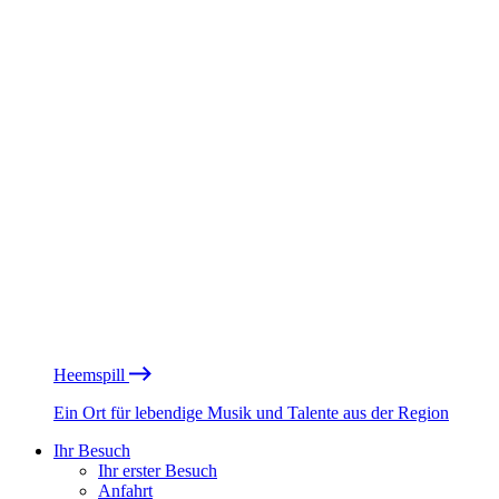
Heemspill
Ein Ort für lebendige Musik und Talente aus der Region
Ihr Besuch
Ihr erster Besuch
Anfahrt