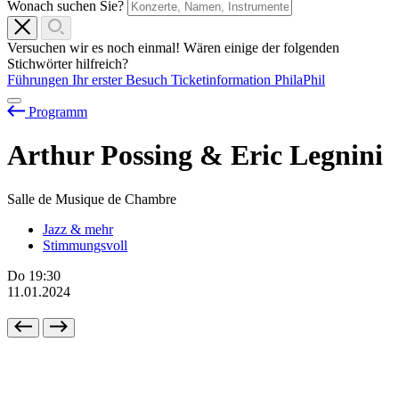
Wonach suchen Sie?
Versuchen wir es noch einmal! Wären einige der folgenden
Stichwörter hilfreich?
Führungen
Ihr erster Besuch
Ticketinformation
PhilaPhil
Programm
Arthur Possing & Eric Legnini
Salle de Musique de Chambre
Jazz & mehr
Stimmungsvoll
Do
19:30
11.01.2024