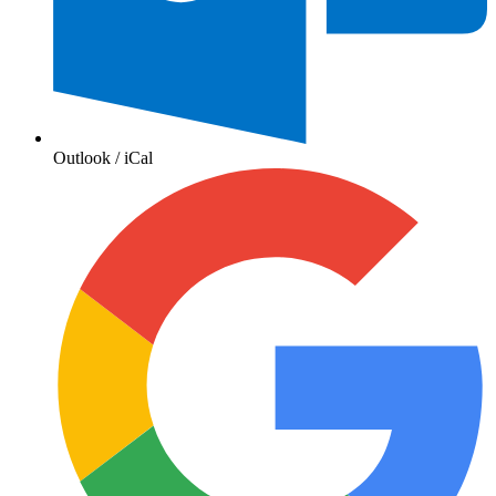
Outlook / iCal