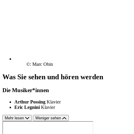
©: Marc Obin
Was Sie sehen und hören werden
Die Musiker*innen
Arthur Possing
Klavier
Eric Legnini
Klavier
Mehr lesen
Weniger sehen