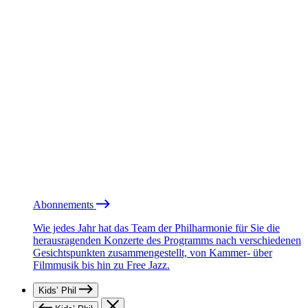
Abonnements
Wie jedes Jahr hat das Team der Philharmonie für Sie die
herausragenden Konzerte des Programms nach verschiedenen
Gesichtspunkten zusammengestellt, von Kammer- über
Filmmusik bis hin zu Free Jazz.
Kids’ Phil