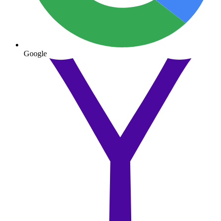
Google