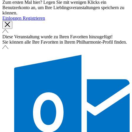
Zum ersten Mal hier? Legen Sie mit wenigen Klicks ein
Benutzerkonto an, um Ihre Lieblingsveranstaltungen speichern zu
können.
Einloggen
Registrieren
Diese Veranstaltung wurde zu Ihren Favoriten hinzugefügt!
Sie können alle Ihre Favoriten in Ihrem Philharmonie-Profil finden.