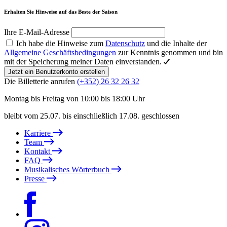
Erhalten Sie Hinweise auf das Beste der Saison
Ihre E-Mail-Adresse
Ich habe die Hinweise zum
Datenschutz
und die Inhalte der
Allgemeine Geschäftsbedingungen
zur Kenntnis genommen und bin
mit der Speicherung meiner Daten einverstanden.
Jetzt ein Benutzerkonto erstellen
Die Billetterie anrufen
(+352) 26 32 26 32
Montag bis Freitag von 10:00 bis 18:00 Uhr
bleibt vom 25.07. bis einschließlich 17.08. geschlossen
Karriere
Team
Kontakt
FAQ
Musikalisches Wörterbuch
Presse