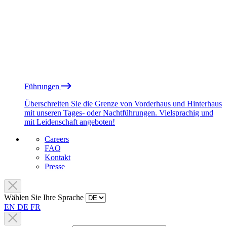
Führungen
Überschreiten Sie die Grenze von Vorderhaus und Hinterhaus
mit unseren Tages- oder Nachtführungen. Vielsprachig und
mit Leidenschaft angeboten!
Careers
FAQ
Kontakt
Presse
Wählen Sie Ihre Sprache
EN
DE
FR