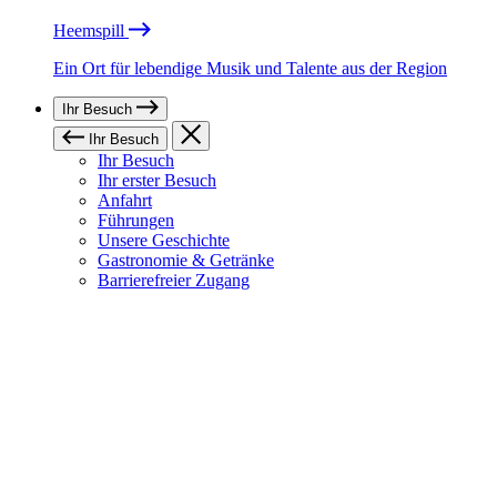
Heemspill
Ein Ort für lebendige Musik und Talente aus der Region
Ihr Besuch
Ihr Besuch
Ihr Besuch
Ihr erster Besuch
Anfahrt
Führungen
Unsere Geschichte
Gastronomie & Getränke
Barrierefreier Zugang