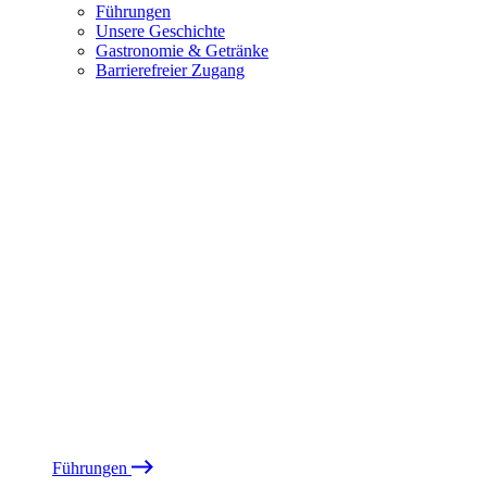
Führungen
Unsere Geschichte
Gastronomie & Getränke
Barrierefreier Zugang
Führungen