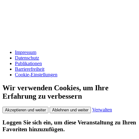
Impressum
Datenschutz
Publikationen
Barrierefreiheit
Cookie-Einstellungen
Wir verwenden Cookies, um Ihre
Erfahrung zu verbessern
Verwalten
Akzeptieren und weiter
Ablehnen und weiter
Loggen Sie sich ein, um diese Veranstaltung zu Ihren
Favoriten hinzuzufügen.