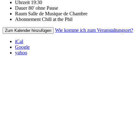
Uhrzeit
19:30
Dauer
80' ohne Pause
Raum
Salle de Musique de Chambre
Abonnement
Chill at the Phil
Wie komme ich zum Veranstaltungsort?
Zum Kalender hinzufügen
iCal
Google
yahoo