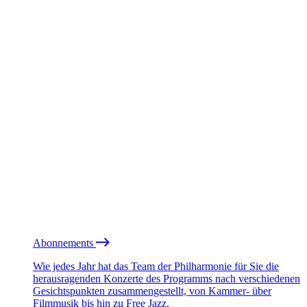
Abonnements
Wie jedes Jahr hat das Team der Philharmonie für Sie die
herausragenden Konzerte des Programms nach verschiedenen
Gesichtspunkten zusammengestellt, von Kammer- über
Filmmusik bis hin zu Free Jazz.