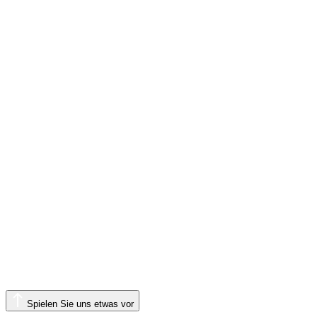
Spielen Sie uns etwas vor