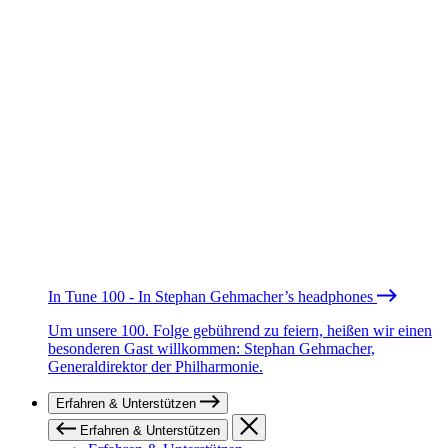
In Tune 100 - In Stephan Gehmacher’s headphones
Um unsere 100. Folge gebührend zu feiern, heißen wir einen
besonderen Gast willkommen: Stephan Gehmacher,
Generaldirektor der Philharmonie.
Erfahren & Unterstützen
Erfahren & Unterstützen