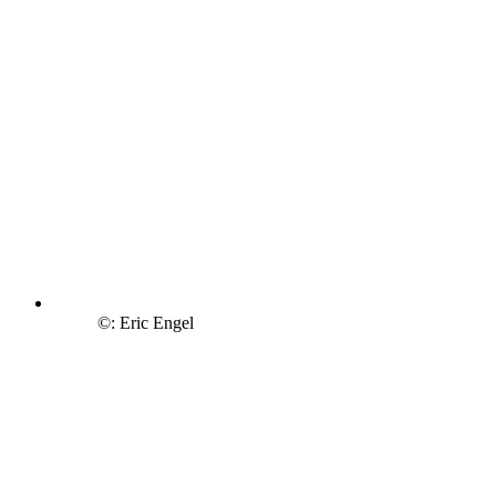
©: Eric Engel