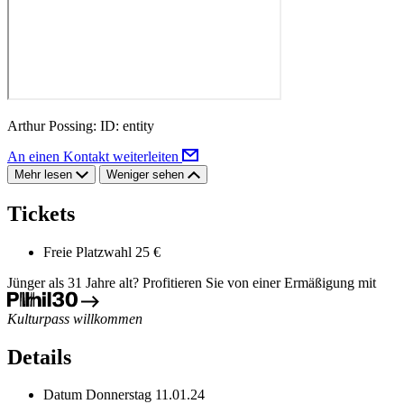
Arthur Possing: ID: entity
An einen Kontakt weiterleiten
Mehr lesen
Weniger sehen
Tickets
Freie Platzwahl
25 €
Jünger als 31 Jahre alt? Profitieren Sie von einer Ermäßigung mit
Kulturpass willkommen
Details
Datum
Donnerstag 11.01.24