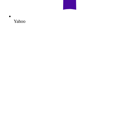
Yahoo