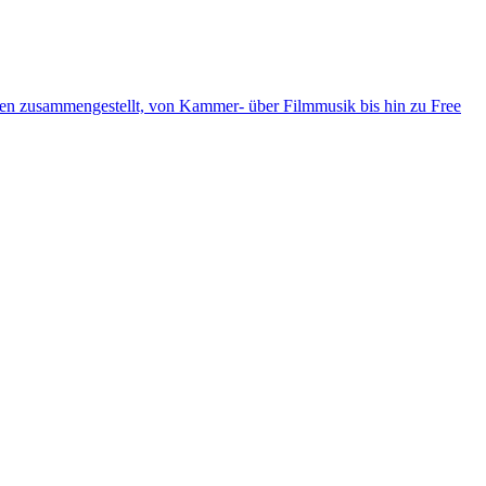
ten zusammengestellt, von Kammer- über Filmmusik bis hin zu Free