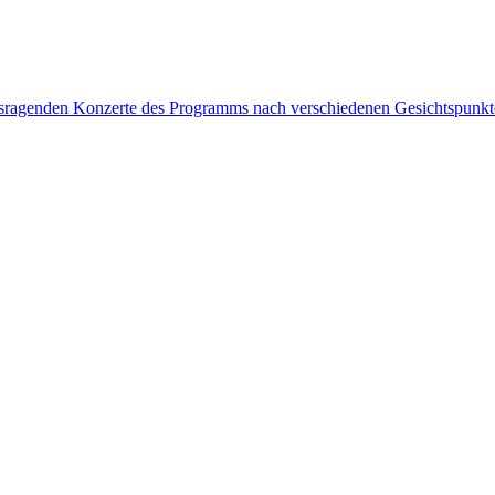
rausragenden Konzerte des Programms nach verschiedenen Gesichtspunk