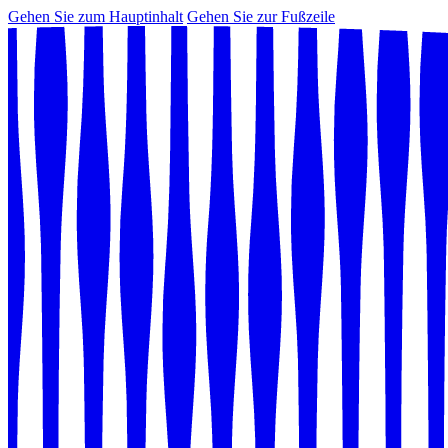
Gehen Sie zum Hauptinhalt
Gehen Sie zur Fußzeile