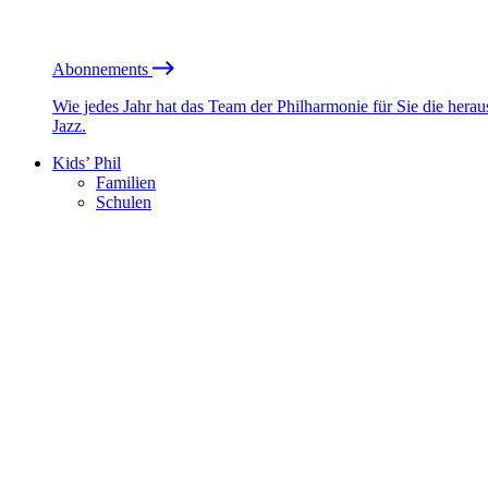
Abonnements
Wie jedes Jahr hat das Team der Philharmonie für Sie die he
Jazz.
Kids’ Phil
Familien
Schulen