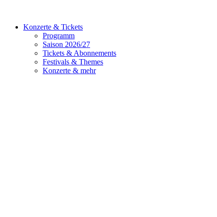
Konzerte & Tickets
Programm
Saison 2026/27
Tickets & Abonnements
Festivals & Themes
Konzerte & mehr