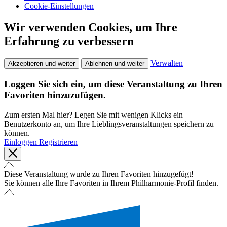
Cookie-Einstellungen
Wir verwenden Cookies, um Ihre
Erfahrung zu verbessern
Verwalten
Akzeptieren und weiter
Ablehnen und weiter
Loggen Sie sich ein, um diese Veranstaltung zu Ihren
Favoriten hinzuzufügen.
Zum ersten Mal hier? Legen Sie mit wenigen Klicks ein
Benutzerkonto an, um Ihre Lieblingsveranstaltungen speichern zu
können.
Einloggen
Registrieren
Diese Veranstaltung wurde zu Ihren Favoriten hinzugefügt!
Sie können alle Ihre Favoriten in Ihrem Philharmonie-Profil finden.