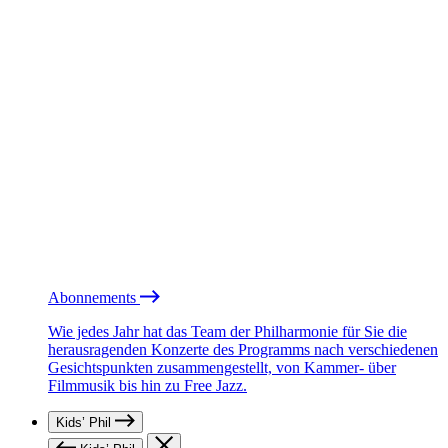
Abonnements
Wie jedes Jahr hat das Team der Philharmonie für Sie die
herausragenden Konzerte des Programms nach verschiedenen
Gesichtspunkten zusammengestellt, von Kammer- über
Filmmusik bis hin zu Free Jazz.
Kids’ Phil