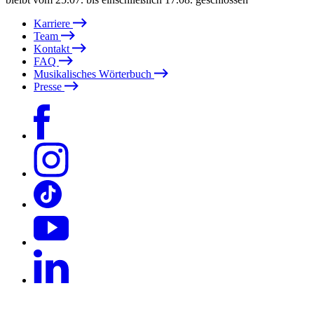
Karriere
Team
Kontakt
FAQ
Musikalisches Wörterbuch
Presse