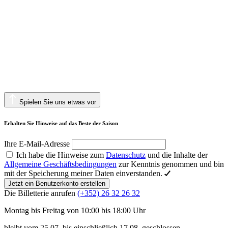
Spielen Sie uns etwas vor
Erhalten Sie Hinweise auf das Beste der Saison
Ihre E-Mail-Adresse
Ich habe die Hinweise zum
Datenschutz
und die Inhalte der
Allgemeine Geschäftsbedingungen
zur Kenntnis genommen und bin
mit der Speicherung meiner Daten einverstanden.
Jetzt ein Benutzerkonto erstellen
Die Billetterie anrufen
(+352) 26 32 26 32
Montag bis Freitag von 10:00 bis 18:00 Uhr
bleibt vom 25.07. bis einschließlich 17.08. geschlossen