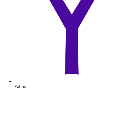
Yahoo