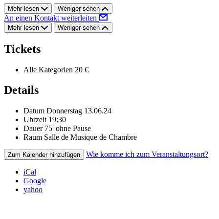
Mehr lesen
Weniger sehen
An einen Kontakt weiterleiten
Mehr lesen
Weniger sehen
Tickets
Alle Kategorien
20 €
Details
Datum
Donnerstag 13.06.24
Uhrzeit
19:30
Dauer
75' ohne Pause
Raum
Salle de Musique de Chambre
Wie komme ich zum Veranstaltungsort?
Zum Kalender hinzufügen
iCal
Google
yahoo