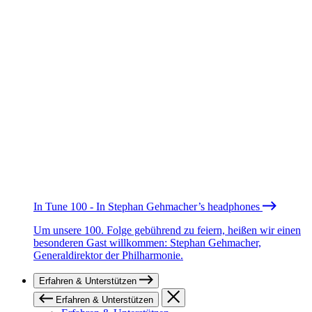
In Tune 100 - In Stephan Gehmacher’s headphones
Um unsere 100. Folge gebührend zu feiern, heißen wir einen
besonderen Gast willkommen: Stephan Gehmacher,
Generaldirektor der Philharmonie.
Erfahren & Unterstützen
Erfahren & Unterstützen