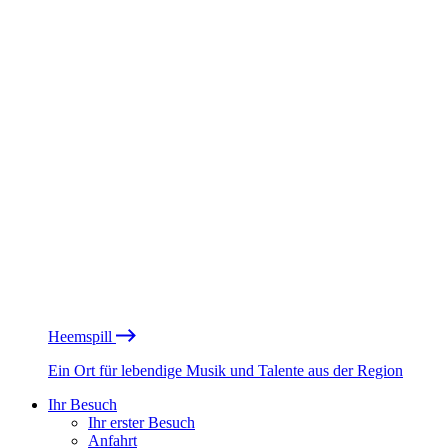
Heemspill
Ein Ort für lebendige Musik und Talente aus der Region
Ihr Besuch
Ihr erster Besuch
Anfahrt