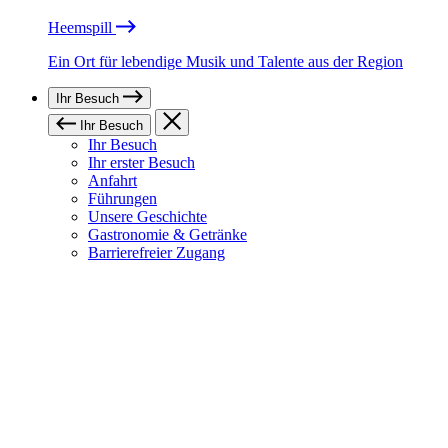
Heemspill
Ein Ort für lebendige Musik und Talente aus der Region
Ihr Besuch
Ihr Besuch
Ihr Besuch
Ihr erster Besuch
Anfahrt
Führungen
Unsere Geschichte
Gastronomie & Getränke
Barrierefreier Zugang