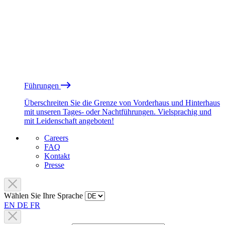
Führungen
Überschreiten Sie die Grenze von Vorderhaus und Hinterhaus
mit unseren Tages- oder Nachtführungen. Vielsprachig und
mit Leidenschaft angeboten!
Careers
FAQ
Kontakt
Presse
Wählen Sie Ihre Sprache
EN
DE
FR