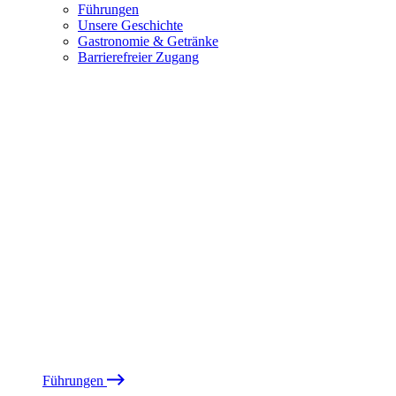
Führungen
Unsere Geschichte
Gastronomie & Getränke
Barrierefreier Zugang
Führungen