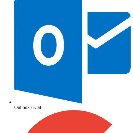
Outlook / iCal