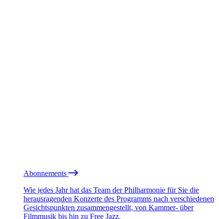
Abonnements
Wie jedes Jahr hat das Team der Philharmonie für Sie die
herausragenden Konzerte des Programms nach verschiedenen
Gesichtspunkten zusammengestellt, von Kammer- über
Filmmusik bis hin zu Free Jazz.