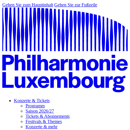
Gehen Sie zum Hauptinhalt
Gehen Sie zur Fußzeile
Konzerte & Tickets
Programm
Saison 2026/27
Tickets & Abonnements
Festivals & Themes
Konzerte & mehr