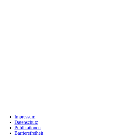
Impressum
Datenschutz
Publikationen
Barrierefreiheit