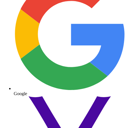
Google