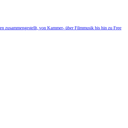
ten zusammengestellt, von Kammer- über Filmmusik bis hin zu Free