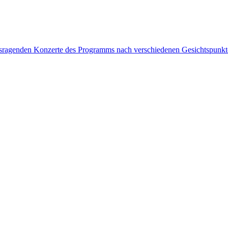
rausragenden Konzerte des Programms nach verschiedenen Gesichtspunk