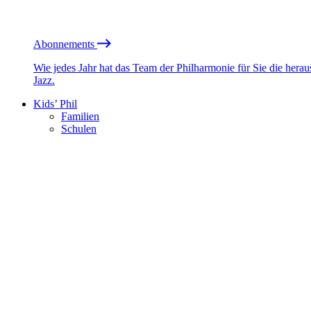
Abonnements
Wie jedes Jahr hat das Team der Philharmonie für Sie die he
Jazz.
Kids’ Phil
Familien
Schulen