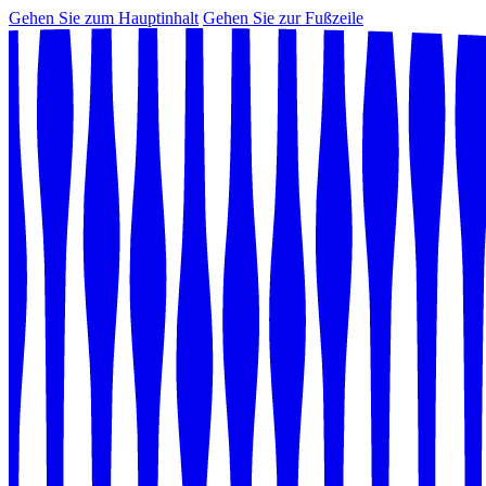
Gehen Sie zum Hauptinhalt
Gehen Sie zur Fußzeile