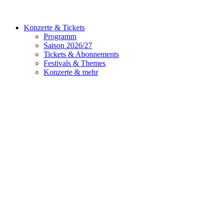
Konzerte & Tickets
Programm
Saison 2026/27
Tickets & Abonnements
Festivals & Themes
Konzerte & mehr