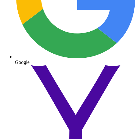
Google