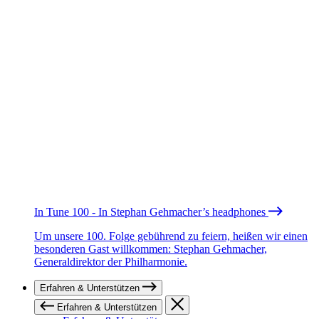
In Tune 100 - In Stephan Gehmacher’s headphones
Um unsere 100. Folge gebührend zu feiern, heißen wir einen
besonderen Gast willkommen: Stephan Gehmacher,
Generaldirektor der Philharmonie.
Erfahren & Unterstützen
Erfahren & Unterstützen