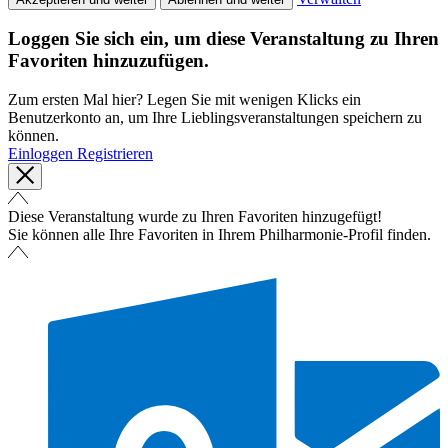
Loggen Sie sich ein, um diese Veranstaltung zu Ihren
Favoriten hinzuzufügen.
Zum ersten Mal hier? Legen Sie mit wenigen Klicks ein
Benutzerkonto an, um Ihre Lieblingsveranstaltungen speichern zu
können.
Einloggen
Registrieren
Diese Veranstaltung wurde zu Ihren Favoriten hinzugefügt!
Sie können alle Ihre Favoriten in Ihrem Philharmonie-Profil finden.