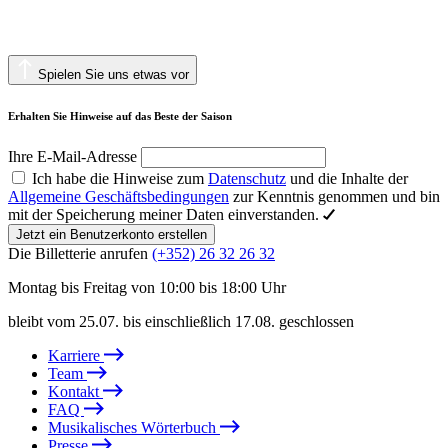
Spielen Sie uns etwas vor
Erhalten Sie Hinweise auf das Beste der Saison
Ihre E-Mail-Adresse
Ich habe die Hinweise zum
Datenschutz
und die Inhalte der
Allgemeine Geschäftsbedingungen
zur Kenntnis genommen und bin
mit der Speicherung meiner Daten einverstanden.
Jetzt ein Benutzerkonto erstellen
Die Billetterie anrufen
(+352) 26 32 26 32
Montag bis Freitag von 10:00 bis 18:00 Uhr
bleibt vom 25.07. bis einschließlich 17.08. geschlossen
Karriere
Team
Kontakt
FAQ
Musikalisches Wörterbuch
Presse