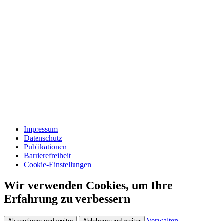
Impressum
Datenschutz
Publikationen
Barrierefreiheit
Cookie-Einstellungen
Wir verwenden Cookies, um Ihre
Erfahrung zu verbessern
Verwalten
Akzeptieren und weiter
Ablehnen und weiter