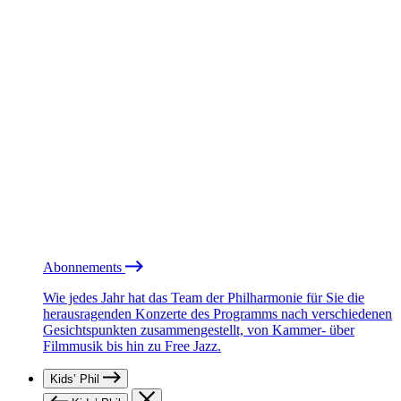
Abonnements
Wie jedes Jahr hat das Team der Philharmonie für Sie die
herausragenden Konzerte des Programms nach verschiedenen
Gesichtspunkten zusammengestellt, von Kammer- über
Filmmusik bis hin zu Free Jazz.
Kids’ Phil