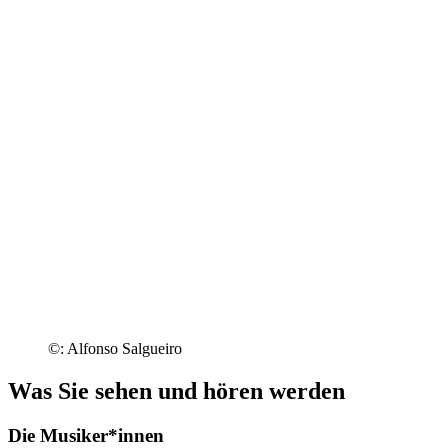
©: Alfonso Salgueiro
Was Sie sehen und hören werden
Die Musiker*innen