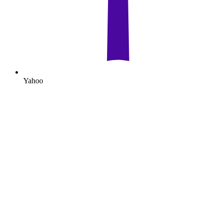
Yahoo