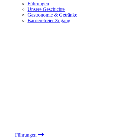
Führungen
Unsere Geschichte
Gastronomie & Getränke
Barrierefreier Zugang
Führungen