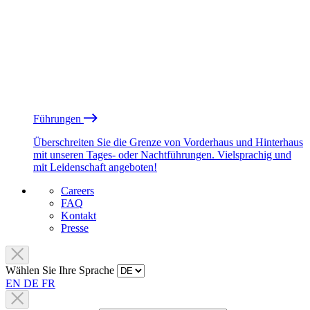
Führungen
Überschreiten Sie die Grenze von Vorderhaus und Hinterhaus
mit unseren Tages- oder Nachtführungen. Vielsprachig und
mit Leidenschaft angeboten!
Careers
FAQ
Kontakt
Presse
Wählen Sie Ihre Sprache
EN
DE
FR