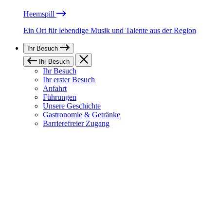
Heemspill
Ein Ort für lebendige Musik und Talente aus der Region
Ihr Besuch
Ihr Besuch
Ihr Besuch
Ihr erster Besuch
Anfahrt
Führungen
Unsere Geschichte
Gastronomie & Getränke
Barrierefreier Zugang