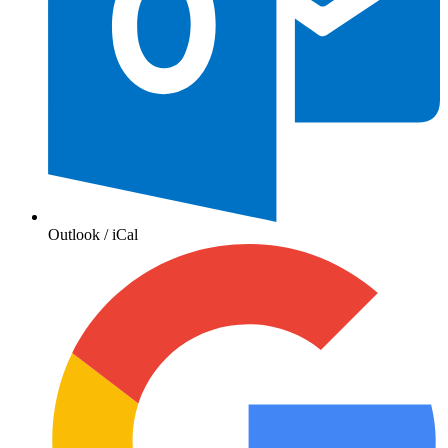
Outlook / iCal