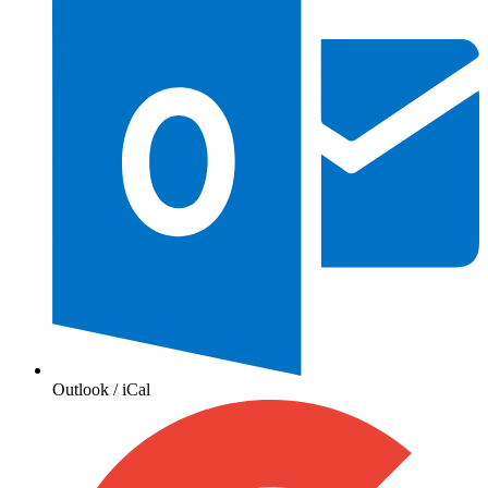
Outlook / iCal