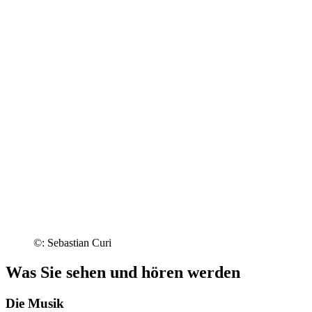
©: Sebastian Curi
Was Sie sehen und hören werden
Die Musik