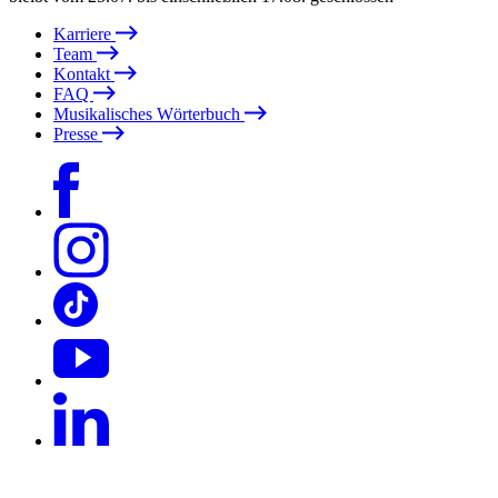
Karriere
Team
Kontakt
FAQ
Musikalisches Wörterbuch
Presse