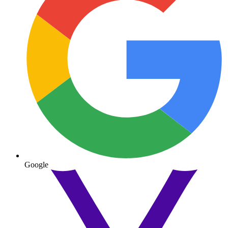
Google