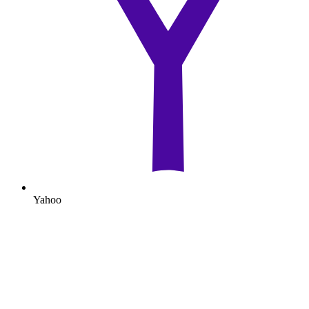
Yahoo