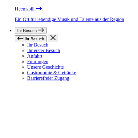
Heemspill
Ein Ort für lebendige Musik und Talente aus der Region
Ihr Besuch
Ihr Besuch
Ihr Besuch
Ihr erster Besuch
Anfahrt
Führungen
Unsere Geschichte
Gastronomie & Getränke
Barrierefreier Zugang