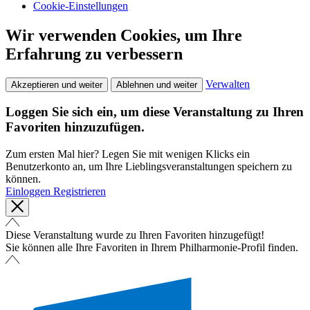
Cookie-Einstellungen
Wir verwenden Cookies, um Ihre
Erfahrung zu verbessern
Verwalten
Akzeptieren und weiter
Ablehnen und weiter
Loggen Sie sich ein, um diese Veranstaltung zu Ihren
Favoriten hinzuzufügen.
Zum ersten Mal hier? Legen Sie mit wenigen Klicks ein
Benutzerkonto an, um Ihre Lieblingsveranstaltungen speichern zu
können.
Einloggen
Registrieren
Diese Veranstaltung wurde zu Ihren Favoriten hinzugefügt!
Sie können alle Ihre Favoriten in Ihrem Philharmonie-Profil finden.