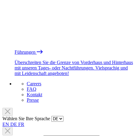
Führungen
Überschreiten Sie die Grenze von Vorderhaus und Hinterhaus
mit unseren Tages- oder Nachtführungen. Vielsprachig und
mit Leidenschaft angeboten!
Careers
FAQ
Kontakt
Presse
Wählen Sie Ihre Sprache
EN
DE
FR