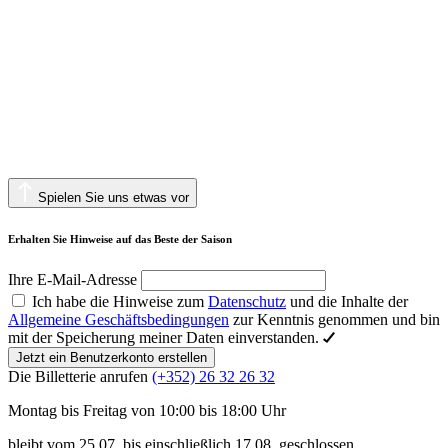
Spielen Sie uns etwas vor
Erhalten Sie Hinweise auf das Beste der Saison
Ihre E-Mail-Adresse
Ich habe die Hinweise zum
Datenschutz
und die Inhalte der
Allgemeine Geschäftsbedingungen
zur Kenntnis genommen und bin
mit der Speicherung meiner Daten einverstanden.
Jetzt ein Benutzerkonto erstellen
Die Billetterie anrufen
(+352) 26 32 26 32
Montag bis Freitag von 10:00 bis 18:00 Uhr
bleibt vom 25.07. bis einschließlich 17.08. geschlossen