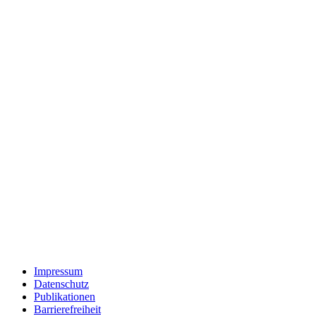
Impressum
Datenschutz
Publikationen
Barrierefreiheit