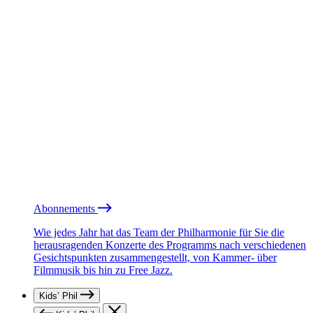
Abonnements
Wie jedes Jahr hat das Team der Philharmonie für Sie die
herausragenden Konzerte des Programms nach verschiedenen
Gesichtspunkten zusammengestellt, von Kammer- über
Filmmusik bis hin zu Free Jazz.
Kids’ Phil