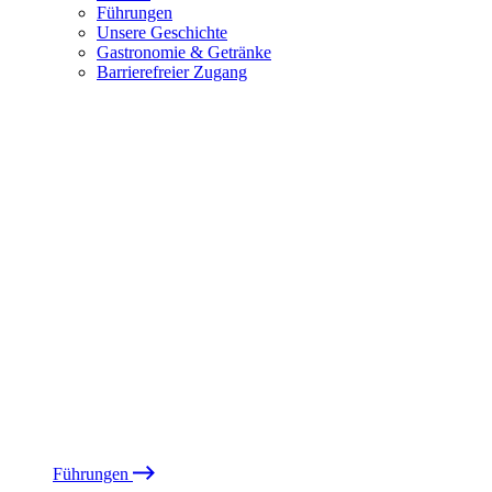
Führungen
Unsere Geschichte
Gastronomie & Getränke
Barrierefreier Zugang
Führungen