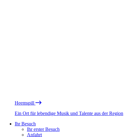
Heemspill
Ein Ort für lebendige Musik und Talente aus der Region
Ihr Besuch
Ihr erster Besuch
Anfahrt