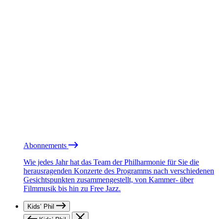
Abonnements
Wie jedes Jahr hat das Team der Philharmonie für Sie die
herausragenden Konzerte des Programms nach verschiedenen
Gesichtspunkten zusammengestellt, von Kammer- über
Filmmusik bis hin zu Free Jazz.
Kids’ Phil