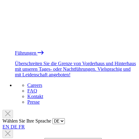
Führungen
Überschreiten Sie die Grenze von Vorderhaus und Hinterhaus
mit unseren Tages- oder Nachtführungen. Vielsprachig und
mit Leidenschaft angeboten!
Careers
FAQ
Kontakt
Presse
Wählen Sie Ihre Sprache
EN
DE
FR