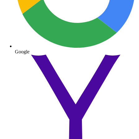
Google