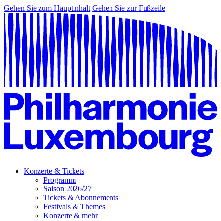
Gehen Sie zum Hauptinhalt
Gehen Sie zur Fußzeile
Konzerte & Tickets
Programm
Saison 2026/27
Tickets & Abonnements
Festivals & Themes
Konzerte & mehr