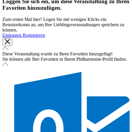
Loggen Sie sich ein, um diese Veranstaltung zu Ihren
Favoriten hinzuzufügen.
Zum ersten Mal hier? Legen Sie mit wenigen Klicks ein
Benutzerkonto an, um Ihre Lieblingsveranstaltungen speichern zu
können.
Einloggen
Registrieren
Diese Veranstaltung wurde zu Ihren Favoriten hinzugefügt!
Sie können alle Ihre Favoriten in Ihrem Philharmonie-Profil finden.