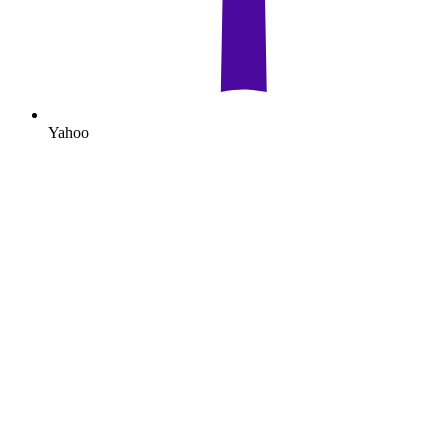
Yahoo