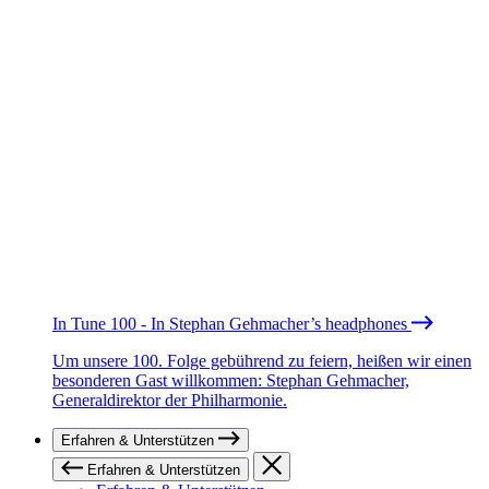
In Tune 100 - In Stephan Gehmacher’s headphones
Um unsere 100. Folge gebührend zu feiern, heißen wir einen
besonderen Gast willkommen: Stephan Gehmacher,
Generaldirektor der Philharmonie.
Erfahren & Unterstützen
Erfahren & Unterstützen