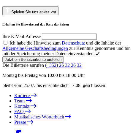
Spielen Sie uns etwas vor
Erhalten Sie Hinweise auf das Beste der Saison
Ihre E-Mail-Adresse
Ich habe die Hinweise zum
Datenschutz
und die Inhalte der
Allgemeine Geschäftsbedingungen
zur Kenntnis genommen und bin
mit der Speicherung meiner Daten einverstanden.
Jetzt ein Benutzerkonto erstellen
Die Billetterie anrufen
(+352) 26 32 26 32
Montag bis Freitag von 10:00 bis 18:00 Uhr
bleibt vom 25.07. bis einschließlich 17.08. geschlossen
Karriere
Team
Kontakt
FAQ
Musikalisches Wörterbuch
Presse