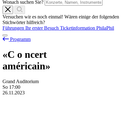
Wonach suchen Sie?
Versuchen wir es noch einmal! Wären einige der folgenden
Stichwörter hilfreich?
Führungen
Ihr erster Besuch
Ticketinformation
PhilaPhil
Programm
«C
o
ncert
américain»
Grand Auditorium
So
17:00
26.11.2023