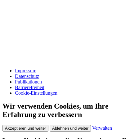
Impressum
Datenschutz
Publikationen
Barrierefreiheit
Cookie-Einstellungen
Wir verwenden Cookies, um Ihre
Erfahrung zu verbessern
Verwalten
Akzeptieren und weiter
Ablehnen und weiter