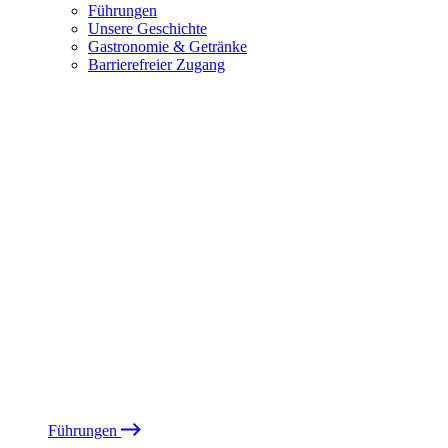
Führungen
Unsere Geschichte
Gastronomie & Getränke
Barrierefreier Zugang
Führungen