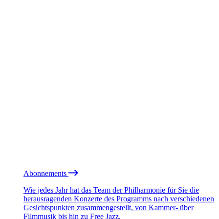
Abonnements
Wie jedes Jahr hat das Team der Philharmonie für Sie die
herausragenden Konzerte des Programms nach verschiedenen
Gesichtspunkten zusammengestellt, von Kammer- über
Filmmusik bis hin zu Free Jazz.