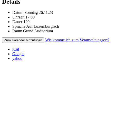
Details
Datum
Sonntag 26.11.23
Uhrzeit
17:00
Dauer
120
Sprache
Auf Luxemburgisch
Raum
Grand Auditorium
Wie komme ich zum Veranstaltungsort?
Zum Kalender hinzufügen
iCal
Google
yahoo