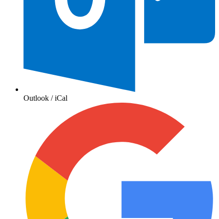
Outlook / iCal