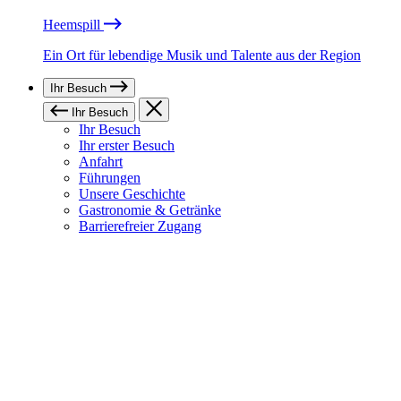
Heemspill
Ein Ort für lebendige Musik und Talente aus der Region
Ihr Besuch
Ihr Besuch
Ihr Besuch
Ihr erster Besuch
Anfahrt
Führungen
Unsere Geschichte
Gastronomie & Getränke
Barrierefreier Zugang