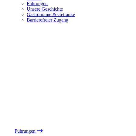
Führungen
Unsere Geschichte
Gastronomie & Getränke
Barrierefreier Zugang
Führungen