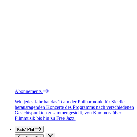
Abonnements
Wie jedes Jahr hat das Team der Philharmonie für Sie die
herausragenden Konzerte des Programms nach verschiedenen
Gesichtspunkten zusammengestellt, von Kammer- über
Filmmusik bis hin zu Free Jazz.
Kids’ Phil