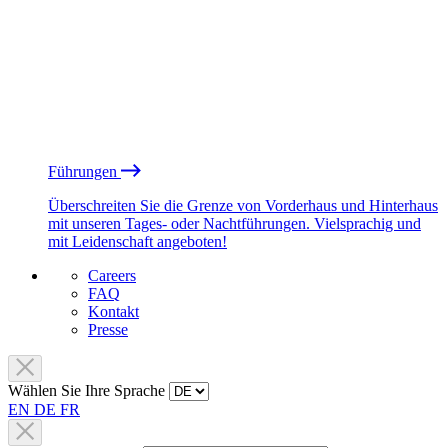
Führungen
Überschreiten Sie die Grenze von Vorderhaus und Hinterhaus
mit unseren Tages- oder Nachtführungen. Vielsprachig und
mit Leidenschaft angeboten!
Careers
FAQ
Kontakt
Presse
Wählen Sie Ihre Sprache
EN
DE
FR