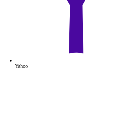
Yahoo