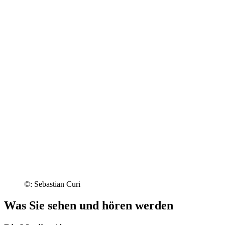
©: Sebastian Curi
Was Sie sehen und hören werden