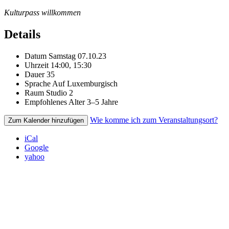
Kulturpass willkommen
Details
Datum
Samstag 07.10.23
Uhrzeit
14:00, 15:30
Dauer
35
Sprache
Auf Luxemburgisch
Raum
Studio 2
Empfohlenes Alter
3–5 Jahre
Wie komme ich zum Veranstaltungsort?
Zum Kalender hinzufügen
iCal
Google
yahoo