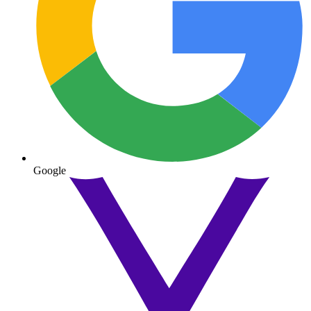
Google