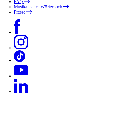
FAQ
Musikalisches Wörterbuch
Presse