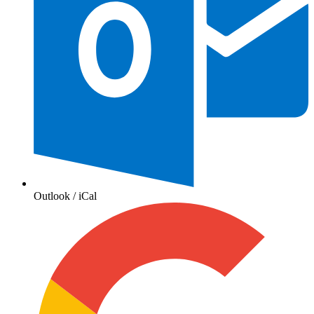
Outlook / iCal