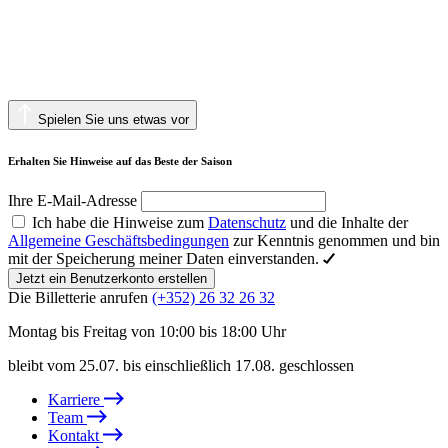
Spielen Sie uns etwas vor
Erhalten Sie Hinweise auf das Beste der Saison
Ihre E-Mail-Adresse
Ich habe die Hinweise zum
Datenschutz
und die Inhalte der
Allgemeine Geschäftsbedingungen
zur Kenntnis genommen und bin
mit der Speicherung meiner Daten einverstanden.
Jetzt ein Benutzerkonto erstellen
Die Billetterie anrufen
(+352) 26 32 26 32
Montag bis Freitag von 10:00 bis 18:00 Uhr
bleibt vom 25.07. bis einschließlich 17.08. geschlossen
Karriere
Team
Kontakt