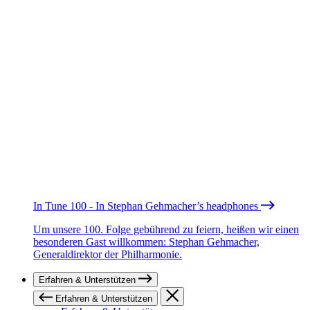
In Tune 100 - In Stephan Gehmacher’s headphones
Um unsere 100. Folge gebührend zu feiern, heißen wir einen
besonderen Gast willkommen: Stephan Gehmacher,
Generaldirektor der Philharmonie.
Erfahren & Unterstützen
Erfahren & Unterstützen