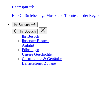
Heemspill
Ein Ort für lebendige Musik und Talente aus der Region
Ihr Besuch
Ihr Besuch
Ihr Besuch
Ihr erster Besuch
Anfahrt
Führungen
Unsere Geschichte
Gastronomie & Getränke
Barrierefreier Zugang