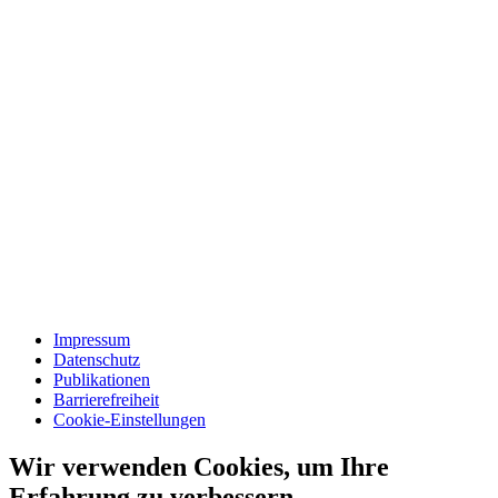
Impressum
Datenschutz
Publikationen
Barrierefreiheit
Cookie-Einstellungen
Wir verwenden Cookies, um Ihre
Erfahrung zu verbessern