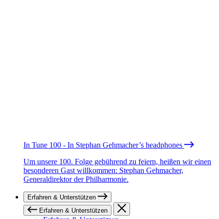
In Tune 100 - In Stephan Gehmacher’s headphones
Um unsere 100. Folge gebührend zu feiern, heißen wir einen
besonderen Gast willkommen: Stephan Gehmacher,
Generaldirektor der Philharmonie.
Erfahren & Unterstützen
Erfahren & Unterstützen