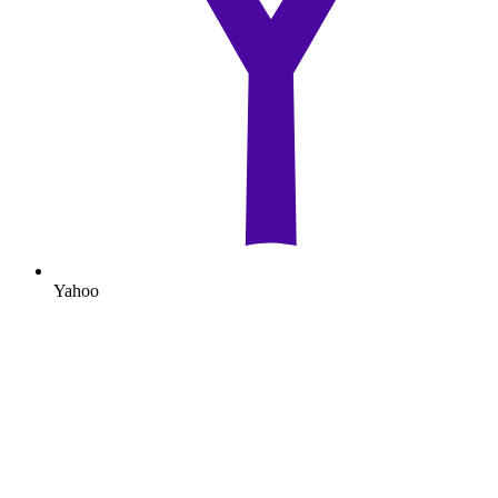
Yahoo