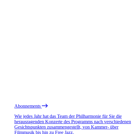
Abonnements
Wie jedes Jahr hat das Team der Philharmonie für Sie die
herausragenden Konzerte des Programms nach verschiedenen
Gesichtspunkten zusammengestellt, von Kammer- über
Filmmusik bis hin zu Free Jazz.