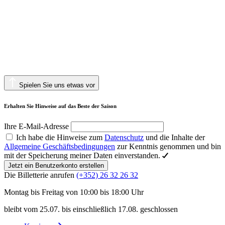
Spielen Sie uns etwas vor
Erhalten Sie Hinweise auf das Beste der Saison
Ihre E-Mail-Adresse
Ich habe die Hinweise zum
Datenschutz
und die Inhalte der
Allgemeine Geschäftsbedingungen
zur Kenntnis genommen und bin
mit der Speicherung meiner Daten einverstanden.
Jetzt ein Benutzerkonto erstellen
Die Billetterie anrufen
(+352) 26 32 26 32
Montag bis Freitag von 10:00 bis 18:00 Uhr
bleibt vom 25.07. bis einschließlich 17.08. geschlossen