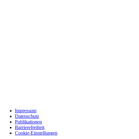
Impressum
Datenschutz
Publikationen
Barrierefreiheit
Cookie-Einstellungen