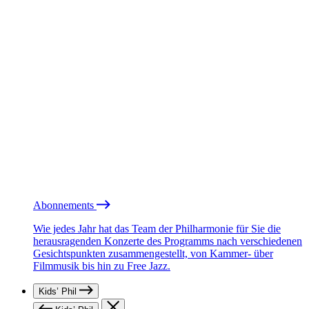
Abonnements
Wie jedes Jahr hat das Team der Philharmonie für Sie die
herausragenden Konzerte des Programms nach verschiedenen
Gesichtspunkten zusammengestellt, von Kammer- über
Filmmusik bis hin zu Free Jazz.
Kids’ Phil