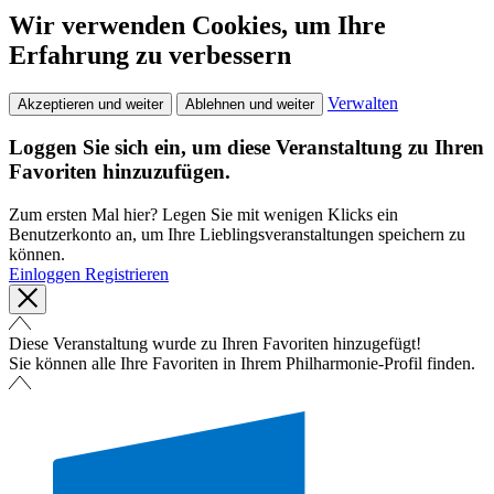
Wir verwenden Cookies, um Ihre
Erfahrung zu verbessern
Verwalten
Akzeptieren und weiter
Ablehnen und weiter
Loggen Sie sich ein, um diese Veranstaltung zu Ihren
Favoriten hinzuzufügen.
Zum ersten Mal hier? Legen Sie mit wenigen Klicks ein
Benutzerkonto an, um Ihre Lieblingsveranstaltungen speichern zu
können.
Einloggen
Registrieren
Diese Veranstaltung wurde zu Ihren Favoriten hinzugefügt!
Sie können alle Ihre Favoriten in Ihrem Philharmonie-Profil finden.