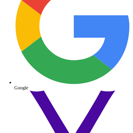
Google