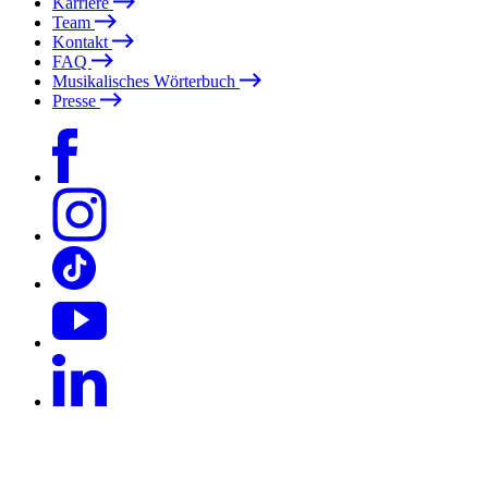
Karriere
Team
Kontakt
FAQ
Musikalisches Wörterbuch
Presse