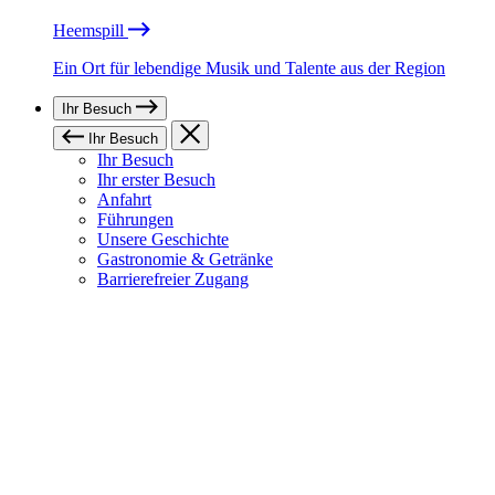
Heemspill
Ein Ort für lebendige Musik und Talente aus der Region
Ihr Besuch
Ihr Besuch
Ihr Besuch
Ihr erster Besuch
Anfahrt
Führungen
Unsere Geschichte
Gastronomie & Getränke
Barrierefreier Zugang