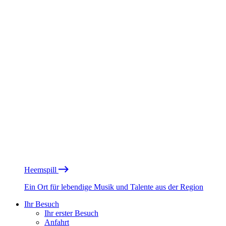
Heemspill
Ein Ort für lebendige Musik und Talente aus der Region
Ihr Besuch
Ihr erster Besuch
Anfahrt