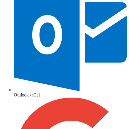
Outlook / iCal