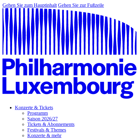
Gehen Sie zum Hauptinhalt
Gehen Sie zur Fußzeile
Konzerte & Tickets
Programm
Saison 2026/27
Tickets & Abonnements
Festivals & Themes
Konzerte & mehr