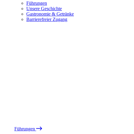
Führungen
Unsere Geschichte
Gastronomie & Getränke
Barrierefreier Zugang
Führungen