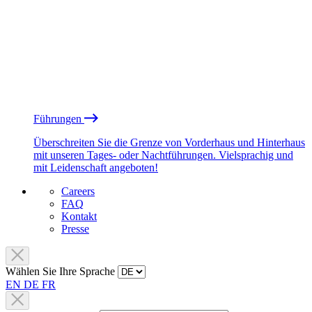
Führungen
Überschreiten Sie die Grenze von Vorderhaus und Hinterhaus
mit unseren Tages- oder Nachtführungen. Vielsprachig und
mit Leidenschaft angeboten!
Careers
FAQ
Kontakt
Presse
Wählen Sie Ihre Sprache
EN
DE
FR