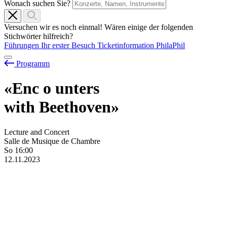
Wonach suchen Sie?
Versuchen wir es noch einmal! Wären einige der folgenden
Stichwörter hilfreich?
Führungen
Ihr erster Besuch
Ticketinformation
PhilaPhil
Programm
«Enc
o
unters
with Beethoven»
Lecture and Concert
Salle de Musique de Chambre
So
16:00
12.11.2023