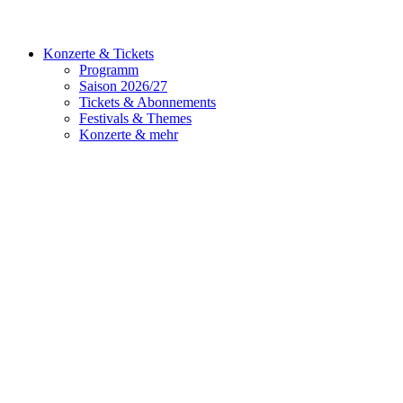
Konzerte & Tickets
Programm
Saison 2026/27
Tickets & Abonnements
Festivals & Themes
Konzerte & mehr