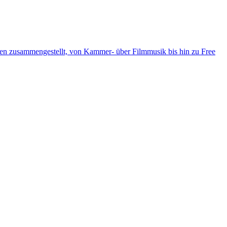
ten zusammengestellt, von Kammer- über Filmmusik bis hin zu Free