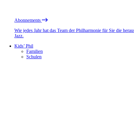
Abonnements
Wie jedes Jahr hat das Team der Philharmonie für Sie die he
Jazz.
Kids’ Phil
Familien
Schulen