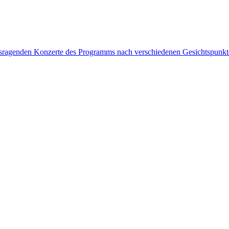
rausragenden Konzerte des Programms nach verschiedenen Gesichtspunk