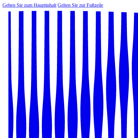
Gehen Sie zum Hauptinhalt
Gehen Sie zur Fußzeile