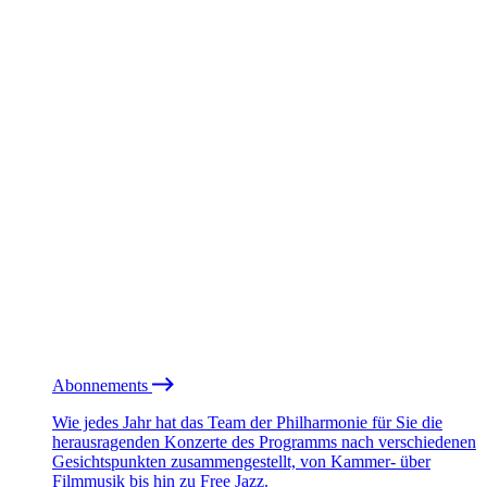
Abonnements
Wie jedes Jahr hat das Team der Philharmonie für Sie die
herausragenden Konzerte des Programms nach verschiedenen
Gesichtspunkten zusammengestellt, von Kammer- über
Filmmusik bis hin zu Free Jazz.