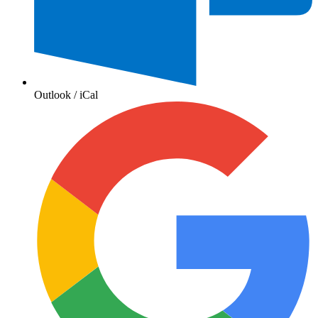
Outlook / iCal