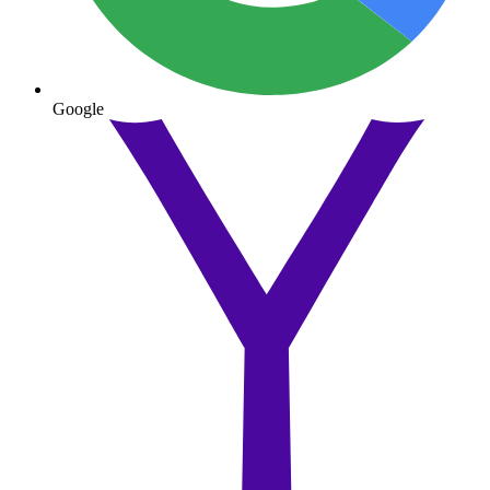
Google