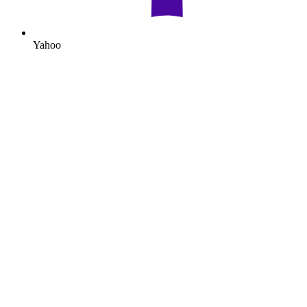
Yahoo