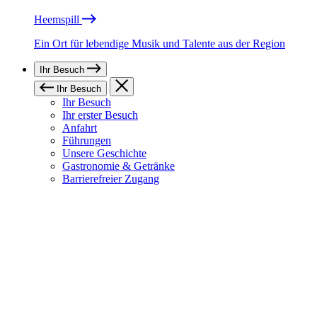
Heemspill
Ein Ort für lebendige Musik und Talente aus der Region
Ihr Besuch
Ihr Besuch
Ihr Besuch
Ihr erster Besuch
Anfahrt
Führungen
Unsere Geschichte
Gastronomie & Getränke
Barrierefreier Zugang