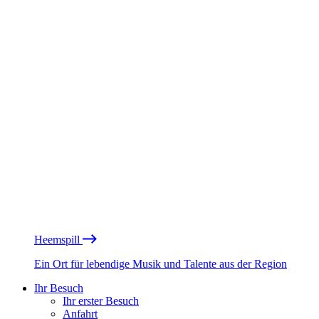
Heemspill
Ein Ort für lebendige Musik und Talente aus der Region
Ihr Besuch
Ihr erster Besuch
Anfahrt