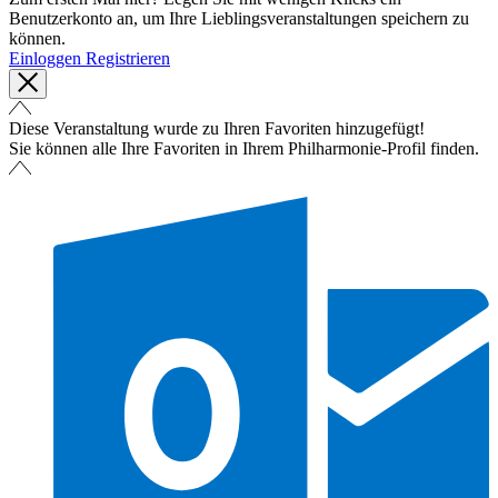
Benutzerkonto an, um Ihre Lieblingsveranstaltungen speichern zu
können.
Einloggen
Registrieren
Diese Veranstaltung wurde zu Ihren Favoriten hinzugefügt!
Sie können alle Ihre Favoriten in Ihrem Philharmonie-Profil finden.