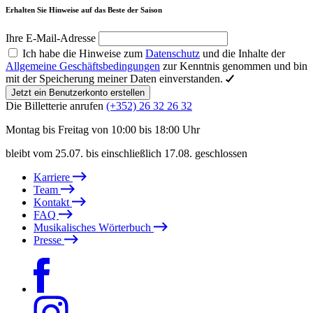
Erhalten Sie Hinweise auf das Beste der Saison
Ihre E-Mail-Adresse
Ich habe die Hinweise zum
Datenschutz
und die Inhalte der
Allgemeine Geschäftsbedingungen
zur Kenntnis genommen und bin
mit der Speicherung meiner Daten einverstanden.
Jetzt ein Benutzerkonto erstellen
Die Billetterie anrufen
(+352) 26 32 26 32
Montag bis Freitag von 10:00 bis 18:00 Uhr
bleibt vom 25.07. bis einschließlich 17.08. geschlossen
Karriere
Team
Kontakt
FAQ
Musikalisches Wörterbuch
Presse