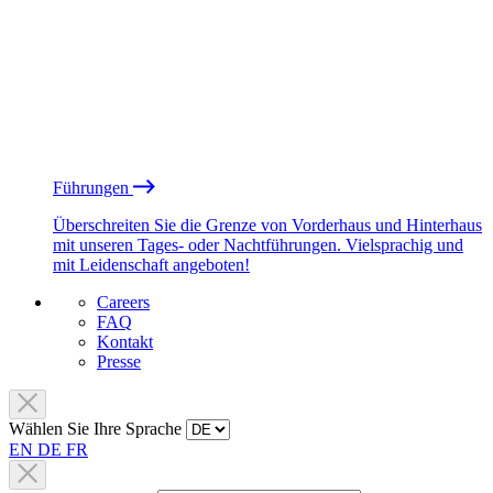
Führungen
Überschreiten Sie die Grenze von Vorderhaus und Hinterhaus
mit unseren Tages- oder Nachtführungen. Vielsprachig und
mit Leidenschaft angeboten!
Careers
FAQ
Kontakt
Presse
Wählen Sie Ihre Sprache
EN
DE
FR