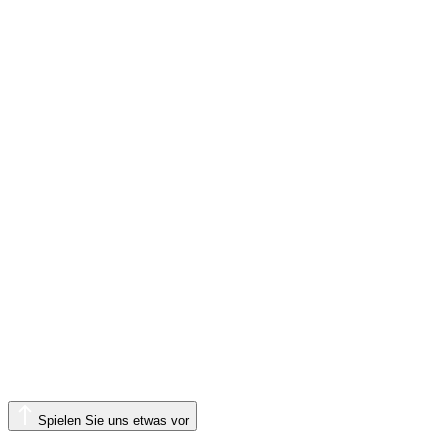
Spielen Sie uns etwas vor