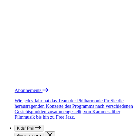
Abonnements
Wie jedes Jahr hat das Team der Philharmonie für Sie die
herausragenden Konzerte des Programms nach verschiedenen
Gesichtspunkten zusammengestellt, von Kammer- über
Filmmusik bis hin zu Free Jazz.
Kids’ Phil