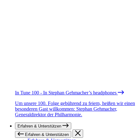
In Tune 100 - In Stephan Gehmacher’s headphones
Um unsere 100. Folge gebührend zu feiern, heißen wir einen
besonderen Gast willkommen: Stephan Gehmacher,
Generaldirektor der Philharmonie.
Erfahren & Unterstützen
Erfahren & Unterstützen