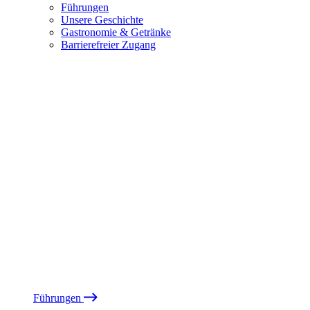
Führungen
Unsere Geschichte
Gastronomie & Getränke
Barrierefreier Zugang
Führungen