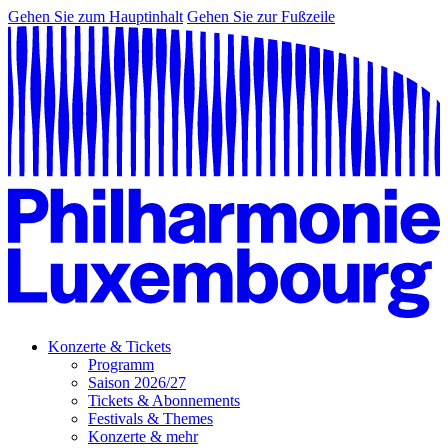
Gehen Sie zum Hauptinhalt
Gehen Sie zur Fußzeile
Konzerte & Tickets
Programm
Saison 2026/27
Tickets & Abonnements
Festivals & Themes
Konzerte & mehr