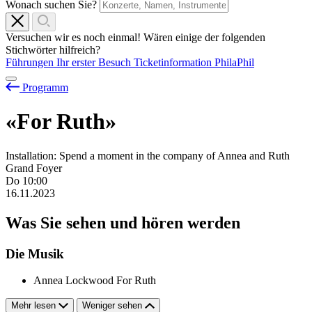
Wonach suchen Sie?
Versuchen wir es noch einmal! Wären einige der folgenden
Stichwörter hilfreich?
Führungen
Ihr erster Besuch
Ticketinformation
PhilaPhil
Programm
«For Ruth»
Installation: Spend a moment in the company of Annea and Ruth
Grand Foyer
Do
10:00
16.11.2023
Was Sie sehen und hören werden
Die Musik
Annea Lockwood
For Ruth
Mehr lesen
Weniger sehen