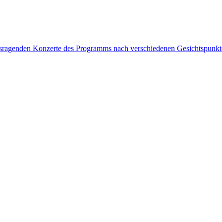
rausragenden Konzerte des Programms nach verschiedenen Gesichtspunk