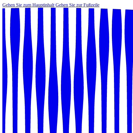
Gehen Sie zum Hauptinhalt
Gehen Sie zur Fußzeile