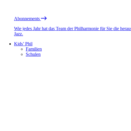
Abonnements
Wie jedes Jahr hat das Team der Philharmonie für Sie die he
Jazz.
Kids’ Phil
Familien
Schulen