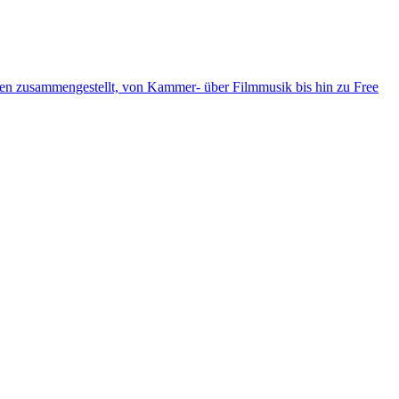
ten zusammengestellt, von Kammer- über Filmmusik bis hin zu Free