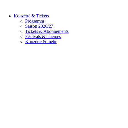
Konzerte & Tickets
Programm
Saison 2026/27
Tickets & Abonnements
Festivals & Themes
Konzerte & mehr