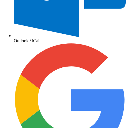
Outlook / iCal