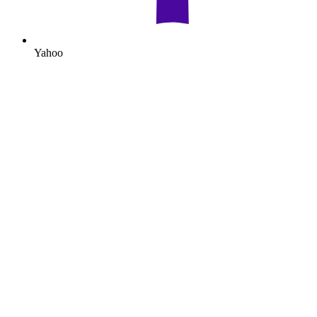
Yahoo