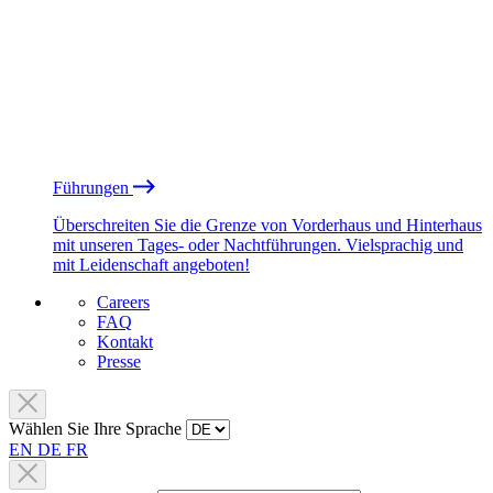
Führungen
Überschreiten Sie die Grenze von Vorderhaus und Hinterhaus
mit unseren Tages- oder Nachtführungen. Vielsprachig und
mit Leidenschaft angeboten!
Careers
FAQ
Kontakt
Presse
Wählen Sie Ihre Sprache
EN
DE
FR