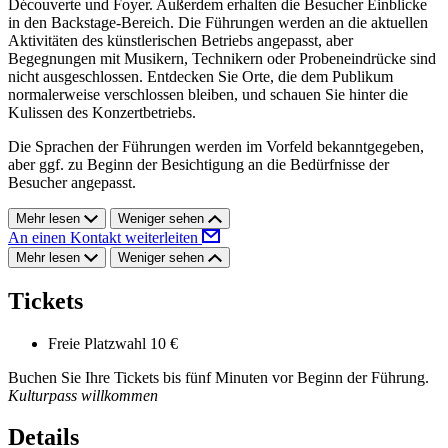
Découverte und Foyer. Außerdem erhalten die Besucher Einblicke
in den Backstage-Bereich. Die Führungen werden an die aktuellen
Aktivitäten des künstlerischen Betriebs angepasst, aber
Begegnungen mit Musikern, Technikern oder Probeneindrücke sind
nicht ausgeschlossen. Entdecken Sie Orte, die dem Publikum
normalerweise verschlossen bleiben, und schauen Sie hinter die
Kulissen des Konzertbetriebs.
Die Sprachen der Führungen werden im Vorfeld bekanntgegeben,
aber ggf. zu Beginn der Besichtigung an die Bedürfnisse der
Besucher angepasst.
Mehr lesen
Weniger sehen
An einen Kontakt weiterleiten
Mehr lesen
Weniger sehen
Tickets
Freie Platzwahl
10 €
Buchen Sie Ihre Tickets bis fünf Minuten vor Beginn der Führung.
Kulturpass willkommen
Details