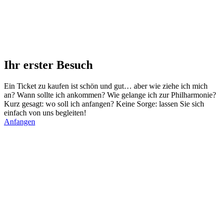
Ihr erster Besuch
Ein Ticket zu kaufen ist schön und gut… aber wie ziehe ich mich
an? Wann sollte ich ankommen? Wie gelange ich zur Philharmonie?
Kurz gesagt: wo soll ich anfangen? Keine Sorge: lassen Sie sich
einfach von uns begleiten!
Anfangen