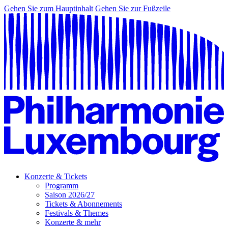
Gehen Sie zum Hauptinhalt
Gehen Sie zur Fußzeile
Konzerte & Tickets
Programm
Saison 2026/27
Tickets & Abonnements
Festivals & Themes
Konzerte & mehr