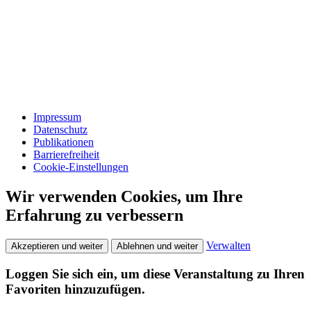
Impressum
Datenschutz
Publikationen
Barrierefreiheit
Cookie-Einstellungen
Wir verwenden Cookies, um Ihre
Erfahrung zu verbessern
Verwalten
Akzeptieren und weiter
Ablehnen und weiter
Loggen Sie sich ein, um diese Veranstaltung zu Ihren
Favoriten hinzuzufügen.