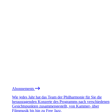
Abonnements
Wie jedes Jahr hat das Team der Philharmonie für Sie die
herausragenden Konzerte des Programms nach verschiedenen
Gesichtspunkten zusammengestellt, von Kammer- über
Filmmusik bis hin zu Free Jazz.