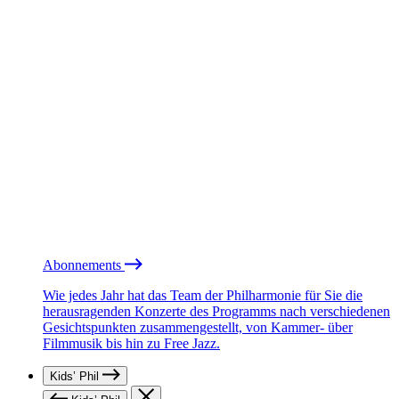
Abonnements
Wie jedes Jahr hat das Team der Philharmonie für Sie die
herausragenden Konzerte des Programms nach verschiedenen
Gesichtspunkten zusammengestellt, von Kammer- über
Filmmusik bis hin zu Free Jazz.
Kids’ Phil