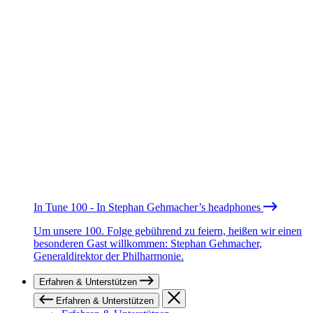
In Tune 100 - In Stephan Gehmacher’s headphones
Um unsere 100. Folge gebührend zu feiern, heißen wir einen
besonderen Gast willkommen: Stephan Gehmacher,
Generaldirektor der Philharmonie.
Erfahren & Unterstützen
Erfahren & Unterstützen