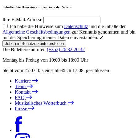
Erhalten Sie Hinweise auf das Beste der Saison
Ihre E-Mail-Adresse
Ich habe die Hinweise zum
Datenschutz
und die Inhalte der
Allgemeine Geschäftsbedingungen
zur Kenntnis genommen und bin
mit der Speicherung meiner Daten einverstanden.
Jetzt ein Benutzerkonto erstellen
Die Billetterie anrufen
(+352) 26 32 26 32
Montag bis Freitag von 10:00 bis 18:00 Uhr
bleibt vom 25.07. bis einschließlich 17.08. geschlossen
Karriere
Team
Kontakt
FAQ
Musikalisches Wörterbuch
Presse