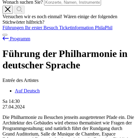
Wonach suchen Sie?
Versuchen wir es noch einmal! Wären einige der folgenden
Stichwörter hilfreich?
Führungen
Ihr erster Besuch
Ticketinformation
PhilaPhil
Programm
Führung der Philharmonie in
deutscher Sprache
Entrée des Artistes
Auf Deutsch
Sa
14:30
27.04.2024
Die Philharmonie zu Besuchen jenseits ausgetretener Pfade ein. Die
Architektur des Gebäudes wird ebenso thematisiert wie Fragen der
Programmgestaltung; und natürlich führt der Rundgang durch
Grand Auditorium, Salle de Musique de Chambre, Espace