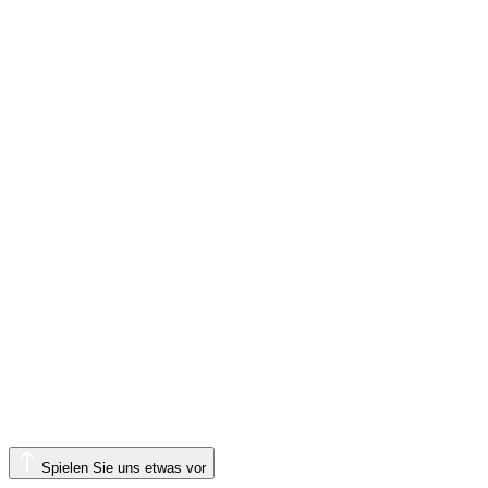
Spielen Sie uns etwas vor