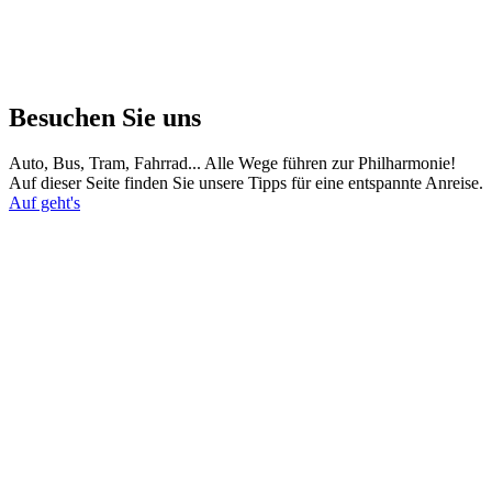
Besuchen Sie uns
Auto, Bus, Tram, Fahrrad... Alle Wege führen zur Philharmonie!
Auf dieser Seite finden Sie unsere Tipps für eine entspannte Anreise.
Auf geht's