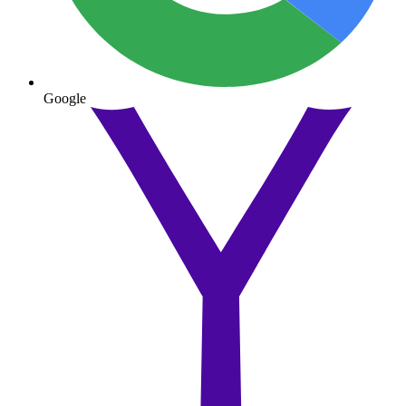
Google