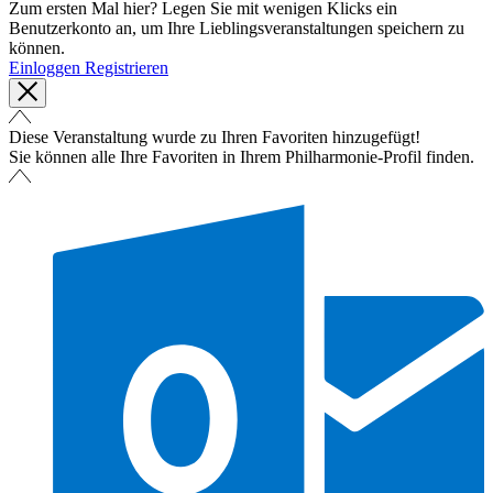
Zum ersten Mal hier? Legen Sie mit wenigen Klicks ein
Benutzerkonto an, um Ihre Lieblingsveranstaltungen speichern zu
können.
Einloggen
Registrieren
Diese Veranstaltung wurde zu Ihren Favoriten hinzugefügt!
Sie können alle Ihre Favoriten in Ihrem Philharmonie-Profil finden.