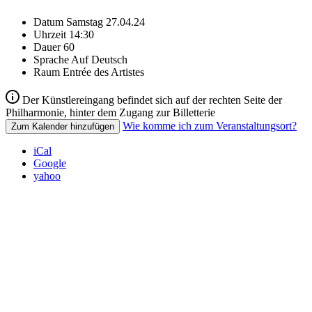
Datum
Samstag 27.04.24
Uhrzeit
14:30
Dauer
60
Sprache
Auf Deutsch
Raum
Entrée des Artistes
Der Künstlereingang befindet sich auf der rechten Seite der
Philharmonie, hinter dem Zugang zur Billetterie
Wie komme ich zum Veranstaltungsort?
Zum Kalender hinzufügen
iCal
Google
yahoo