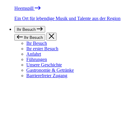
Heemspill
Ein Ort für lebendige Musik und Talente aus der Region
Ihr Besuch
Ihr Besuch
Ihr Besuch
Ihr erster Besuch
Anfahrt
Führungen
Unsere Geschichte
Gastronomie & Getränke
Barrierefreier Zugang