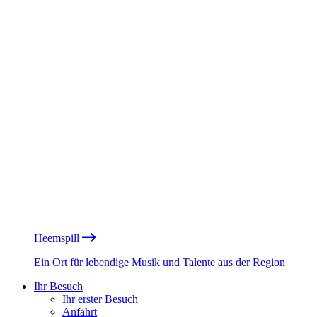
Heemspill
Ein Ort für lebendige Musik und Talente aus der Region
Ihr Besuch
Ihr erster Besuch
Anfahrt