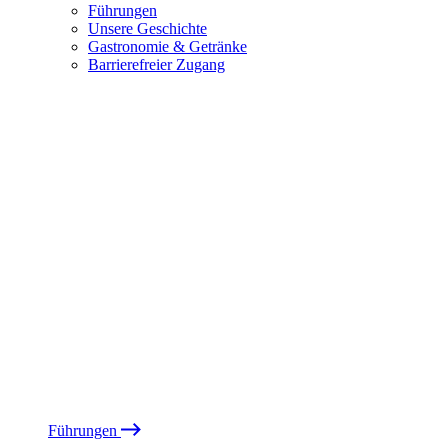
Führungen
Unsere Geschichte
Gastronomie & Getränke
Barrierefreier Zugang
Führungen