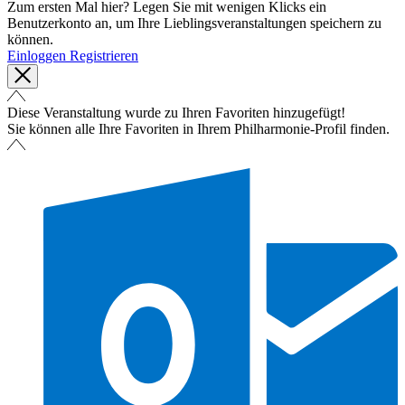
Zum ersten Mal hier? Legen Sie mit wenigen Klicks ein
Benutzerkonto an, um Ihre Lieblingsveranstaltungen speichern zu
können.
Einloggen
Registrieren
Diese Veranstaltung wurde zu Ihren Favoriten hinzugefügt!
Sie können alle Ihre Favoriten in Ihrem Philharmonie-Profil finden.