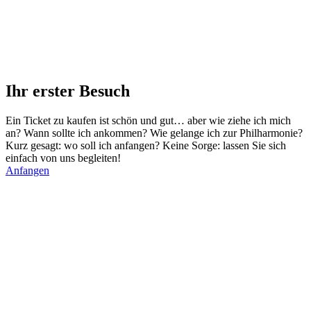
Ihr erster Besuch
Ein Ticket zu kaufen ist schön und gut… aber wie ziehe ich mich
an? Wann sollte ich ankommen? Wie gelange ich zur Philharmonie?
Kurz gesagt: wo soll ich anfangen? Keine Sorge: lassen Sie sich
einfach von uns begleiten!
Anfangen