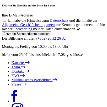
Erhalten Sie Hinweise auf das Beste der Saison
Ihre E-Mail-Adresse
Ich habe die Hinweise zum
Datenschutz
und die Inhalte der
Allgemeine Geschäftsbedingungen
zur Kenntnis genommen und bin
mit der Speicherung meiner Daten einverstanden.
Jetzt ein Benutzerkonto erstellen
Die Billetterie anrufen
(+352) 26 32 26 32
Montag bis Freitag von 10:00 bis 18:00 Uhr
bleibt vom 25.07. bis einschließlich 17.08. geschlossen
Karriere
Team
Kontakt
FAQ
Musikalisches Wörterbuch
Presse