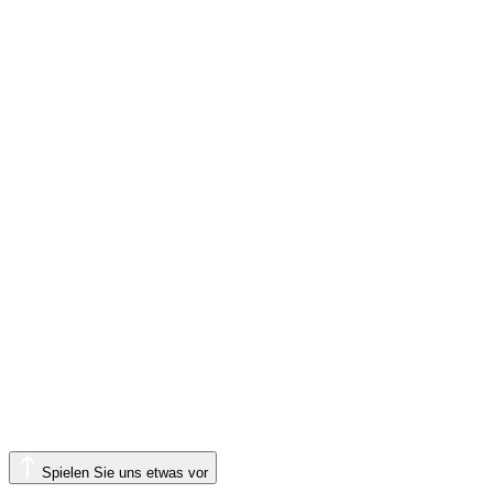
Spielen Sie uns etwas vor