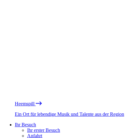
Heemspill
Ein Ort für lebendige Musik und Talente aus der Region
Ihr Besuch
Ihr erster Besuch
Anfahrt