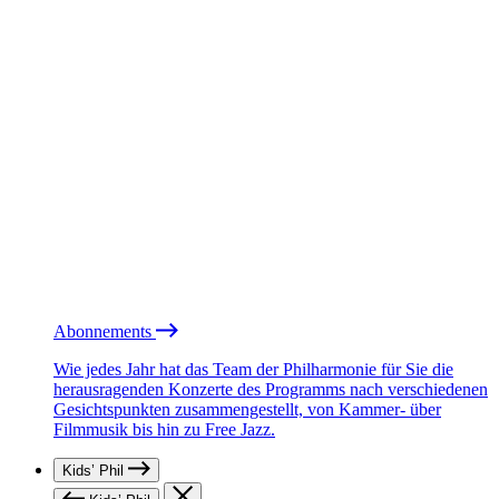
Abonnements
Wie jedes Jahr hat das Team der Philharmonie für Sie die
herausragenden Konzerte des Programms nach verschiedenen
Gesichtspunkten zusammengestellt, von Kammer- über
Filmmusik bis hin zu Free Jazz.
Kids’ Phil