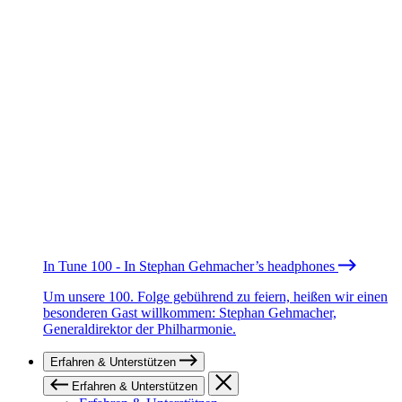
In Tune 100 - In Stephan Gehmacher’s headphones
Um unsere 100. Folge gebührend zu feiern, heißen wir einen
besonderen Gast willkommen: Stephan Gehmacher,
Generaldirektor der Philharmonie.
Erfahren & Unterstützen
Erfahren & Unterstützen