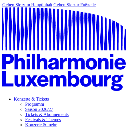
Gehen Sie zum Hauptinhalt
Gehen Sie zur Fußzeile
Konzerte & Tickets
Programm
Saison 2026/27
Tickets & Abonnements
Festivals & Themes
Konzerte & mehr