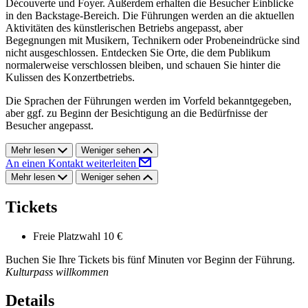
Découverte und Foyer. Außerdem erhalten die Besucher Einblicke
in den Backstage-Bereich. Die Führungen werden an die aktuellen
Aktivitäten des künstlerischen Betriebs angepasst, aber
Begegnungen mit Musikern, Technikern oder Probeneindrücke sind
nicht ausgeschlossen. Entdecken Sie Orte, die dem Publikum
normalerweise verschlossen bleiben, und schauen Sie hinter die
Kulissen des Konzertbetriebs.
Die Sprachen der Führungen werden im Vorfeld bekanntgegeben,
aber ggf. zu Beginn der Besichtigung an die Bedürfnisse der
Besucher angepasst.
Mehr lesen
Weniger sehen
An einen Kontakt weiterleiten
Mehr lesen
Weniger sehen
Tickets
Freie Platzwahl
10 €
Buchen Sie Ihre Tickets bis fünf Minuten vor Beginn der Führung.
Kulturpass willkommen
Details