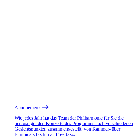
Abonnements
Wie jedes Jahr hat das Team der Philharmonie für Sie die
herausragenden Konzerte des Programms nach verschiedenen
Gesichtspunkten zusammengestellt, von Kammer- über
Filmmusik bis hin zu Free Jazz.