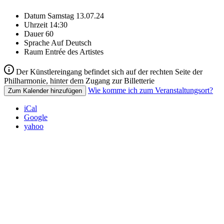
Datum
Samstag 13.07.24
Uhrzeit
14:30
Dauer
60
Sprache
Auf Deutsch
Raum
Entrée des Artistes
Der Künstlereingang befindet sich auf der rechten Seite der
Philharmonie, hinter dem Zugang zur Billetterie
Wie komme ich zum Veranstaltungsort?
Zum Kalender hinzufügen
iCal
Google
yahoo