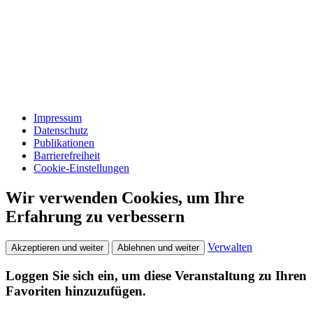
Impressum
Datenschutz
Publikationen
Barrierefreiheit
Cookie-Einstellungen
Wir verwenden Cookies, um Ihre
Erfahrung zu verbessern
Verwalten
Akzeptieren und weiter
Ablehnen und weiter
Loggen Sie sich ein, um diese Veranstaltung zu Ihren
Favoriten hinzuzufügen.