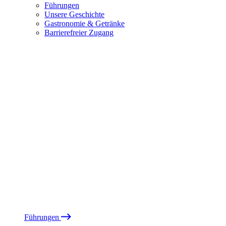
Führungen
Unsere Geschichte
Gastronomie & Getränke
Barrierefreier Zugang
Führungen