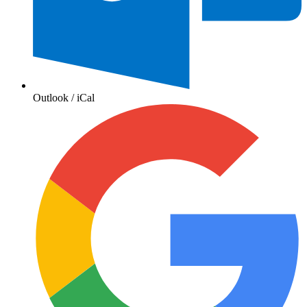
Outlook / iCal