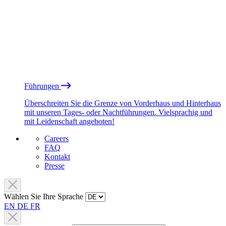
Führungen
Überschreiten Sie die Grenze von Vorderhaus und Hinterhaus
mit unseren Tages- oder Nachtführungen. Vielsprachig und
mit Leidenschaft angeboten!
Careers
FAQ
Kontakt
Presse
Wählen Sie Ihre Sprache
EN
DE
FR