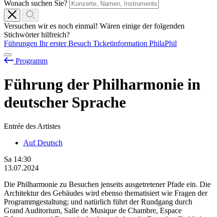
Wonach suchen Sie?
Versuchen wir es noch einmal! Wären einige der folgenden
Stichwörter hilfreich?
Führungen
Ihr erster Besuch
Ticketinformation
PhilaPhil
Programm
Führung der Philharmonie in
deutscher Sprache
Entrée des Artistes
Auf Deutsch
Sa
14:30
13.07.2024
Die Philharmonie zu Besuchen jenseits ausgetretener Pfade ein. Die
Architektur des Gebäudes wird ebenso thematisiert wie Fragen der
Programmgestaltung; und natürlich führt der Rundgang durch
Grand Auditorium, Salle de Musique de Chambre, Espace