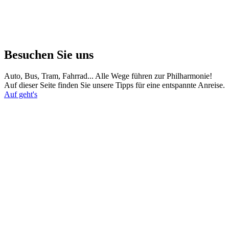
Besuchen Sie uns
Auto, Bus, Tram, Fahrrad... Alle Wege führen zur Philharmonie!
Auf dieser Seite finden Sie unsere Tipps für eine entspannte Anreise.
Auf geht's