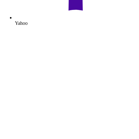
Yahoo