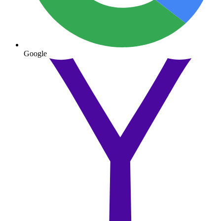
Google