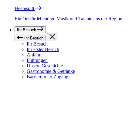
Heemspill
Ein Ort für lebendige Musik und Talente aus der Region
Ihr Besuch
Ihr Besuch
Ihr Besuch
Ihr erster Besuch
Anfahrt
Führungen
Unsere Geschichte
Gastronomie & Getränke
Barrierefreier Zugang