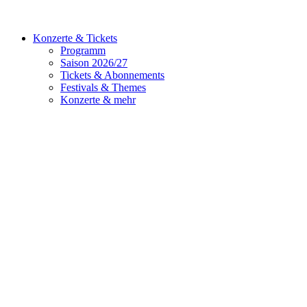
Konzerte & Tickets
Programm
Saison 2026/27
Tickets & Abonnements
Festivals & Themes
Konzerte & mehr