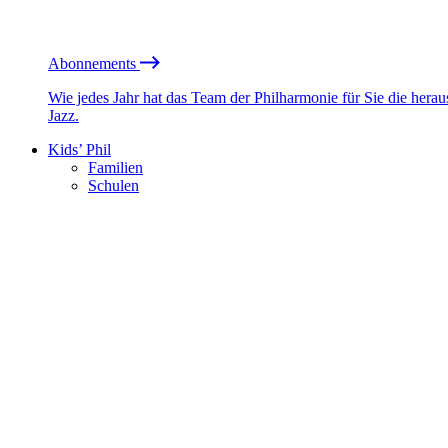
Abonnements
Wie jedes Jahr hat das Team der Philharmonie für Sie die he
Jazz.
Kids’ Phil
Familien
Schulen