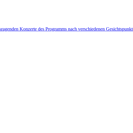
rausragenden Konzerte des Programms nach verschiedenen Gesichtspunk