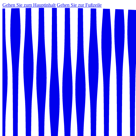
Gehen Sie zum Hauptinhalt
Gehen Sie zur Fußzeile