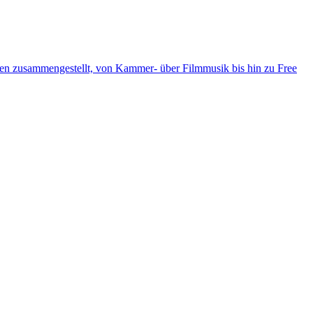
ten zusammengestellt, von Kammer- über Filmmusik bis hin zu Free