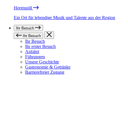
Heemspill
Ein Ort für lebendige Musik und Talente aus der Region
Ihr Besuch
Ihr Besuch
Ihr Besuch
Ihr erster Besuch
Anfahrt
Führungen
Unsere Geschichte
Gastronomie & Getränke
Barrierefreier Zugang