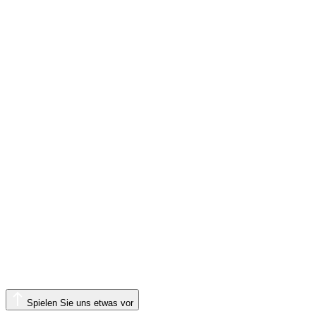
Spielen Sie uns etwas vor