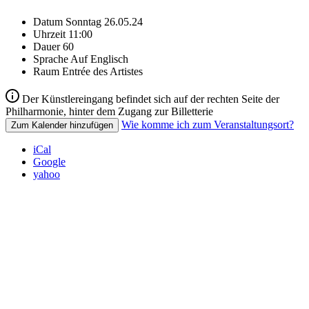
Datum
Sonntag 26.05.24
Uhrzeit
11:00
Dauer
60
Sprache
Auf Englisch
Raum
Entrée des Artistes
Der Künstlereingang befindet sich auf der rechten Seite der
Philharmonie, hinter dem Zugang zur Billetterie
Wie komme ich zum Veranstaltungsort?
Zum Kalender hinzufügen
iCal
Google
yahoo