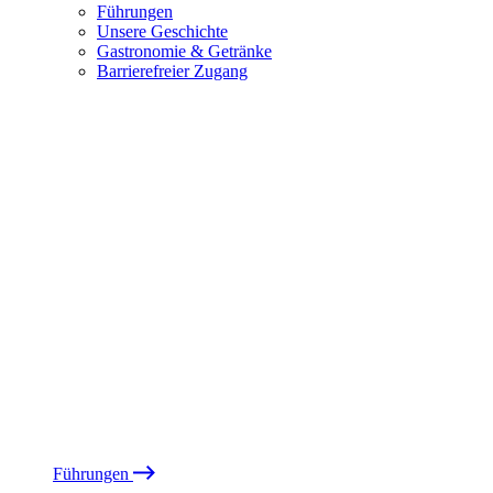
Führungen
Unsere Geschichte
Gastronomie & Getränke
Barrierefreier Zugang
Führungen