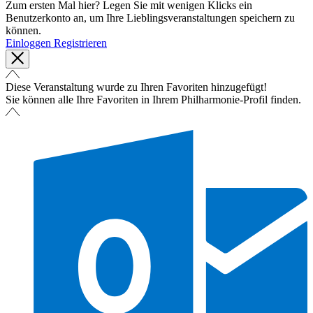
Zum ersten Mal hier? Legen Sie mit wenigen Klicks ein
Benutzerkonto an, um Ihre Lieblingsveranstaltungen speichern zu
können.
Einloggen
Registrieren
Diese Veranstaltung wurde zu Ihren Favoriten hinzugefügt!
Sie können alle Ihre Favoriten in Ihrem Philharmonie-Profil finden.