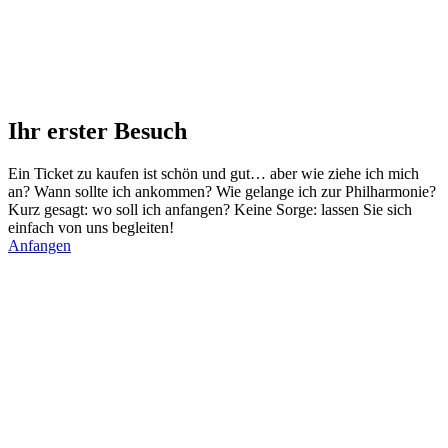
Ihr erster Besuch
Ein Ticket zu kaufen ist schön und gut… aber wie ziehe ich mich
an? Wann sollte ich ankommen? Wie gelange ich zur Philharmonie?
Kurz gesagt: wo soll ich anfangen? Keine Sorge: lassen Sie sich
einfach von uns begleiten!
Anfangen