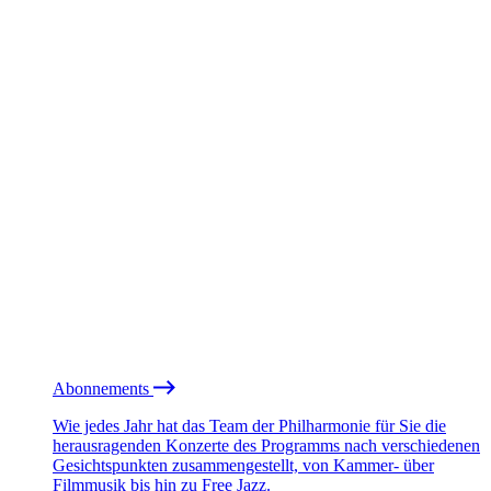
Abonnements
Wie jedes Jahr hat das Team der Philharmonie für Sie die
herausragenden Konzerte des Programms nach verschiedenen
Gesichtspunkten zusammengestellt, von Kammer- über
Filmmusik bis hin zu Free Jazz.