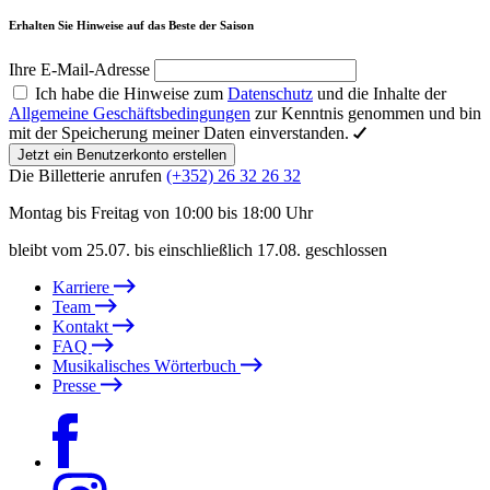
Erhalten Sie Hinweise auf das Beste der Saison
Ihre E-Mail-Adresse
Ich habe die Hinweise zum
Datenschutz
und die Inhalte der
Allgemeine Geschäftsbedingungen
zur Kenntnis genommen und bin
mit der Speicherung meiner Daten einverstanden.
Jetzt ein Benutzerkonto erstellen
Die Billetterie anrufen
(+352) 26 32 26 32
Montag bis Freitag von 10:00 bis 18:00 Uhr
bleibt vom 25.07. bis einschließlich 17.08. geschlossen
Karriere
Team
Kontakt
FAQ
Musikalisches Wörterbuch
Presse