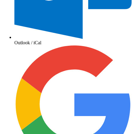
Outlook / iCal