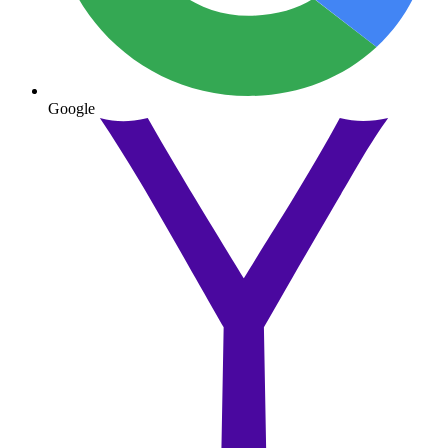
Google