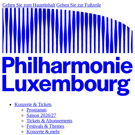
Gehen Sie zum Hauptinhalt
Gehen Sie zur Fußzeile
Konzerte & Tickets
Programm
Saison 2026/27
Tickets & Abonnements
Festivals & Themes
Konzerte & mehr