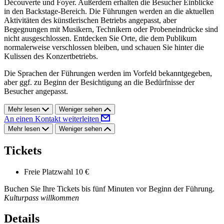
Découverte und Foyer. Außerdem erhalten die Besucher Einblicke
in den Backstage-Bereich. Die Führungen werden an die aktuellen
Aktivitäten des künstlerischen Betriebs angepasst, aber
Begegnungen mit Musikern, Technikern oder Probeneindrücke sind
nicht ausgeschlossen. Entdecken Sie Orte, die dem Publikum
normalerweise verschlossen bleiben, und schauen Sie hinter die
Kulissen des Konzertbetriebs.
Die Sprachen der Führungen werden im Vorfeld bekanntgegeben,
aber ggf. zu Beginn der Besichtigung an die Bedürfnisse der
Besucher angepasst.
Mehr lesen
Weniger sehen
An einen Kontakt weiterleiten
Mehr lesen
Weniger sehen
Tickets
Freie Platzwahl
10 €
Buchen Sie Ihre Tickets bis fünf Minuten vor Beginn der Führung.
Kulturpass willkommen
Details