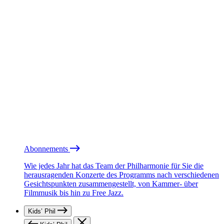
Abonnements
Wie jedes Jahr hat das Team der Philharmonie für Sie die
herausragenden Konzerte des Programms nach verschiedenen
Gesichtspunkten zusammengestellt, von Kammer- über
Filmmusik bis hin zu Free Jazz.
Kids’ Phil