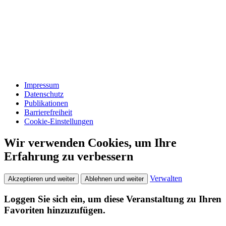
Impressum
Datenschutz
Publikationen
Barrierefreiheit
Cookie-Einstellungen
Wir verwenden Cookies, um Ihre
Erfahrung zu verbessern
Verwalten
Akzeptieren und weiter
Ablehnen und weiter
Loggen Sie sich ein, um diese Veranstaltung zu Ihren
Favoriten hinzuzufügen.