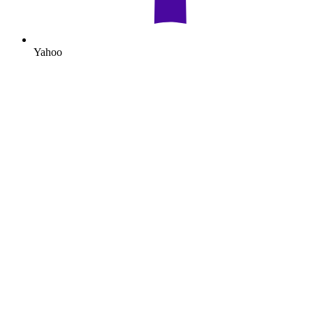
Yahoo