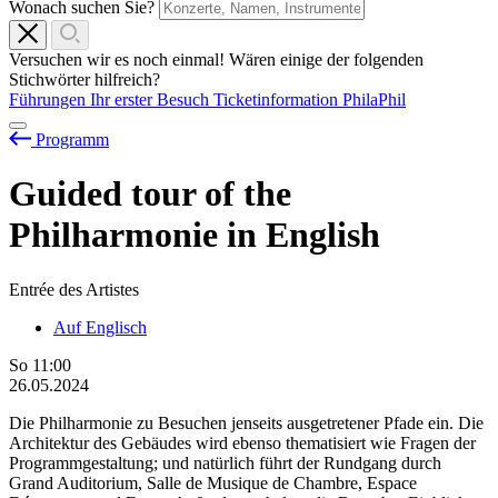
Wonach suchen Sie?
Versuchen wir es noch einmal! Wären einige der folgenden
Stichwörter hilfreich?
Führungen
Ihr erster Besuch
Ticketinformation
PhilaPhil
Programm
Guided tour of the
Philharmonie in English
Entrée des Artistes
Auf Englisch
So
11:00
26.05.2024
Die Philharmonie zu Besuchen jenseits ausgetretener Pfade ein. Die
Architektur des Gebäudes wird ebenso thematisiert wie Fragen der
Programmgestaltung; und natürlich führt der Rundgang durch
Grand Auditorium, Salle de Musique de Chambre, Espace