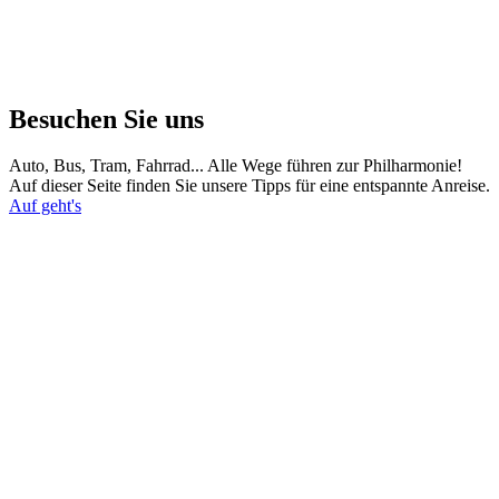
Besuchen Sie uns
Auto, Bus, Tram, Fahrrad... Alle Wege führen zur Philharmonie!
Auf dieser Seite finden Sie unsere Tipps für eine entspannte Anreise.
Auf geht's