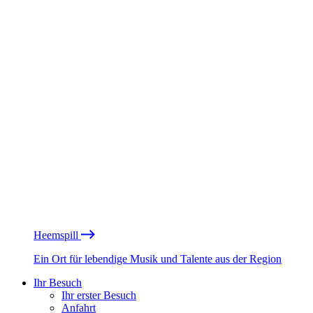
Heemspill
Ein Ort für lebendige Musik und Talente aus der Region
Ihr Besuch
Ihr erster Besuch
Anfahrt