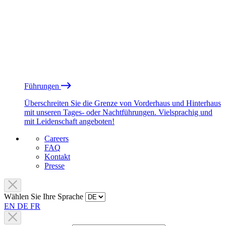
Führungen
Überschreiten Sie die Grenze von Vorderhaus und Hinterhaus
mit unseren Tages- oder Nachtführungen. Vielsprachig und
mit Leidenschaft angeboten!
Careers
FAQ
Kontakt
Presse
Wählen Sie Ihre Sprache
EN
DE
FR