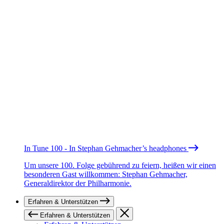
In Tune 100 - In Stephan Gehmacher’s headphones
Um unsere 100. Folge gebührend zu feiern, heißen wir einen
besonderen Gast willkommen: Stephan Gehmacher,
Generaldirektor der Philharmonie.
Erfahren & Unterstützen
Erfahren & Unterstützen