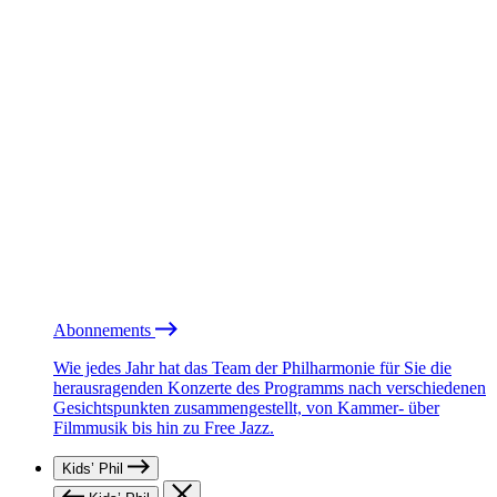
Abonnements
Wie jedes Jahr hat das Team der Philharmonie für Sie die
herausragenden Konzerte des Programms nach verschiedenen
Gesichtspunkten zusammengestellt, von Kammer- über
Filmmusik bis hin zu Free Jazz.
Kids’ Phil