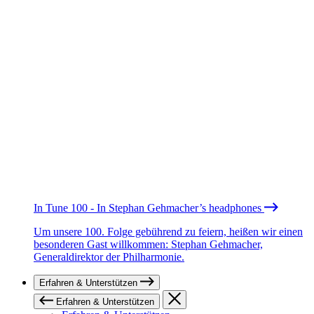
In Tune 100 - In Stephan Gehmacher’s headphones
Um unsere 100. Folge gebührend zu feiern, heißen wir einen
besonderen Gast willkommen: Stephan Gehmacher,
Generaldirektor der Philharmonie.
Erfahren & Unterstützen
Erfahren & Unterstützen