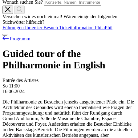
Wonach suchen Sie?
Versuchen wir es noch einmal! Wären einige der folgenden
Stichwörter hilfreich?
Führungen
Ihr erster Besuch
Ticketinformation
PhilaPhil
Programm
Guided tour of the
Philharmonie in English
Entrée des Artistes
So
11:00
16.06.2024
Die Philharmonie zu Besuchen jenseits ausgetretener Pfade ein. Die
Architektur des Gebäudes wird ebenso thematisiert wie Fragen der
Programmgestaltung; und natürlich führt der Rundgang durch
Grand Auditorium, Salle de Musique de Chambre, Espace
Découverte und Foyer. Außerdem erhalten die Besucher Einblicke
in den Backstage-Bereich. Die Führungen werden an die aktuellen
Aktivitäten des künstlerischen Betriebs angepasst, aber