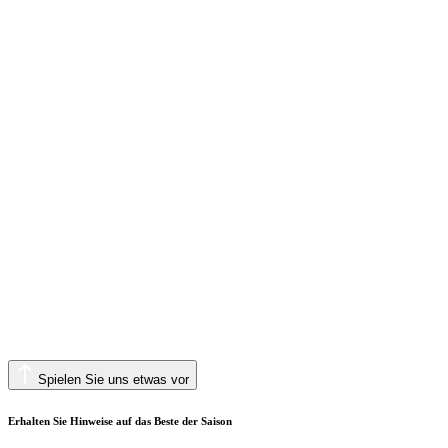
Spielen Sie uns etwas vor
Erhalten Sie Hinweise auf das Beste der Saison