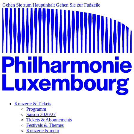
Gehen Sie zum Hauptinhalt
Gehen Sie zur Fußzeile
Konzerte & Tickets
Programm
Saison 2026/27
Tickets & Abonnements
Festivals & Themes
Konzerte & mehr