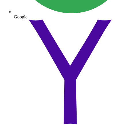
Google