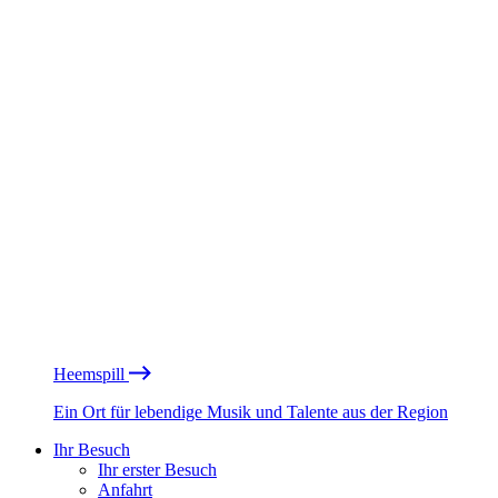
Heemspill
Ein Ort für lebendige Musik und Talente aus der Region
Ihr Besuch
Ihr erster Besuch
Anfahrt