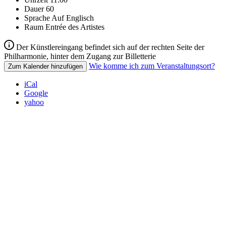
Dauer
60
Sprache
Auf Englisch
Raum
Entrée des Artistes
Der Künstlereingang befindet sich auf der rechten Seite der
Philharmonie, hinter dem Zugang zur Billetterie
Wie komme ich zum Veranstaltungsort?
Zum Kalender hinzufügen
iCal
Google
yahoo