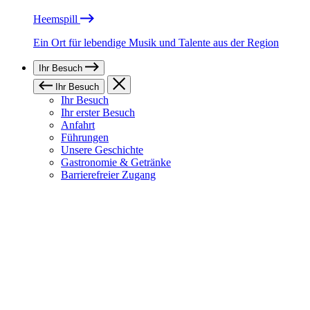
Heemspill
Ein Ort für lebendige Musik und Talente aus der Region
Ihr Besuch
Ihr Besuch
Ihr Besuch
Ihr erster Besuch
Anfahrt
Führungen
Unsere Geschichte
Gastronomie & Getränke
Barrierefreier Zugang