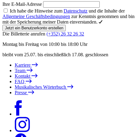
Ihre E-Mail-Adresse
Ich habe die Hinweise zum
Datenschutz
und die Inhalte der
Allgemeine Geschäftsbedingungen
zur Kenntnis genommen und bin
mit der Speicherung meiner Daten einverstanden.
Jetzt ein Benutzerkonto erstellen
Die Billetterie anrufen
(+352) 26 32 26 32
Montag bis Freitag von 10:00 bis 18:00 Uhr
bleibt vom 25.07. bis einschließlich 17.08. geschlossen
Karriere
Team
Kontakt
FAQ
Musikalisches Wörterbuch
Presse