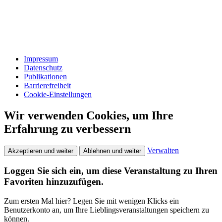
Impressum
Datenschutz
Publikationen
Barrierefreiheit
Cookie-Einstellungen
Wir verwenden Cookies, um Ihre
Erfahrung zu verbessern
Verwalten
Akzeptieren und weiter
Ablehnen und weiter
Loggen Sie sich ein, um diese Veranstaltung zu Ihren
Favoriten hinzuzufügen.
Zum ersten Mal hier? Legen Sie mit wenigen Klicks ein
Benutzerkonto an, um Ihre Lieblingsveranstaltungen speichern zu
können.