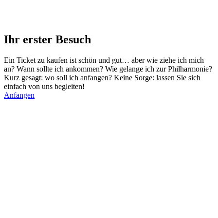
Ihr erster Besuch
Ein Ticket zu kaufen ist schön und gut… aber wie ziehe ich mich
an? Wann sollte ich ankommen? Wie gelange ich zur Philharmonie?
Kurz gesagt: wo soll ich anfangen? Keine Sorge: lassen Sie sich
einfach von uns begleiten!
Anfangen