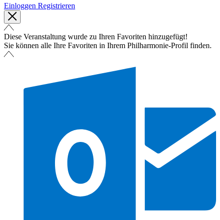
Einloggen
Registrieren
Diese Veranstaltung wurde zu Ihren Favoriten hinzugefügt!
Sie können alle Ihre Favoriten in Ihrem Philharmonie-Profil finden.