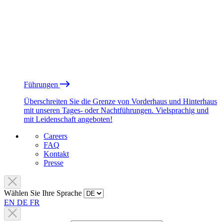
Führungen
Überschreiten Sie die Grenze von Vorderhaus und Hinterhaus
mit unseren Tages- oder Nachtführungen. Vielsprachig und
mit Leidenschaft angeboten!
Careers
FAQ
Kontakt
Presse
Wählen Sie Ihre Sprache
EN
DE
FR