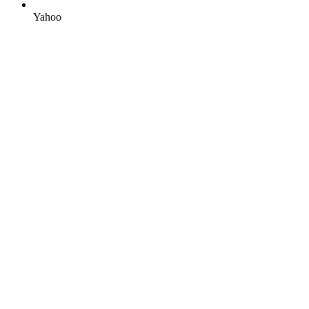
Yahoo