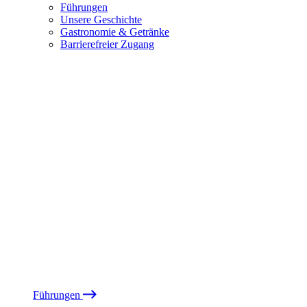
Führungen
Unsere Geschichte
Gastronomie & Getränke
Barrierefreier Zugang
Führungen