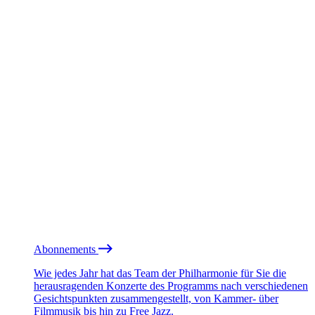
Abonnements
Wie jedes Jahr hat das Team der Philharmonie für Sie die
herausragenden Konzerte des Programms nach verschiedenen
Gesichtspunkten zusammengestellt, von Kammer- über
Filmmusik bis hin zu Free Jazz.