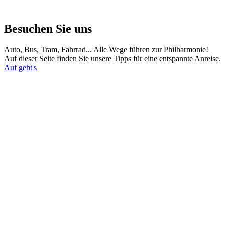
Besuchen Sie uns
Auto, Bus, Tram, Fahrrad... Alle Wege führen zur Philharmonie!
Auf dieser Seite finden Sie unsere Tipps für eine entspannte Anreise.
Auf geht's