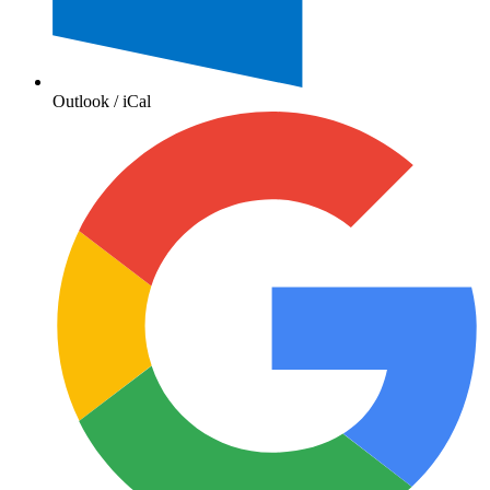
Outlook / iCal