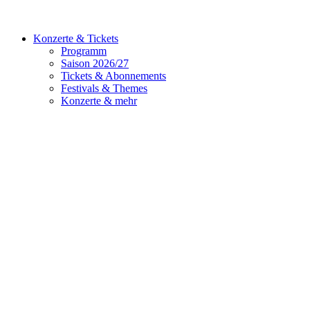
Konzerte & Tickets
Programm
Saison 2026/27
Tickets & Abonnements
Festivals & Themes
Konzerte & mehr