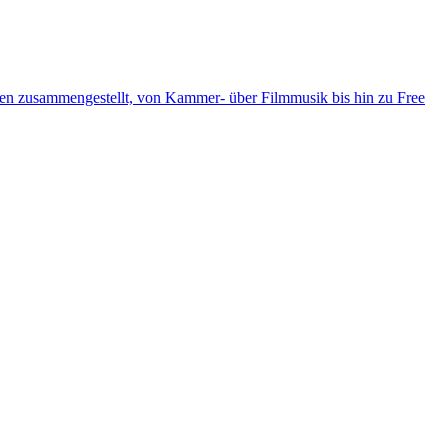
ten zusammengestellt, von Kammer- über Filmmusik bis hin zu Free