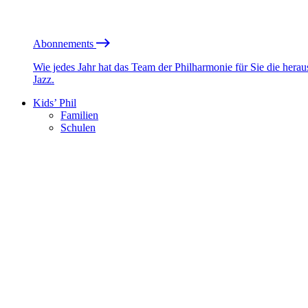
Abonnements
Wie jedes Jahr hat das Team der Philharmonie für Sie die he
Jazz.
Kids’ Phil
Familien
Schulen