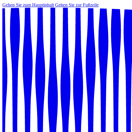
Gehen Sie zum Hauptinhalt
Gehen Sie zur Fußzeile