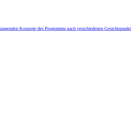
rausragenden Konzerte des Programms nach verschiedenen Gesichtspunk