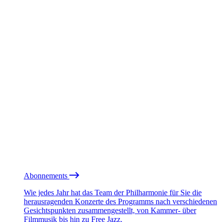
Abonnements
Wie jedes Jahr hat das Team der Philharmonie für Sie die
herausragenden Konzerte des Programms nach verschiedenen
Gesichtspunkten zusammengestellt, von Kammer- über
Filmmusik bis hin zu Free Jazz.