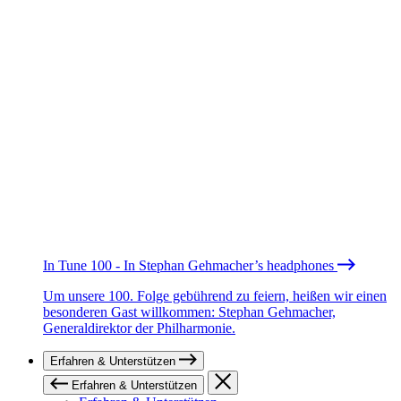
In Tune 100 - In Stephan Gehmacher’s headphones
Um unsere 100. Folge gebührend zu feiern, heißen wir einen
besonderen Gast willkommen: Stephan Gehmacher,
Generaldirektor der Philharmonie.
Erfahren & Unterstützen
Erfahren & Unterstützen