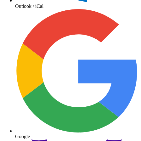
Outlook / iCal
Google