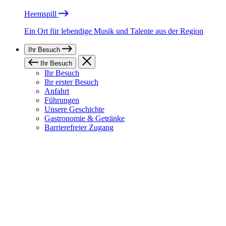
Heemspill
Ein Ort für lebendige Musik und Talente aus der Region
Ihr Besuch
Ihr Besuch
Ihr Besuch
Ihr erster Besuch
Anfahrt
Führungen
Unsere Geschichte
Gastronomie & Getränke
Barrierefreier Zugang