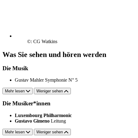
©: CG Watkins
Was Sie sehen und hören werden
Die Musik
Gustav Mahler
Symphonie N° 5
Mehr lesen
Weniger sehen
Die Musiker*innen
Luxembourg Philharmonic
Gustavo Gimeno
Leitung
Mehr lesen
Weniger sehen