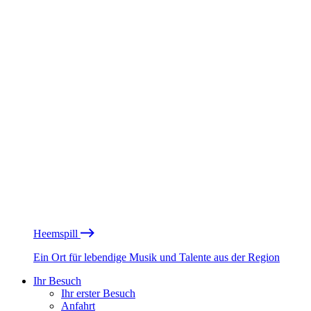
Heemspill
Ein Ort für lebendige Musik und Talente aus der Region
Ihr Besuch
Ihr erster Besuch
Anfahrt