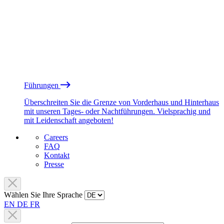
Führungen
Überschreiten Sie die Grenze von Vorderhaus und Hinterhaus
mit unseren Tages- oder Nachtführungen. Vielsprachig und
mit Leidenschaft angeboten!
Careers
FAQ
Kontakt
Presse
Wählen Sie Ihre Sprache
EN
DE
FR