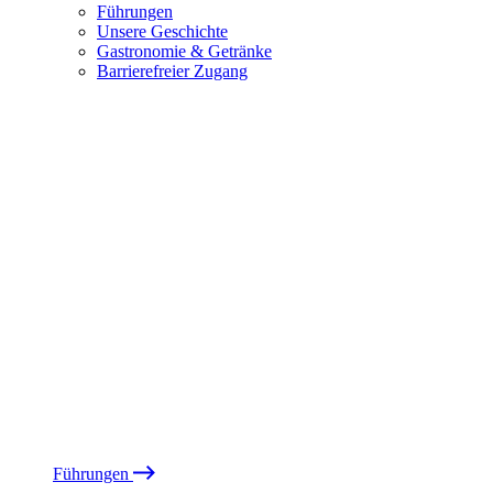
Führungen
Unsere Geschichte
Gastronomie & Getränke
Barrierefreier Zugang
Führungen