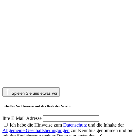
Spielen Sie uns etwas vor
Erhalten Sie Hinweise auf das Beste der Saison
Ihre E-Mail-Adresse
Ich habe die Hinweise zum
Datenschutz
und die Inhalte der
Allgemeine Geschäftsbedingungen
zur Kenntnis genommen und bin
mit der Speicherung meiner Daten einverstanden.