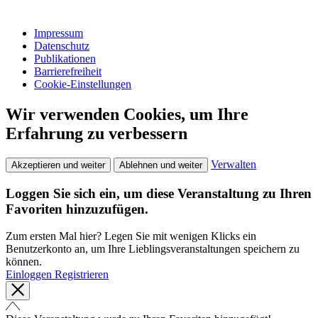
Impressum
Datenschutz
Publikationen
Barrierefreiheit
Cookie-Einstellungen
Wir verwenden Cookies, um Ihre
Erfahrung zu verbessern
Verwalten
Akzeptieren und weiter
Ablehnen und weiter
Loggen Sie sich ein, um diese Veranstaltung zu Ihren
Favoriten hinzuzufügen.
Zum ersten Mal hier? Legen Sie mit wenigen Klicks ein
Benutzerkonto an, um Ihre Lieblingsveranstaltungen speichern zu
können.
Einloggen
Registrieren