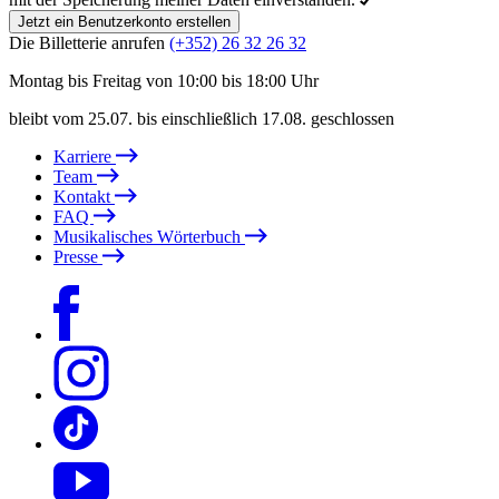
Jetzt ein Benutzerkonto erstellen
Die Billetterie anrufen
(+352) 26 32 26 32
Montag bis Freitag von 10:00 bis 18:00 Uhr
bleibt vom 25.07. bis einschließlich 17.08. geschlossen
Karriere
Team
Kontakt
FAQ
Musikalisches Wörterbuch
Presse