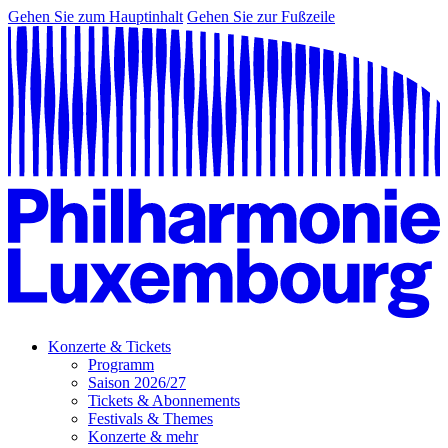
Gehen Sie zum Hauptinhalt
Gehen Sie zur Fußzeile
Konzerte & Tickets
Programm
Saison 2026/27
Tickets & Abonnements
Festivals & Themes
Konzerte & mehr