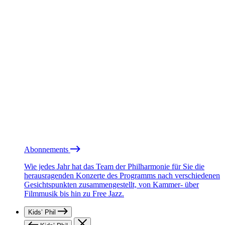
Abonnements
Wie jedes Jahr hat das Team der Philharmonie für Sie die
herausragenden Konzerte des Programms nach verschiedenen
Gesichtspunkten zusammengestellt, von Kammer- über
Filmmusik bis hin zu Free Jazz.
Kids’ Phil