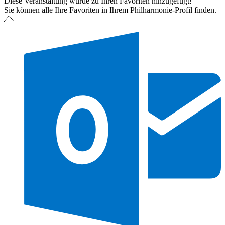
Diese Veranstaltung wurde zu Ihren Favoriten hinzugefügt!
Sie können alle Ihre Favoriten in Ihrem Philharmonie-Profil finden.