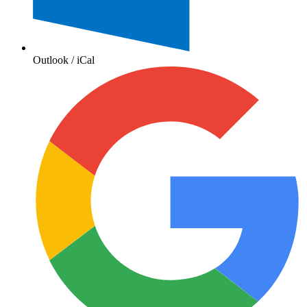
Outlook / iCal