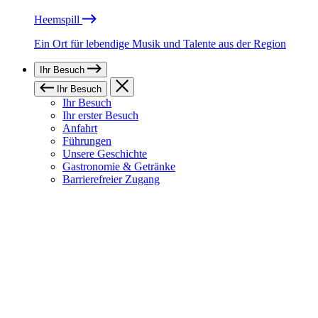
Heemspill
Ein Ort für lebendige Musik und Talente aus der Region
Ihr Besuch
Ihr Besuch
Ihr Besuch
Ihr erster Besuch
Anfahrt
Führungen
Unsere Geschichte
Gastronomie & Getränke
Barrierefreier Zugang