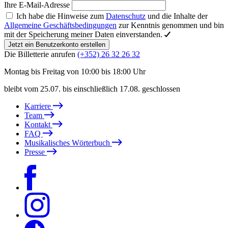
Ihre E-Mail-Adresse
Ich habe die Hinweise zum
Datenschutz
und die Inhalte der
Allgemeine Geschäftsbedingungen
zur Kenntnis genommen und bin
mit der Speicherung meiner Daten einverstanden.
Jetzt ein Benutzerkonto erstellen
Die Billetterie anrufen
(+352) 26 32 26 32
Montag bis Freitag von 10:00 bis 18:00 Uhr
bleibt vom 25.07. bis einschließlich 17.08. geschlossen
Karriere
Team
Kontakt
FAQ
Musikalisches Wörterbuch
Presse