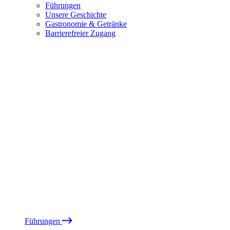
Führungen
Unsere Geschichte
Gastronomie & Getränke
Barrierefreier Zugang
Führungen