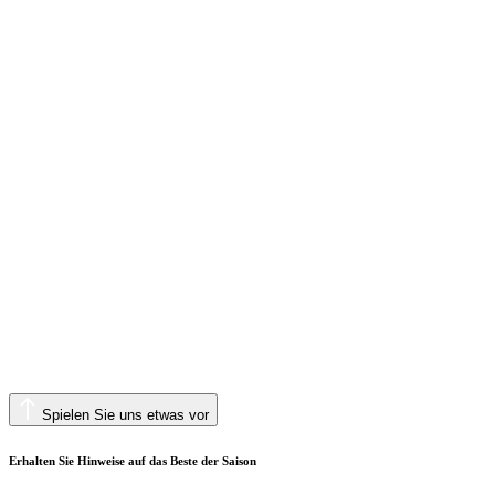
Spielen Sie uns etwas vor
Erhalten Sie Hinweise auf das Beste der Saison