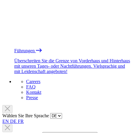
Führungen
Überschreiten Sie die Grenze von Vorderhaus und Hinterhaus
mit unseren Tages- oder Nachtführungen. Vielsprachig und
mit Leidenschaft angeboten!
Careers
FAQ
Kontakt
Presse
Wählen Sie Ihre Sprache
EN
DE
FR