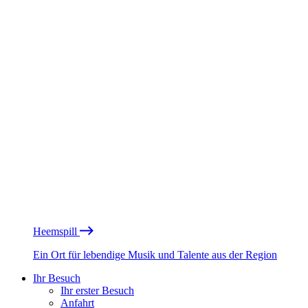
Heemspill
Ein Ort für lebendige Musik und Talente aus der Region
Ihr Besuch
Ihr erster Besuch
Anfahrt