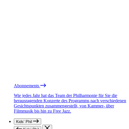
Abonnements
Wie jedes Jahr hat das Team der Philharmonie für Sie die
herausragenden Konzerte des Programms nach verschiedenen
Gesichtspunkten zusammengestellt, von Kammer- über
Filmmusik bis hin zu Free Jazz.
Kids’ Phil