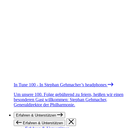
In Tune 100 - In Stephan Gehmacher’s headphones
Um unsere 100. Folge gebührend zu feiern, heißen wir einen
besonderen Gast willkommen: Stephan Gehmacher,
Generaldirektor der Philharmonie.
Erfahren & Unterstützen
Erfahren & Unterstützen