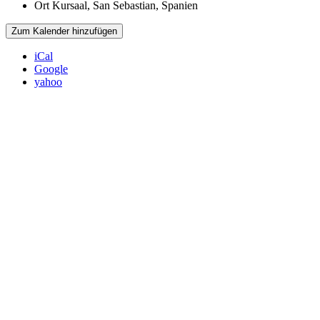
Ort
Kursaal, San Sebastian, Spanien
Zum Kalender hinzufügen
iCal
Google
yahoo