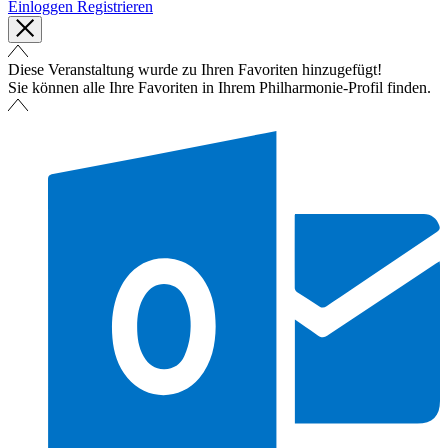
Einloggen
Registrieren
Diese Veranstaltung wurde zu Ihren Favoriten hinzugefügt!
Sie können alle Ihre Favoriten in Ihrem Philharmonie-Profil finden.