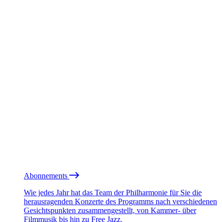
Abonnements
Wie jedes Jahr hat das Team der Philharmonie für Sie die
herausragenden Konzerte des Programms nach verschiedenen
Gesichtspunkten zusammengestellt, von Kammer- über
Filmmusik bis hin zu Free Jazz.