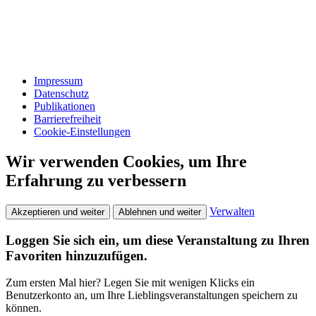
Impressum
Datenschutz
Publikationen
Barrierefreiheit
Cookie-Einstellungen
Wir verwenden Cookies, um Ihre
Erfahrung zu verbessern
Verwalten
Akzeptieren und weiter
Ablehnen und weiter
Loggen Sie sich ein, um diese Veranstaltung zu Ihren
Favoriten hinzuzufügen.
Zum ersten Mal hier? Legen Sie mit wenigen Klicks ein
Benutzerkonto an, um Ihre Lieblingsveranstaltungen speichern zu
können.