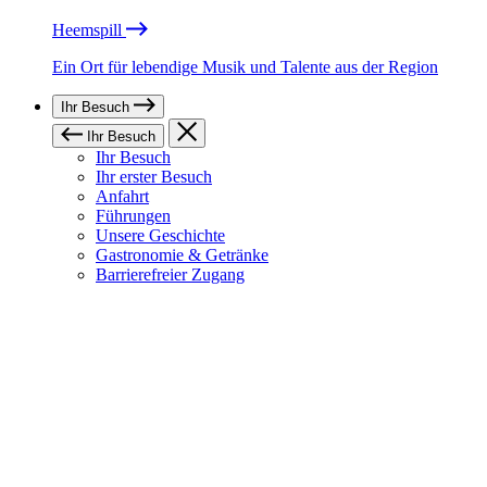
Heemspill
Ein Ort für lebendige Musik und Talente aus der Region
Ihr Besuch
Ihr Besuch
Ihr Besuch
Ihr erster Besuch
Anfahrt
Führungen
Unsere Geschichte
Gastronomie & Getränke
Barrierefreier Zugang