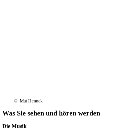
©: Mat Hennek
Was Sie sehen und hören werden
Die Musik