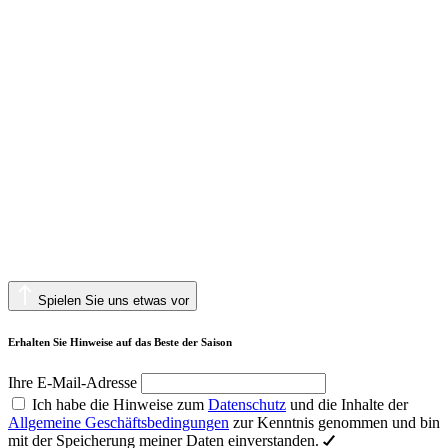
Spielen Sie uns etwas vor
Erhalten Sie Hinweise auf das Beste der Saison
Ihre E-Mail-Adresse
Ich habe die Hinweise zum
Datenschutz
und die Inhalte der
Allgemeine Geschäftsbedingungen
zur Kenntnis genommen und bin
mit der Speicherung meiner Daten einverstanden.