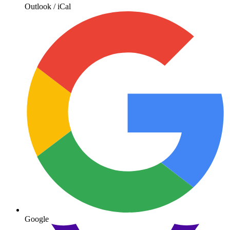
Outlook / iCal
Google