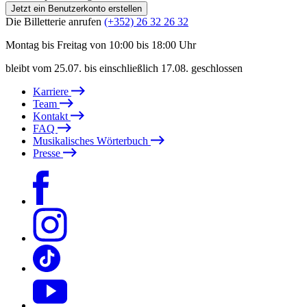
Jetzt ein Benutzerkonto erstellen
Die Billetterie anrufen
(+352) 26 32 26 32
Montag bis Freitag von 10:00 bis 18:00 Uhr
bleibt vom 25.07. bis einschließlich 17.08. geschlossen
Karriere
Team
Kontakt
FAQ
Musikalisches Wörterbuch
Presse