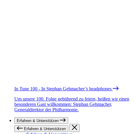
In Tune 100 - In Stephan Gehmacher’s headphones
Um unsere 100. Folge gebührend zu feiern, heißen wir einen
besonderen Gast willkommen: Stephan Gehmacher,
Generaldirektor der Philharmonie.
Erfahren & Unterstützen
Erfahren & Unterstützen