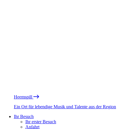
Heemspill
Ein Ort für lebendige Musik und Talente aus der Region
Ihr Besuch
Ihr erster Besuch
Anfahrt