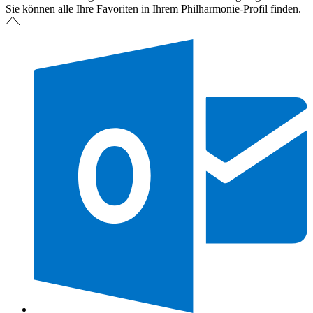
Sie können alle Ihre Favoriten in Ihrem Philharmonie-Profil finden.