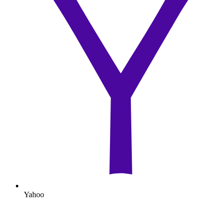
Yahoo