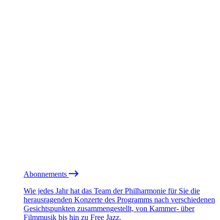
Abonnements
Wie jedes Jahr hat das Team der Philharmonie für Sie die
herausragenden Konzerte des Programms nach verschiedenen
Gesichtspunkten zusammengestellt, von Kammer- über
Filmmusik bis hin zu Free Jazz.