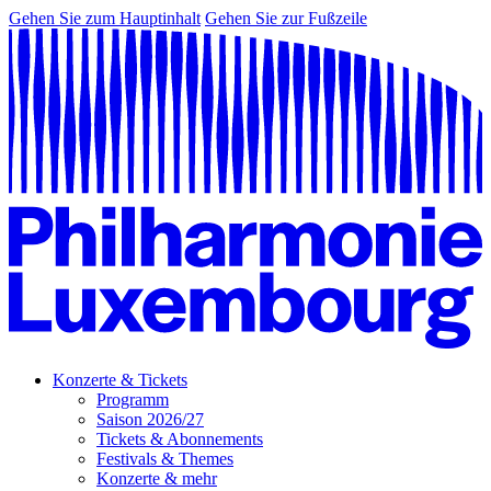
Gehen Sie zum Hauptinhalt
Gehen Sie zur Fußzeile
Konzerte & Tickets
Programm
Saison 2026/27
Tickets & Abonnements
Festivals & Themes
Konzerte & mehr