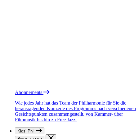
Abonnements
Wie jedes Jahr hat das Team der Philharmonie für Sie die
herausragenden Konzerte des Programms nach verschiedenen
Gesichtspunkten zusammengestellt, von Kammer- über
Filmmusik bis hin zu Free Jazz.
Kids’ Phil