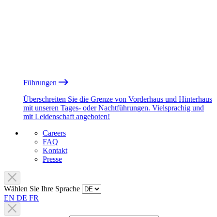
Führungen
Überschreiten Sie die Grenze von Vorderhaus und Hinterhaus
mit unseren Tages- oder Nachtführungen. Vielsprachig und
mit Leidenschaft angeboten!
Careers
FAQ
Kontakt
Presse
Wählen Sie Ihre Sprache
EN
DE
FR