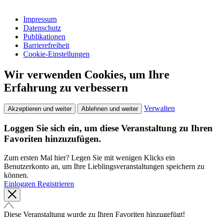
Impressum
Datenschutz
Publikationen
Barrierefreiheit
Cookie-Einstellungen
Wir verwenden Cookies, um Ihre
Erfahrung zu verbessern
Verwalten
Akzeptieren und weiter
Ablehnen und weiter
Loggen Sie sich ein, um diese Veranstaltung zu Ihren
Favoriten hinzuzufügen.
Zum ersten Mal hier? Legen Sie mit wenigen Klicks ein
Benutzerkonto an, um Ihre Lieblingsveranstaltungen speichern zu
können.
Einloggen
Registrieren
Diese Veranstaltung wurde zu Ihren Favoriten hinzugefügt!