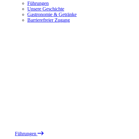
Führungen
Unsere Geschichte
Gastronomie & Getränke
Barrierefreier Zugang
Führungen