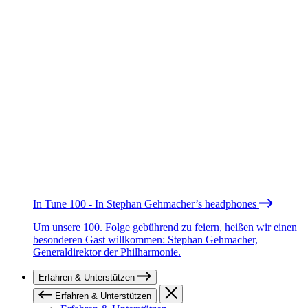
In Tune 100 - In Stephan Gehmacher’s headphones
Um unsere 100. Folge gebührend zu feiern, heißen wir einen
besonderen Gast willkommen: Stephan Gehmacher,
Generaldirektor der Philharmonie.
Erfahren & Unterstützen
Erfahren & Unterstützen