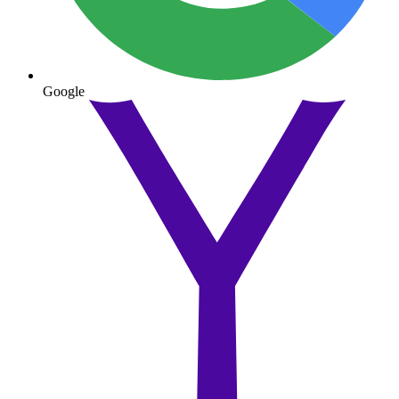
Google