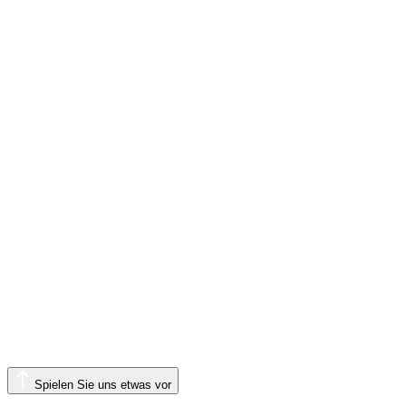
Spielen Sie uns etwas vor