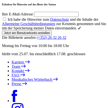
Erhalten Sie Hinweise auf das Beste der Saison
Ihre E-Mail-Adresse
Ich habe die Hinweise zum
Datenschutz
und die Inhalte der
Allgemeine Geschäftsbedingungen
zur Kenntnis genommen und bin
mit der Speicherung meiner Daten einverstanden.
Jetzt ein Benutzerkonto erstellen
Die Billetterie anrufen
(+352) 26 32 26 32
Montag bis Freitag von 10:00 bis 18:00 Uhr
bleibt vom 25.07. bis einschließlich 17.08. geschlossen
Karriere
Team
Kontakt
FAQ
Musikalisches Wörterbuch
Presse