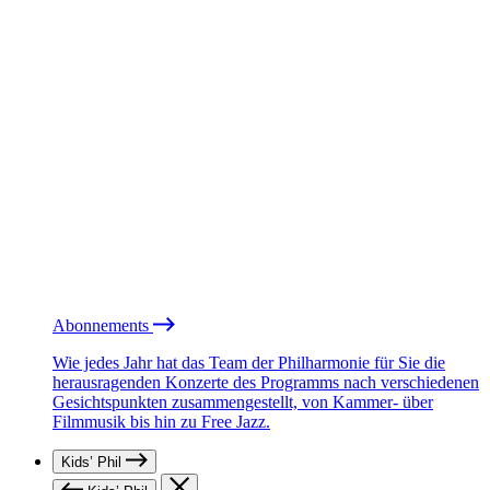
Abonnements
Wie jedes Jahr hat das Team der Philharmonie für Sie die
herausragenden Konzerte des Programms nach verschiedenen
Gesichtspunkten zusammengestellt, von Kammer- über
Filmmusik bis hin zu Free Jazz.
Kids’ Phil