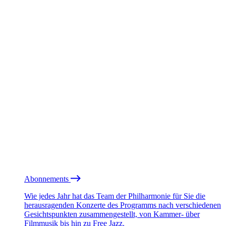
Abonnements
Wie jedes Jahr hat das Team der Philharmonie für Sie die
herausragenden Konzerte des Programms nach verschiedenen
Gesichtspunkten zusammengestellt, von Kammer- über
Filmmusik bis hin zu Free Jazz.