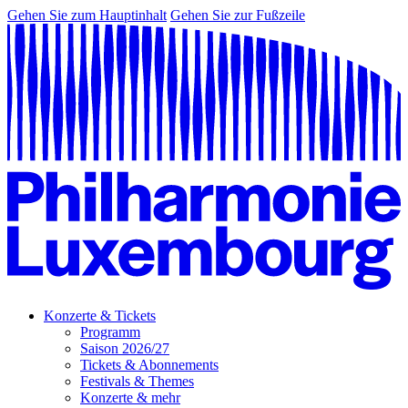
Gehen Sie zum Hauptinhalt
Gehen Sie zur Fußzeile
Konzerte & Tickets
Programm
Saison 2026/27
Tickets & Abonnements
Festivals & Themes
Konzerte & mehr