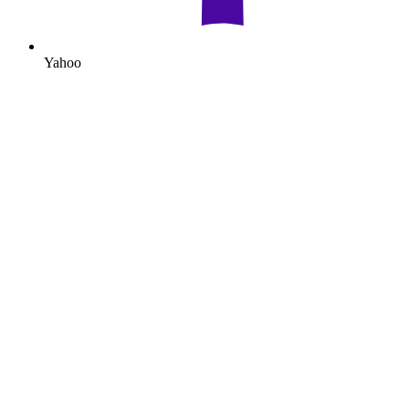
Yahoo