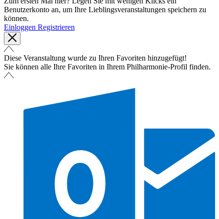
Zum ersten Mal hier? Legen Sie mit wenigen Klicks ein
Benutzerkonto an, um Ihre Lieblingsveranstaltungen speichern zu
können.
Einloggen
Registrieren
Diese Veranstaltung wurde zu Ihren Favoriten hinzugefügt!
Sie können alle Ihre Favoriten in Ihrem Philharmonie-Profil finden.