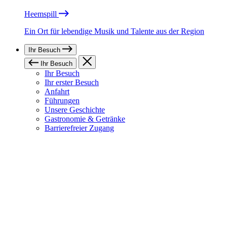
Heemspill
Ein Ort für lebendige Musik und Talente aus der Region
Ihr Besuch
Ihr Besuch
Ihr Besuch
Ihr erster Besuch
Anfahrt
Führungen
Unsere Geschichte
Gastronomie & Getränke
Barrierefreier Zugang