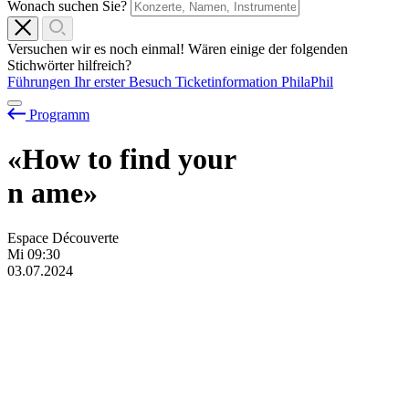
Wonach suchen Sie?
Versuchen wir es noch einmal! Wären einige der folgenden
Stichwörter hilfreich?
Führungen
Ihr erster Besuch
Ticketinformation
PhilaPhil
Programm
«How to find your
n
ame»
Espace Découverte
Mi
09:30
03.07.2024