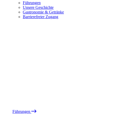
Führungen
Unsere Geschichte
Gastronomie & Getränke
Barrierefreier Zugang
Führungen