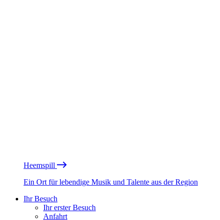
Heemspill
Ein Ort für lebendige Musik und Talente aus der Region
Ihr Besuch
Ihr erster Besuch
Anfahrt