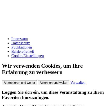
Impressum
Datenschutz
Publikationen
Barrierefreiheit
Cookie-Einstellungen
Wir verwenden Cookies, um Ihre
Erfahrung zu verbessern
Verwalten
Akzeptieren und weiter
Ablehnen und weiter
Loggen Sie sich ein, um diese Veranstaltung zu Ihren
Favoriten hinzuzufügen.