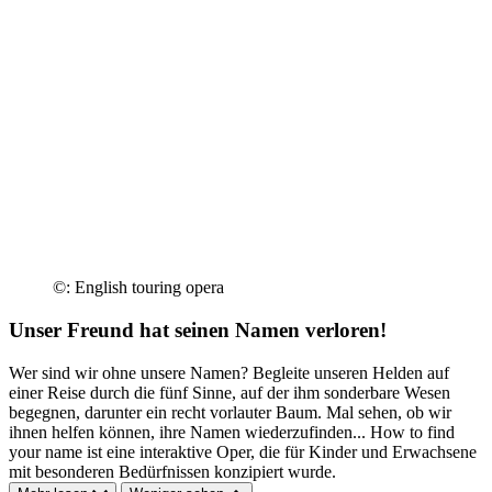
©: English touring opera
Unser Freund hat seinen Namen verloren!
Wer sind wir ohne unsere Namen? Begleite unseren Helden auf
einer Reise durch die fünf Sinne, auf der ihm sonderbare Wesen
begegnen, darunter ein recht vorlauter Baum. Mal sehen, ob wir
ihnen helfen können, ihre Namen wiederzufinden... How to find
your name ist eine interaktive Oper, die für Kinder und Erwachsene
mit besonderen Bedürfnissen konzipiert wurde.