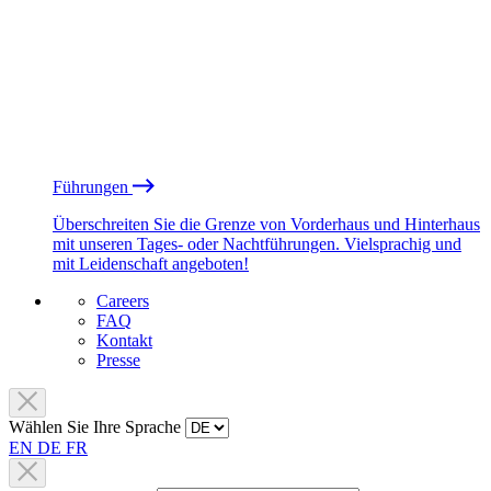
Führungen
Überschreiten Sie die Grenze von Vorderhaus und Hinterhaus
mit unseren Tages- oder Nachtführungen. Vielsprachig und
mit Leidenschaft angeboten!
Careers
FAQ
Kontakt
Presse
Wählen Sie Ihre Sprache
EN
DE
FR