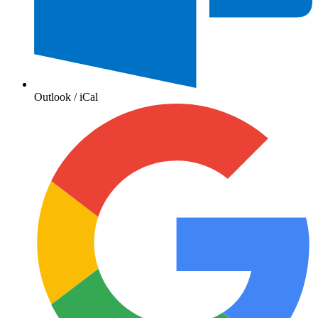
Outlook / iCal