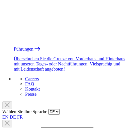
Führungen
Überschreiten Sie die Grenze von Vorderhaus und Hinterhaus
mit unseren Tages- oder Nachtführungen. Vielsprachig und
mit Leidenschaft angeboten!
Careers
FAQ
Kontakt
Presse
Wählen Sie Ihre Sprache
EN
DE
FR