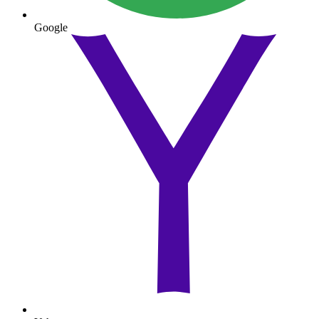
Google