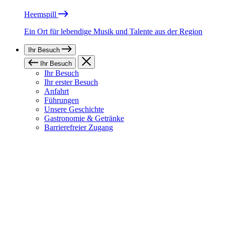
Heemspill
Ein Ort für lebendige Musik und Talente aus der Region
Ihr Besuch
Ihr Besuch
Ihr Besuch
Ihr erster Besuch
Anfahrt
Führungen
Unsere Geschichte
Gastronomie & Getränke
Barrierefreier Zugang