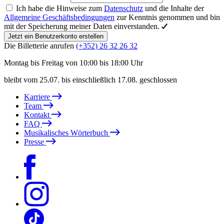
Ich habe die Hinweise zum
Datenschutz
und die Inhalte der
Allgemeine Geschäftsbedingungen
zur Kenntnis genommen und bin
mit der Speicherung meiner Daten einverstanden.
Jetzt ein Benutzerkonto erstellen
Die Billetterie anrufen
(+352) 26 32 26 32
Montag bis Freitag von 10:00 bis 18:00 Uhr
bleibt vom 25.07. bis einschließlich 17.08. geschlossen
Karriere
Team
Kontakt
FAQ
Musikalisches Wörterbuch
Presse