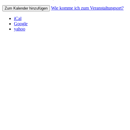
Wie komme ich zum Veranstaltungsort?
Zum Kalender hinzufügen
iCal
Google
yahoo