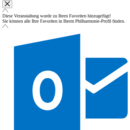
Diese Veranstaltung wurde zu Ihren Favoriten hinzugefügt!
Sie können alle Ihre Favoriten in Ihrem Philharmonie-Profil finden.