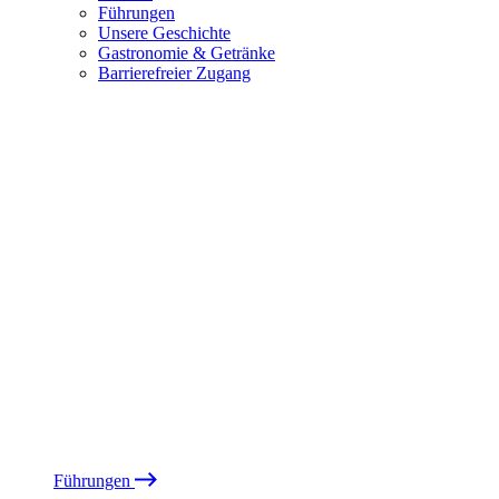
Führungen
Unsere Geschichte
Gastronomie & Getränke
Barrierefreier Zugang
Führungen