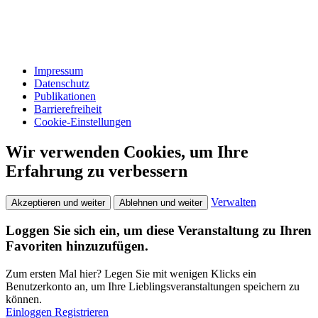
Impressum
Datenschutz
Publikationen
Barrierefreiheit
Cookie-Einstellungen
Wir verwenden Cookies, um Ihre
Erfahrung zu verbessern
Verwalten
Akzeptieren und weiter
Ablehnen und weiter
Loggen Sie sich ein, um diese Veranstaltung zu Ihren
Favoriten hinzuzufügen.
Zum ersten Mal hier? Legen Sie mit wenigen Klicks ein
Benutzerkonto an, um Ihre Lieblingsveranstaltungen speichern zu
können.
Einloggen
Registrieren