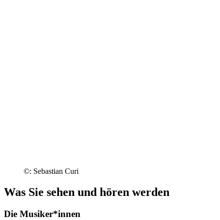
©: Sebastian Curi
Was Sie sehen und hören werden
Die Musiker*innen