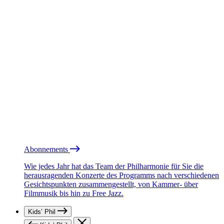
Abonnements
Wie jedes Jahr hat das Team der Philharmonie für Sie die
herausragenden Konzerte des Programms nach verschiedenen
Gesichtspunkten zusammengestellt, von Kammer- über
Filmmusik bis hin zu Free Jazz.
Kids’ Phil