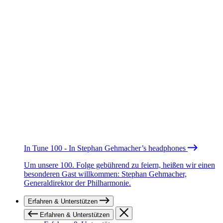
In Tune 100 - In Stephan Gehmacher’s headphones
Um unsere 100. Folge gebührend zu feiern, heißen wir einen
besonderen Gast willkommen: Stephan Gehmacher,
Generaldirektor der Philharmonie.
Erfahren & Unterstützen
Erfahren & Unterstützen