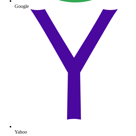
Google
Yahoo