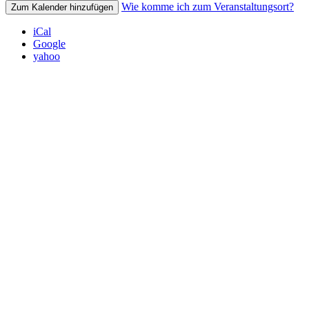
Wie komme ich zum Veranstaltungsort?
Zum Kalender hinzufügen
iCal
Google
yahoo