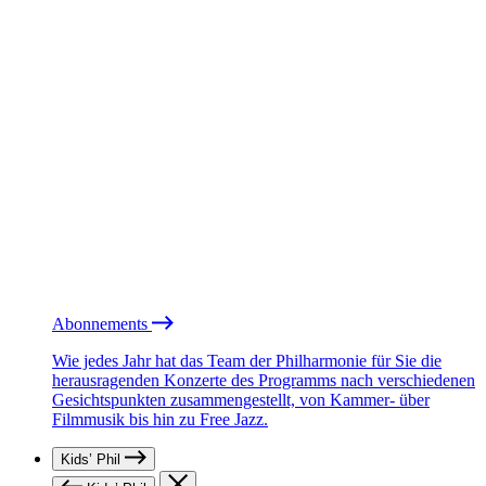
Abonnements
Wie jedes Jahr hat das Team der Philharmonie für Sie die
herausragenden Konzerte des Programms nach verschiedenen
Gesichtspunkten zusammengestellt, von Kammer- über
Filmmusik bis hin zu Free Jazz.
Kids’ Phil