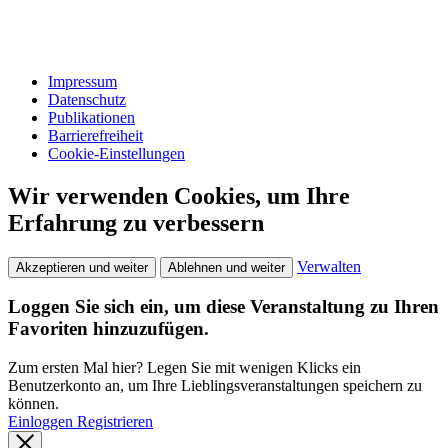
Impressum
Datenschutz
Publikationen
Barrierefreiheit
Cookie-Einstellungen
Wir verwenden Cookies, um Ihre
Erfahrung zu verbessern
Verwalten
Akzeptieren und weiter
Ablehnen und weiter
Loggen Sie sich ein, um diese Veranstaltung zu Ihren
Favoriten hinzuzufügen.
Zum ersten Mal hier? Legen Sie mit wenigen Klicks ein
Benutzerkonto an, um Ihre Lieblingsveranstaltungen speichern zu
können.
Einloggen
Registrieren