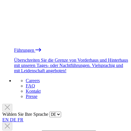
Führungen
Überschreiten Sie die Grenze von Vorderhaus und Hinterhaus
mit unseren Tages- oder Nachtführungen. Vielsprachig und
mit Leidenschaft angeboten!
Careers
FAQ
Kontakt
Presse
Wählen Sie Ihre Sprache
EN
DE
FR