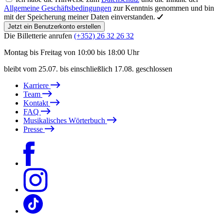
Allgemeine Geschäftsbedingungen
zur Kenntnis genommen und bin
mit der Speicherung meiner Daten einverstanden.
Jetzt ein Benutzerkonto erstellen
Die Billetterie anrufen
(+352) 26 32 26 32
Montag bis Freitag von 10:00 bis 18:00 Uhr
bleibt vom 25.07. bis einschließlich 17.08. geschlossen
Karriere
Team
Kontakt
FAQ
Musikalisches Wörterbuch
Presse