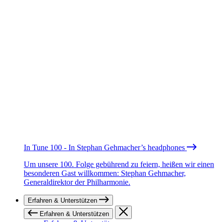
In Tune 100 - In Stephan Gehmacher’s headphones
Um unsere 100. Folge gebührend zu feiern, heißen wir einen
besonderen Gast willkommen: Stephan Gehmacher,
Generaldirektor der Philharmonie.
Erfahren & Unterstützen
Erfahren & Unterstützen