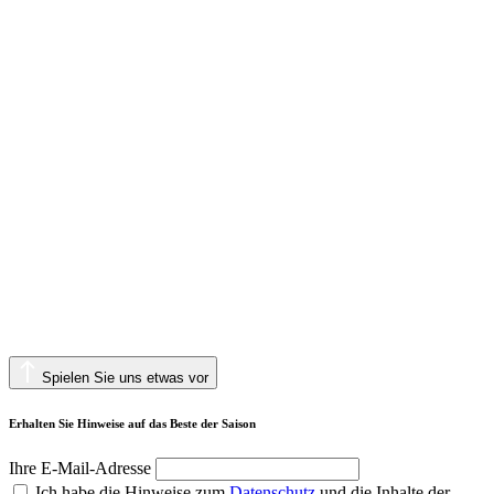
Spielen Sie uns etwas vor
Erhalten Sie Hinweise auf das Beste der Saison
Ihre E-Mail-Adresse
Ich habe die Hinweise zum
Datenschutz
und die Inhalte der