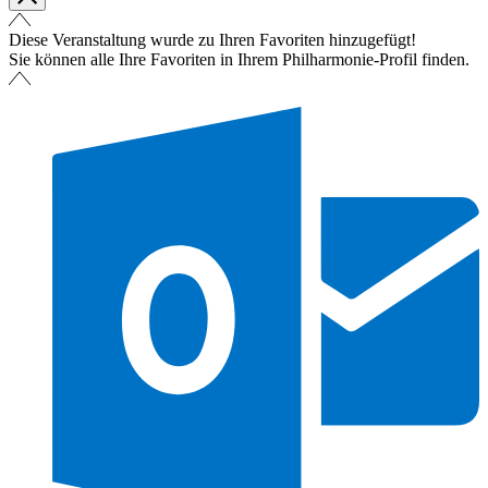
Diese Veranstaltung wurde zu Ihren Favoriten hinzugefügt!
Sie können alle Ihre Favoriten in Ihrem Philharmonie-Profil finden.