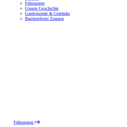
Führungen
Unsere Geschichte
Gastronomie & Getränke
Barrierefreier Zugang
Führungen