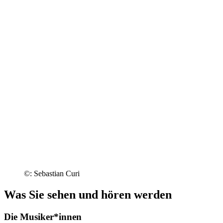
©: Sebastian Curi
Was Sie sehen und hören werden
Die Musiker*innen