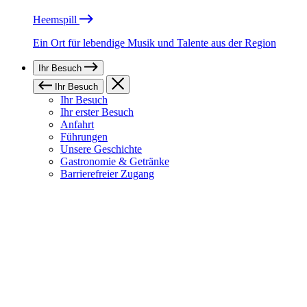
Heemspill
Ein Ort für lebendige Musik und Talente aus der Region
Ihr Besuch
Ihr Besuch
Ihr Besuch
Ihr erster Besuch
Anfahrt
Führungen
Unsere Geschichte
Gastronomie & Getränke
Barrierefreier Zugang