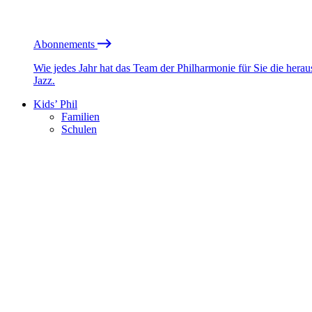
Abonnements
Wie jedes Jahr hat das Team der Philharmonie für Sie die he
Jazz.
Kids’ Phil
Familien
Schulen