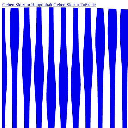
Gehen Sie zum Hauptinhalt
Gehen Sie zur Fußzeile