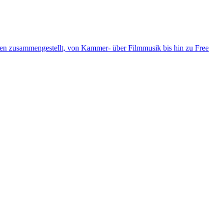
ten zusammengestellt, von Kammer- über Filmmusik bis hin zu Free