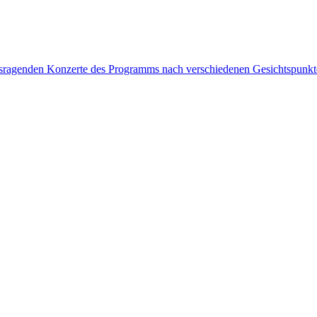
rausragenden Konzerte des Programms nach verschiedenen Gesichtspunk