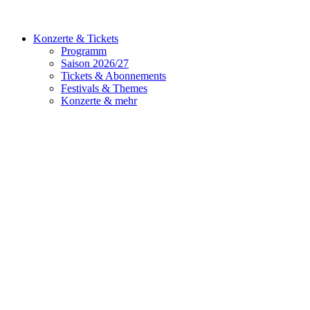
Konzerte & Tickets
Programm
Saison 2026/27
Tickets & Abonnements
Festivals & Themes
Konzerte & mehr