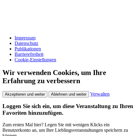
Impressum
Datenschutz
Publikationen
Barrierefreiheit
Cookie-Einstellungen
Wir verwenden Cookies, um Ihre
Erfahrung zu verbessern
Verwalten
Akzeptieren und weiter
Ablehnen und weiter
Loggen Sie sich ein, um diese Veranstaltung zu Ihren
Favoriten hinzuzufügen.
Zum ersten Mal hier? Legen Sie mit wenigen Klicks ein
Benutzerkonto an, um Ihre Lieblingsveranstaltungen speichern zu
können.