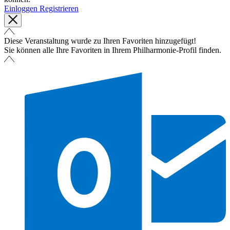
Einloggen
Registrieren
Diese Veranstaltung wurde zu Ihren Favoriten hinzugefügt!
Sie können alle Ihre Favoriten in Ihrem Philharmonie-Profil finden.