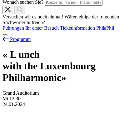
Wonach suchen Sie?
Versuchen wir es noch einmal! Wären einige der folgenden
Stichwörter hilfreich?
Führungen
Ihr erster Besuch
Ticketinformation
PhilaPhil
Programm
«
L
unch
with the Luxembourg
Philharmonic»
Grand Auditorium
Mi
12:30
24.01.2024