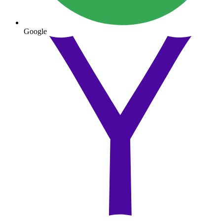
Google