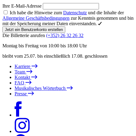
Ihre E-Mail-Adresse
Ich habe die Hinweise zum
Datenschutz
und die Inhalte der
Allgemeine Geschäftsbedingungen
zur Kenntnis genommen und bin
mit der Speicherung meiner Daten einverstanden.
Jetzt ein Benutzerkonto erstellen
Die Billetterie anrufen
(+352) 26 32 26 32
Montag bis Freitag von 10:00 bis 18:00 Uhr
bleibt vom 25.07. bis einschließlich 17.08. geschlossen
Karriere
Team
Kontakt
FAQ
Musikalisches Wörterbuch
Presse