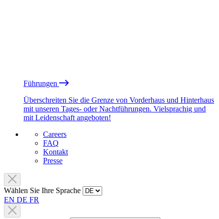
Führungen
Überschreiten Sie die Grenze von Vorderhaus und Hinterhaus
mit unseren Tages- oder Nachtführungen. Vielsprachig und
mit Leidenschaft angeboten!
Careers
FAQ
Kontakt
Presse
Wählen Sie Ihre Sprache
EN
DE
FR