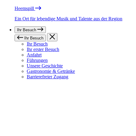
Heemspill
Ein Ort für lebendige Musik und Talente aus der Region
Ihr Besuch
Ihr Besuch
Ihr Besuch
Ihr erster Besuch
Anfahrt
Führungen
Unsere Geschichte
Gastronomie & Getränke
Barrierefreier Zugang