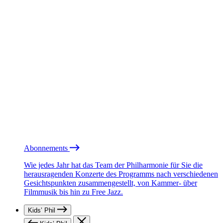
Abonnements
Wie jedes Jahr hat das Team der Philharmonie für Sie die
herausragenden Konzerte des Programms nach verschiedenen
Gesichtspunkten zusammengestellt, von Kammer- über
Filmmusik bis hin zu Free Jazz.
Kids’ Phil