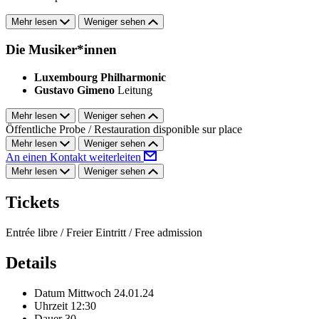
Mehr lesen
Weniger sehen
Die Musiker*innen
Luxembourg Philharmonic
Gustavo Gimeno
Leitung
Mehr lesen
Weniger sehen
Öffentliche Probe / Restauration disponible sur place
Mehr lesen
Weniger sehen
An einen Kontakt weiterleiten
Mehr lesen
Weniger sehen
Tickets
Entrée libre / Freier Eintritt / Free admission
Details
Datum
Mittwoch 24.01.24
Uhrzeit
12:30
Dauer
30