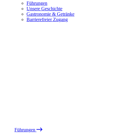
Führungen
Unsere Geschichte
Gastronomie & Getränke
Barrierefreier Zugang
Führungen