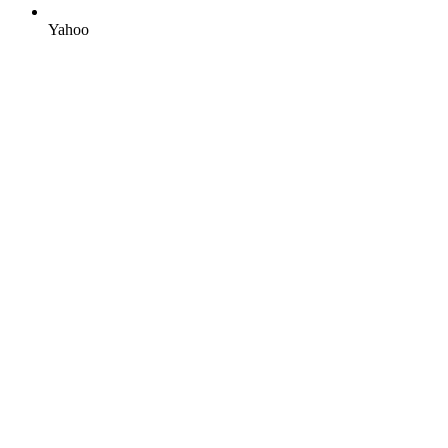
Yahoo