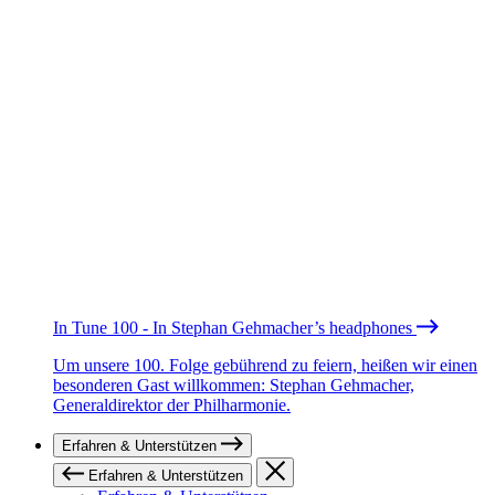
In Tune 100 - In Stephan Gehmacher’s headphones
Um unsere 100. Folge gebührend zu feiern, heißen wir einen
besonderen Gast willkommen: Stephan Gehmacher,
Generaldirektor der Philharmonie.
Erfahren & Unterstützen
Erfahren & Unterstützen