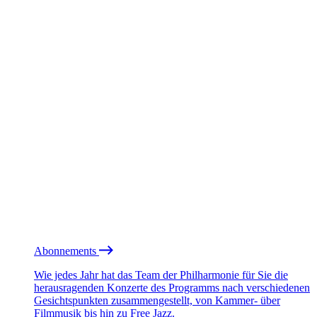
Abonnements
Wie jedes Jahr hat das Team der Philharmonie für Sie die
herausragenden Konzerte des Programms nach verschiedenen
Gesichtspunkten zusammengestellt, von Kammer- über
Filmmusik bis hin zu Free Jazz.