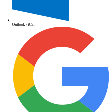
Outlook / iCal