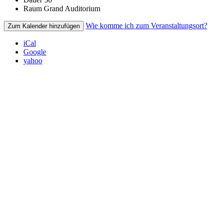
Raum
Grand Auditorium
Wie komme ich zum Veranstaltungsort?
Zum Kalender hinzufügen
iCal
Google
yahoo