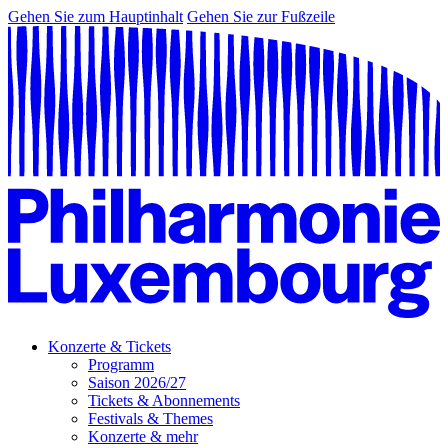
Gehen Sie zum Hauptinhalt
Gehen Sie zur Fußzeile
Konzerte & Tickets
Programm
Saison 2026/27
Tickets & Abonnements
Festivals & Themes
Konzerte & mehr