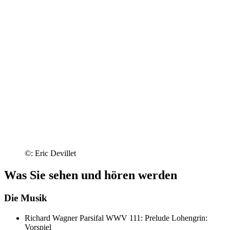
©: Eric Devillet
Was Sie sehen und hören werden
Die Musik
Richard Wagner
Parsifal WWV 111: Prelude
Lohengrin:
Vorspiel