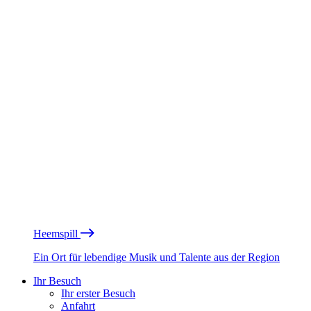
Heemspill
Ein Ort für lebendige Musik und Talente aus der Region
Ihr Besuch
Ihr erster Besuch
Anfahrt