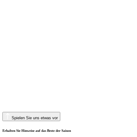
Spielen Sie uns etwas vor
Erhalten Sie Hinweise auf das Beste der Saison