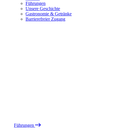
Führungen
Unsere Geschichte
Gastronomie & Getränke
Barrierefreier Zugang
Führungen