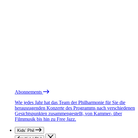
Abonnements
Wie jedes Jahr hat das Team der Philharmonie für Sie die
herausragenden Konzerte des Programms nach verschiedenen
Gesichtspunkten zusammengestellt, von Kammer- über
Filmmusik bis hin zu Free Jazz.
Kids’ Phil