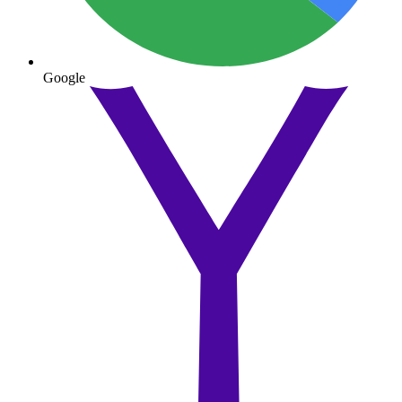
Google