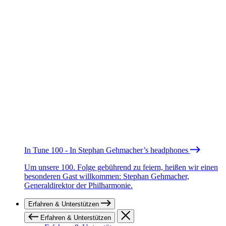
In Tune 100 - In Stephan Gehmacher’s headphones
Um unsere 100. Folge gebührend zu feiern, heißen wir einen
besonderen Gast willkommen: Stephan Gehmacher,
Generaldirektor der Philharmonie.
Erfahren & Unterstützen
Erfahren & Unterstützen