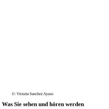
©: Victoria Sanchez Ayuso
Was Sie sehen und hören werden