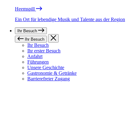
Heemspill
Ein Ort für lebendige Musik und Talente aus der Region
Ihr Besuch
Ihr Besuch
Ihr Besuch
Ihr erster Besuch
Anfahrt
Führungen
Unsere Geschichte
Gastronomie & Getränke
Barrierefreier Zugang