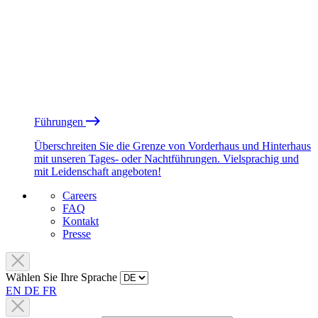
Führungen
Überschreiten Sie die Grenze von Vorderhaus und Hinterhaus
mit unseren Tages- oder Nachtführungen. Vielsprachig und
mit Leidenschaft angeboten!
Careers
FAQ
Kontakt
Presse
Wählen Sie Ihre Sprache
EN
DE
FR