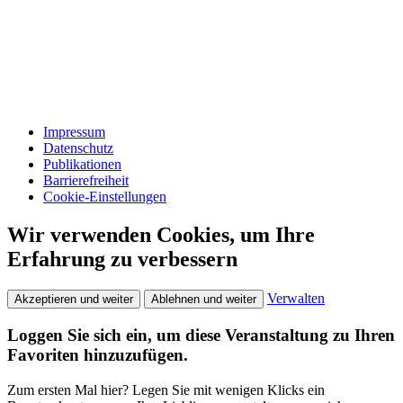
Impressum
Datenschutz
Publikationen
Barrierefreiheit
Cookie-Einstellungen
Wir verwenden Cookies, um Ihre
Erfahrung zu verbessern
Verwalten
Akzeptieren und weiter
Ablehnen und weiter
Loggen Sie sich ein, um diese Veranstaltung zu Ihren
Favoriten hinzuzufügen.
Zum ersten Mal hier? Legen Sie mit wenigen Klicks ein