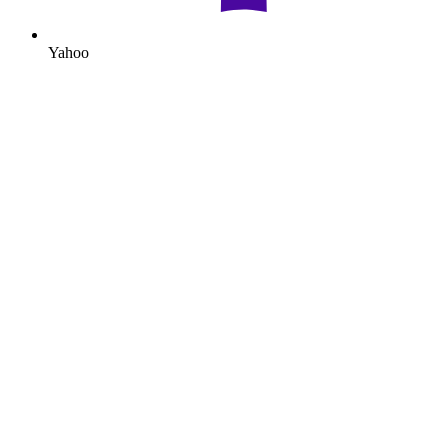
Yahoo