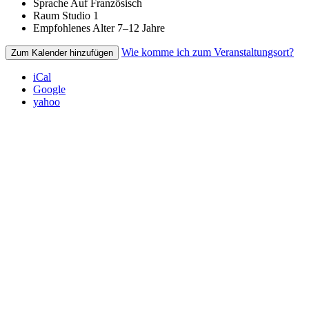
Sprache
Auf Französisch
Raum
Studio 1
Empfohlenes Alter
7–12 Jahre
Wie komme ich zum Veranstaltungsort?
Zum Kalender hinzufügen
iCal
Google
yahoo