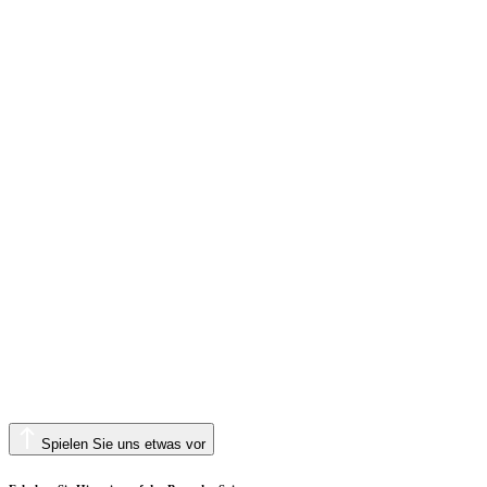
Spielen Sie uns etwas vor