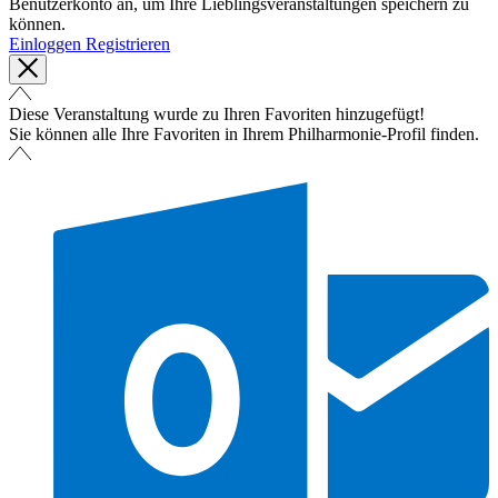
Benutzerkonto an, um Ihre Lieblingsveranstaltungen speichern zu
können.
Einloggen
Registrieren
Diese Veranstaltung wurde zu Ihren Favoriten hinzugefügt!
Sie können alle Ihre Favoriten in Ihrem Philharmonie-Profil finden.