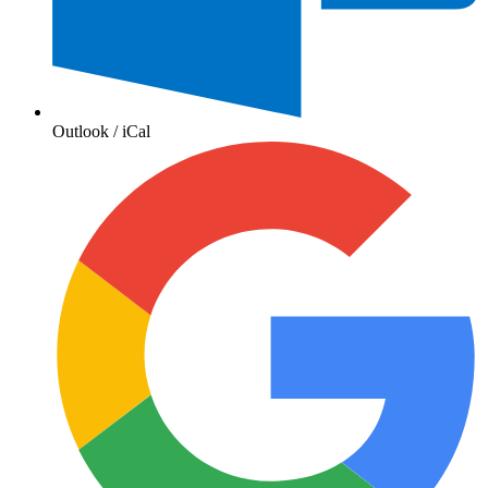
Outlook / iCal