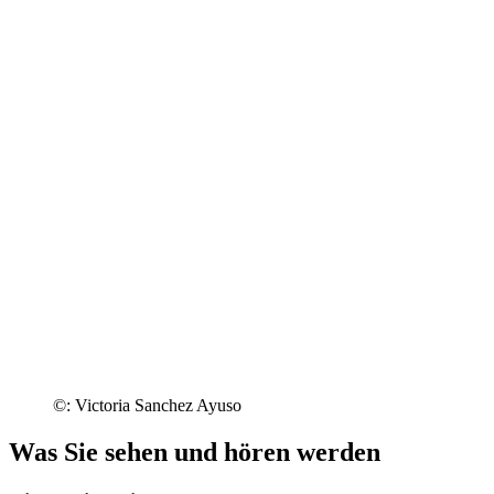
©: Victoria Sanchez Ayuso
Was Sie sehen und hören werden