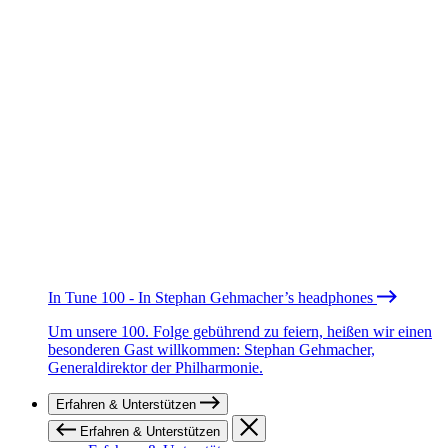
In Tune 100 - In Stephan Gehmacher’s headphones
Um unsere 100. Folge gebührend zu feiern, heißen wir einen
besonderen Gast willkommen: Stephan Gehmacher,
Generaldirektor der Philharmonie.
Erfahren & Unterstützen
Erfahren & Unterstützen