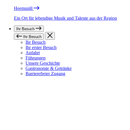
Heemspill
Ein Ort für lebendige Musik und Talente aus der Region
Ihr Besuch
Ihr Besuch
Ihr Besuch
Ihr erster Besuch
Anfahrt
Führungen
Unsere Geschichte
Gastronomie & Getränke
Barrierefreier Zugang