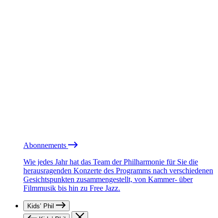
Abonnements
Wie jedes Jahr hat das Team der Philharmonie für Sie die
herausragenden Konzerte des Programms nach verschiedenen
Gesichtspunkten zusammengestellt, von Kammer- über
Filmmusik bis hin zu Free Jazz.
Kids’ Phil