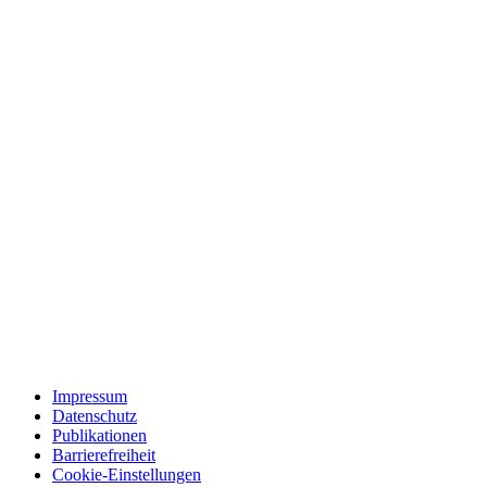
Impressum
Datenschutz
Publikationen
Barrierefreiheit
Cookie-Einstellungen