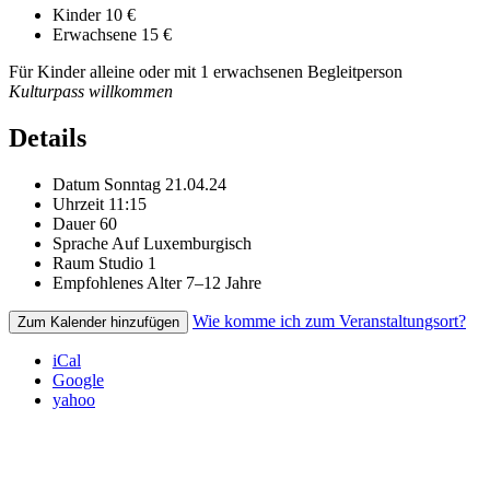
Kinder
10 €
Erwachsene
15 €
Für Kinder alleine oder mit 1 erwachsenen Begleitperson
Kulturpass willkommen
Details
Datum
Sonntag 21.04.24
Uhrzeit
11:15
Dauer
60
Sprache
Auf Luxemburgisch
Raum
Studio 1
Empfohlenes Alter
7–12 Jahre
Wie komme ich zum Veranstaltungsort?
Zum Kalender hinzufügen
iCal
Google
yahoo