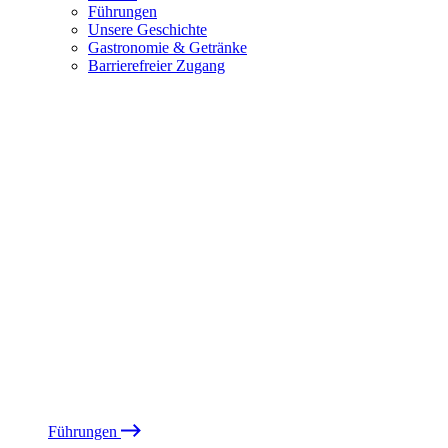
Führungen
Unsere Geschichte
Gastronomie & Getränke
Barrierefreier Zugang
Führungen