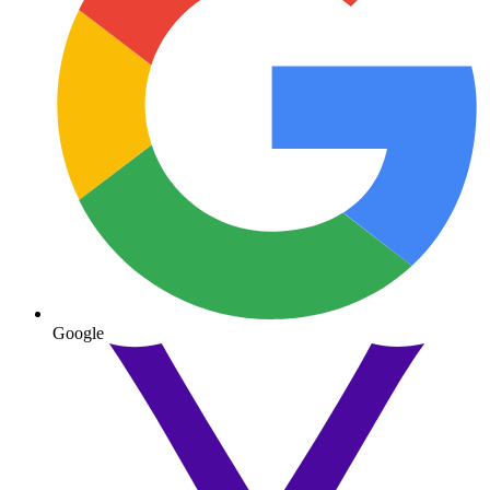
Google