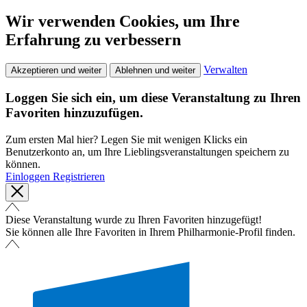
Wir verwenden Cookies, um Ihre
Erfahrung zu verbessern
Verwalten
Akzeptieren und weiter
Ablehnen und weiter
Loggen Sie sich ein, um diese Veranstaltung zu Ihren
Favoriten hinzuzufügen.
Zum ersten Mal hier? Legen Sie mit wenigen Klicks ein
Benutzerkonto an, um Ihre Lieblingsveranstaltungen speichern zu
können.
Einloggen
Registrieren
Diese Veranstaltung wurde zu Ihren Favoriten hinzugefügt!
Sie können alle Ihre Favoriten in Ihrem Philharmonie-Profil finden.