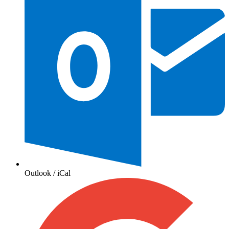
Outlook / iCal