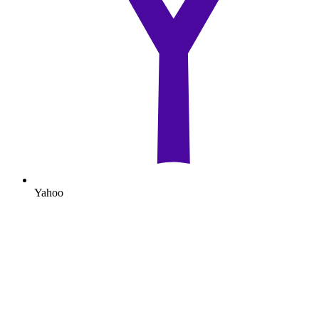
Yahoo