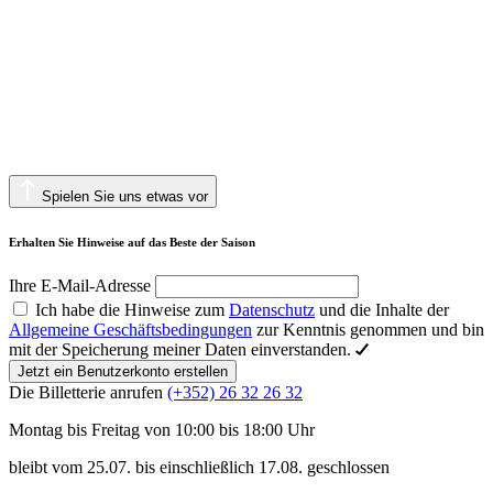
Spielen Sie uns etwas vor
Erhalten Sie Hinweise auf das Beste der Saison
Ihre E-Mail-Adresse
Ich habe die Hinweise zum
Datenschutz
und die Inhalte der
Allgemeine Geschäftsbedingungen
zur Kenntnis genommen und bin
mit der Speicherung meiner Daten einverstanden.
Jetzt ein Benutzerkonto erstellen
Die Billetterie anrufen
(+352) 26 32 26 32
Montag bis Freitag von 10:00 bis 18:00 Uhr
bleibt vom 25.07. bis einschließlich 17.08. geschlossen