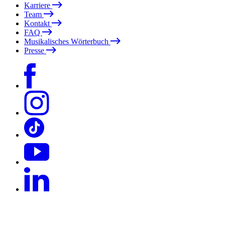
Karriere
Team
Kontakt
FAQ
Musikalisches Wörterbuch
Presse