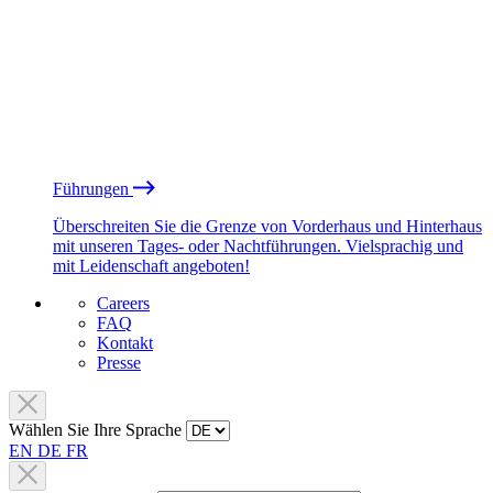
Führungen
Überschreiten Sie die Grenze von Vorderhaus und Hinterhaus
mit unseren Tages- oder Nachtführungen. Vielsprachig und
mit Leidenschaft angeboten!
Careers
FAQ
Kontakt
Presse
Wählen Sie Ihre Sprache
EN
DE
FR