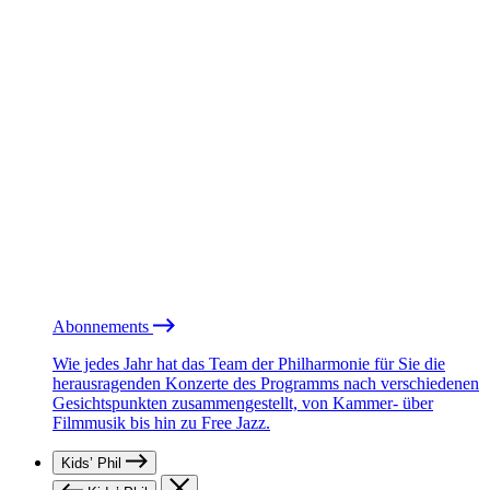
Abonnements
Wie jedes Jahr hat das Team der Philharmonie für Sie die
herausragenden Konzerte des Programms nach verschiedenen
Gesichtspunkten zusammengestellt, von Kammer- über
Filmmusik bis hin zu Free Jazz.
Kids’ Phil