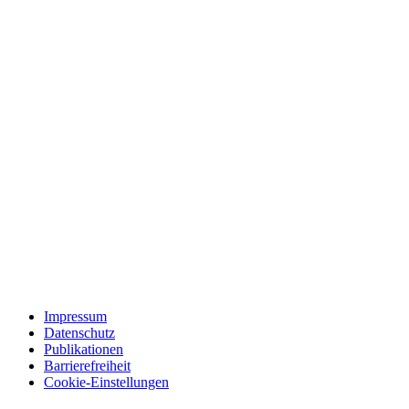
Impressum
Datenschutz
Publikationen
Barrierefreiheit
Cookie-Einstellungen