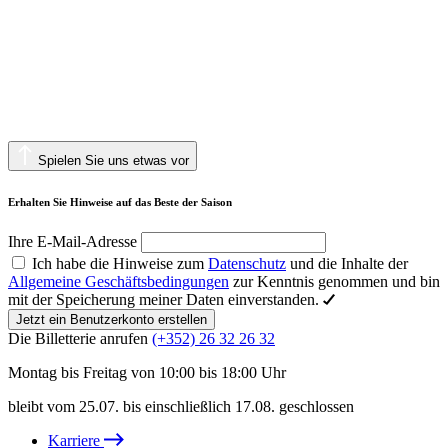
Spielen Sie uns etwas vor
Erhalten Sie Hinweise auf das Beste der Saison
Ihre E-Mail-Adresse
Ich habe die Hinweise zum
Datenschutz
und die Inhalte der
Allgemeine Geschäftsbedingungen
zur Kenntnis genommen und bin
mit der Speicherung meiner Daten einverstanden.
Jetzt ein Benutzerkonto erstellen
Die Billetterie anrufen
(+352) 26 32 26 32
Montag bis Freitag von 10:00 bis 18:00 Uhr
bleibt vom 25.07. bis einschließlich 17.08. geschlossen
Karriere