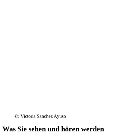
©: Victoria Sanchez Ayuso
Was Sie sehen und hören werden