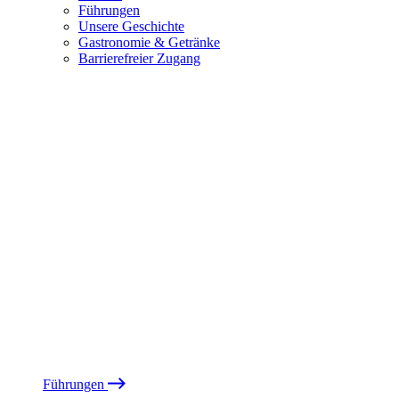
Führungen
Unsere Geschichte
Gastronomie & Getränke
Barrierefreier Zugang
Führungen