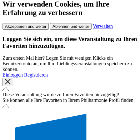
Wir verwenden Cookies, um Ihre
Erfahrung zu verbessern
Verwalten
Akzeptieren und weiter
Ablehnen und weiter
Loggen Sie sich ein, um diese Veranstaltung zu Ihren
Favoriten hinzuzufügen.
Zum ersten Mal hier? Legen Sie mit wenigen Klicks ein
Benutzerkonto an, um Ihre Lieblingsveranstaltungen speichern zu
können.
Einloggen
Registrieren
Diese Veranstaltung wurde zu Ihren Favoriten hinzugefügt!
Sie können alle Ihre Favoriten in Ihrem Philharmonie-Profil finden.