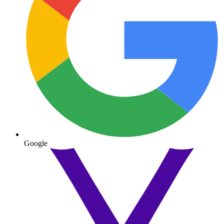
Google