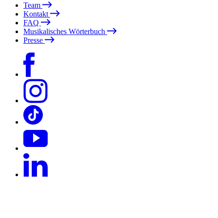
Team
Kontakt
FAQ
Musikalisches Wörterbuch
Presse