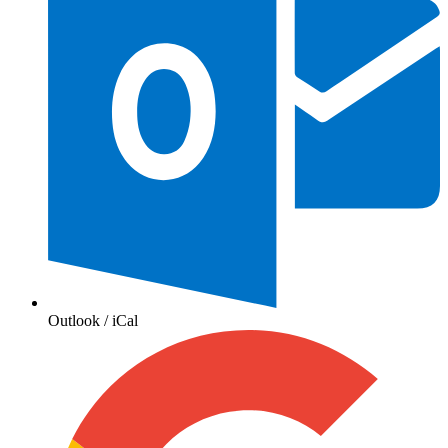
Outlook / iCal