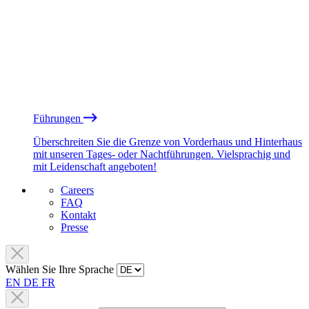
Führungen
Überschreiten Sie die Grenze von Vorderhaus und Hinterhaus
mit unseren Tages- oder Nachtführungen. Vielsprachig und
mit Leidenschaft angeboten!
Careers
FAQ
Kontakt
Presse
Wählen Sie Ihre Sprache
EN
DE
FR