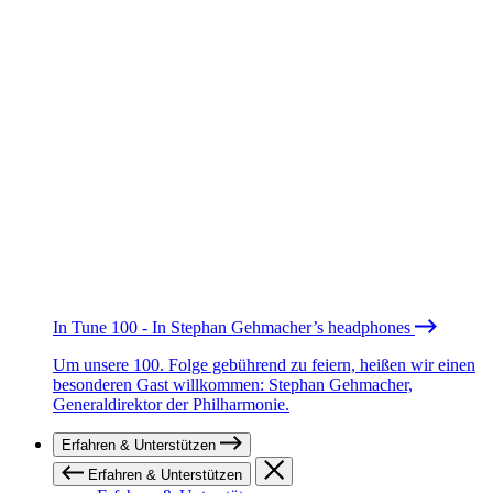
In Tune 100 - In Stephan Gehmacher’s headphones
Um unsere 100. Folge gebührend zu feiern, heißen wir einen
besonderen Gast willkommen: Stephan Gehmacher,
Generaldirektor der Philharmonie.
Erfahren & Unterstützen
Erfahren & Unterstützen