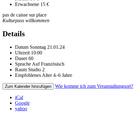
Erwachsene
15 €
pas de caisse sur place
Kulturpass willkommen
Details
Datum
Sonntag 21.01.24
Uhrzeit
10:00
Dauer
60
Sprache
Auf Französisch
Raum
Studio 2
Empfohlenes Alter
4–6 Jahre
Wie komme ich zum Veranstaltungsort?
Zum Kalender hinzufügen
iCal
Google
yahoo