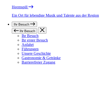
Heemspill
Ein Ort für lebendige Musik und Talente aus der Region
Ihr Besuch
Ihr Besuch
Ihr Besuch
Ihr erster Besuch
Anfahrt
Führungen
Unsere Geschichte
Gastronomie & Getränke
Barrierefreier Zugang