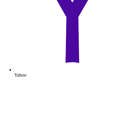
Yahoo