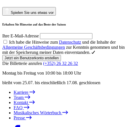
Spielen Sie uns etwas vor
Erhalten Sie Hinweise auf das Beste der Saison
Ihre E-Mail-Adresse
Ich habe die Hinweise zum
Datenschutz
und die Inhalte der
Allgemeine Geschäftsbedingungen
zur Kenntnis genommen und bin
mit der Speicherung meiner Daten einverstanden.
Jetzt ein Benutzerkonto erstellen
Die Billetterie anrufen
(+352) 26 32 26 32
Montag bis Freitag von 10:00 bis 18:00 Uhr
bleibt vom 25.07. bis einschließlich 17.08. geschlossen
Karriere
Team
Kontakt
FAQ
Musikalisches Wörterbuch
Presse