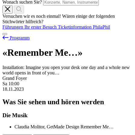
Wonach suchen Sie?
Versuchen wir es noch einmal! Wären einige der folgenden
Stichwörter hilfreich?
Führungen
Ihr erster Besuch
Ticketinformation
PhilaPhil
Programm
«Remember Me…»
Installation: Imagine you open your desk one day and a whole new
world opens in front of you…
Grand Foyer
Sa
10:00
18.11.2023
Was Sie sehen und hören werden
Die Musik
Claudia Molitor, GetMade Design
Remember Me…