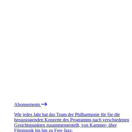
Abonnements
Wie jedes Jahr hat das Team der Philharmonie für Sie die
herausragenden Konzerte des Programms nach verschiedenen
Gesichtspunkten zusammengestellt, von Kammer- über
Filmmusik bis hin zu Free Jazz.