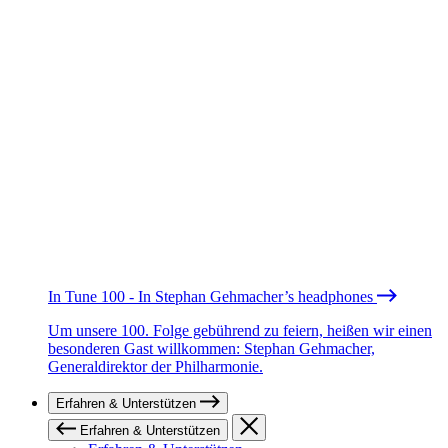
In Tune 100 - In Stephan Gehmacher’s headphones
Um unsere 100. Folge gebührend zu feiern, heißen wir einen
besonderen Gast willkommen: Stephan Gehmacher,
Generaldirektor der Philharmonie.
Erfahren & Unterstützen
Erfahren & Unterstützen