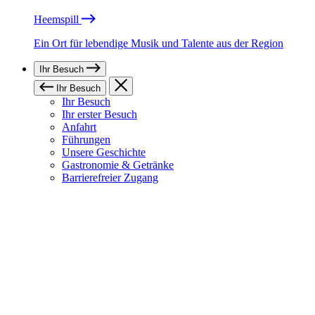
Heemspill
Ein Ort für lebendige Musik und Talente aus der Region
Ihr Besuch
Ihr Besuch
Ihr Besuch
Ihr erster Besuch
Anfahrt
Führungen
Unsere Geschichte
Gastronomie & Getränke
Barrierefreier Zugang