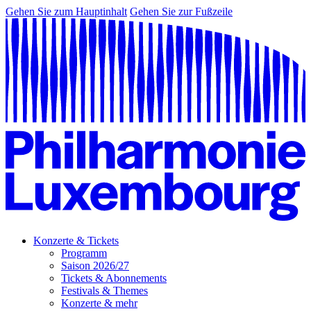
Gehen Sie zum Hauptinhalt
Gehen Sie zur Fußzeile
Konzerte & Tickets
Programm
Saison 2026/27
Tickets & Abonnements
Festivals & Themes
Konzerte & mehr