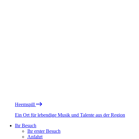
Heemspill
Ein Ort für lebendige Musik und Talente aus der Region
Ihr Besuch
Ihr erster Besuch
Anfahrt