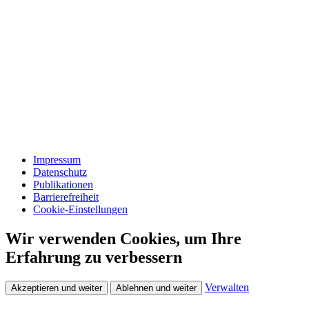
Impressum
Datenschutz
Publikationen
Barrierefreiheit
Cookie-Einstellungen
Wir verwenden Cookies, um Ihre
Erfahrung zu verbessern
Verwalten
Akzeptieren und weiter
Ablehnen und weiter