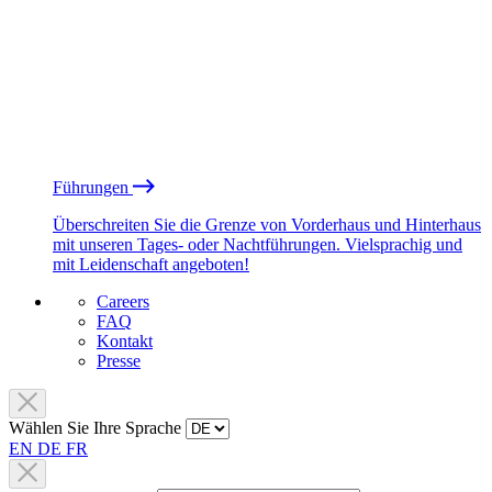
Führungen
Überschreiten Sie die Grenze von Vorderhaus und Hinterhaus
mit unseren Tages- oder Nachtführungen. Vielsprachig und
mit Leidenschaft angeboten!
Careers
FAQ
Kontakt
Presse
Wählen Sie Ihre Sprache
EN
DE
FR