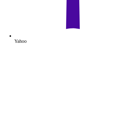
Yahoo