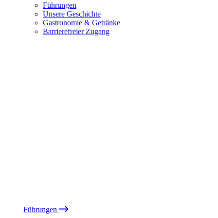
Führungen
Unsere Geschichte
Gastronomie & Getränke
Barrierefreier Zugang
Führungen