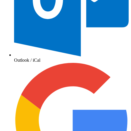
Outlook / iCal