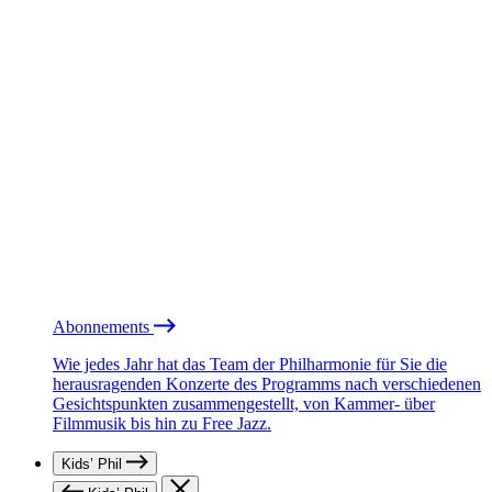
Abonnements
Wie jedes Jahr hat das Team der Philharmonie für Sie die
herausragenden Konzerte des Programms nach verschiedenen
Gesichtspunkten zusammengestellt, von Kammer- über
Filmmusik bis hin zu Free Jazz.
Kids’ Phil