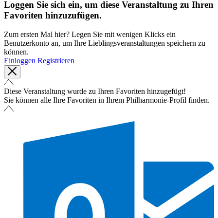
Loggen Sie sich ein, um diese Veranstaltung zu Ihren
Favoriten hinzuzufügen.
Zum ersten Mal hier? Legen Sie mit wenigen Klicks ein
Benutzerkonto an, um Ihre Lieblingsveranstaltungen speichern zu
können.
Einloggen
Registrieren
Diese Veranstaltung wurde zu Ihren Favoriten hinzugefügt!
Sie können alle Ihre Favoriten in Ihrem Philharmonie-Profil finden.