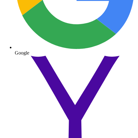
Google