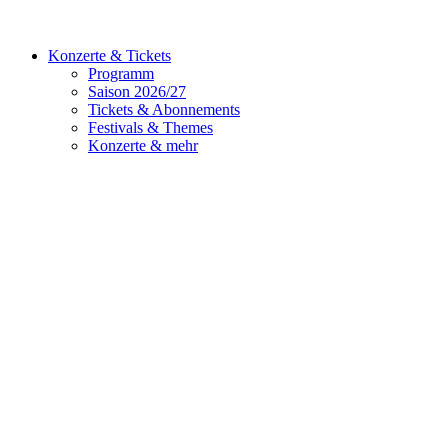
Konzerte & Tickets
Programm
Saison 2026/27
Tickets & Abonnements
Festivals & Themes
Konzerte & mehr