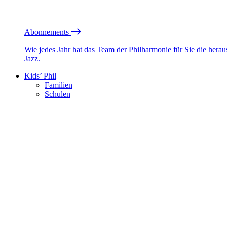
Abonnements
Wie jedes Jahr hat das Team der Philharmonie für Sie die he
Jazz.
Kids’ Phil
Familien
Schulen