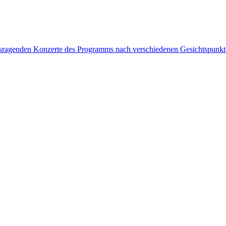
rausragenden Konzerte des Programms nach verschiedenen Gesichtspunk