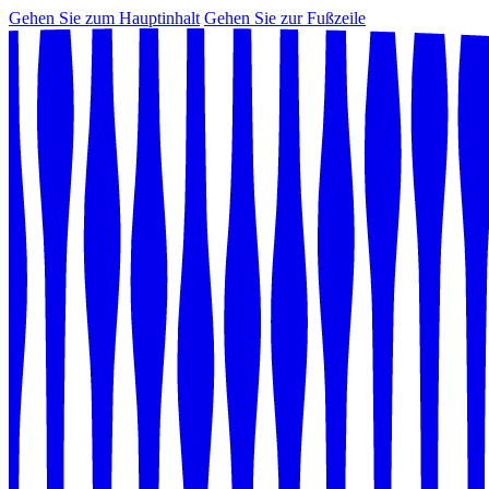
Gehen Sie zum Hauptinhalt
Gehen Sie zur Fußzeile