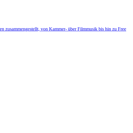
ten zusammengestellt, von Kammer- über Filmmusik bis hin zu Free