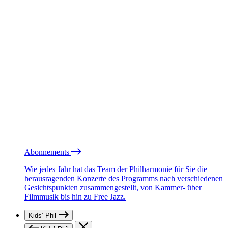
Abonnements
Wie jedes Jahr hat das Team der Philharmonie für Sie die
herausragenden Konzerte des Programms nach verschiedenen
Gesichtspunkten zusammengestellt, von Kammer- über
Filmmusik bis hin zu Free Jazz.
Kids’ Phil