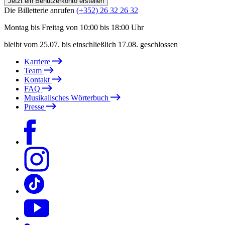
Jetzt ein Benutzerkonto erstellen
Die Billetterie anrufen
(+352) 26 32 26 32
Montag bis Freitag von 10:00 bis 18:00 Uhr
bleibt vom 25.07. bis einschließlich 17.08. geschlossen
Karriere
Team
Kontakt
FAQ
Musikalisches Wörterbuch
Presse