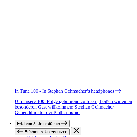
In Tune 100 - In Stephan Gehmacher’s headphones
Um unsere 100. Folge gebührend zu feiern, heißen wir einen
besonderen Gast willkommen: Stephan Gehmacher,
Generaldirektor der Philharmonie.
Erfahren & Unterstützen
Erfahren & Unterstützen