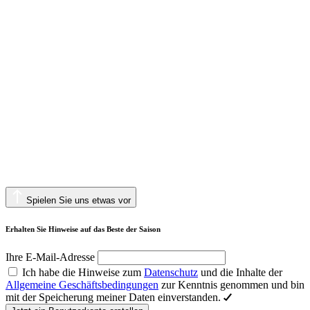
Spielen Sie uns etwas vor
Erhalten Sie Hinweise auf das Beste der Saison
Ihre E-Mail-Adresse
Ich habe die Hinweise zum
Datenschutz
und die Inhalte der
Allgemeine Geschäftsbedingungen
zur Kenntnis genommen und bin
mit der Speicherung meiner Daten einverstanden.