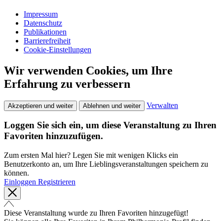
Impressum
Datenschutz
Publikationen
Barrierefreiheit
Cookie-Einstellungen
Wir verwenden Cookies, um Ihre
Erfahrung zu verbessern
Verwalten
Akzeptieren und weiter
Ablehnen und weiter
Loggen Sie sich ein, um diese Veranstaltung zu Ihren
Favoriten hinzuzufügen.
Zum ersten Mal hier? Legen Sie mit wenigen Klicks ein
Benutzerkonto an, um Ihre Lieblingsveranstaltungen speichern zu
können.
Einloggen
Registrieren
Diese Veranstaltung wurde zu Ihren Favoriten hinzugefügt!