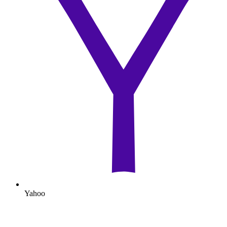
Yahoo