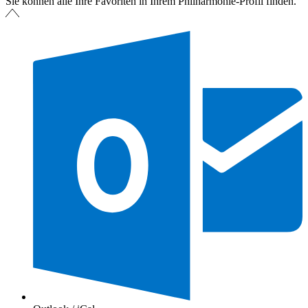
Sie können alle Ihre Favoriten in Ihrem Philharmonie-Profil finden.