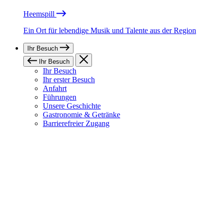
Heemspill
Ein Ort für lebendige Musik und Talente aus der Region
Ihr Besuch
Ihr Besuch
Ihr Besuch
Ihr erster Besuch
Anfahrt
Führungen
Unsere Geschichte
Gastronomie & Getränke
Barrierefreier Zugang