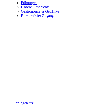
Führungen
Unsere Geschichte
Gastronomie & Getränke
Barrierefreier Zugang
Führungen