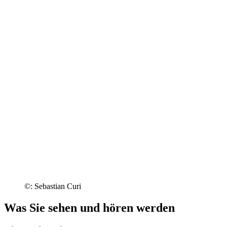
©: Sebastian Curi
Was Sie sehen und hören werden