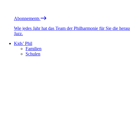
Abonnements
Wie jedes Jahr hat das Team der Philharmonie für Sie die he
Jazz.
Kids’ Phil
Familien
Schulen