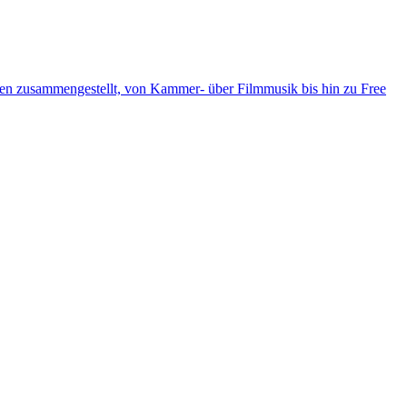
ten zusammengestellt, von Kammer- über Filmmusik bis hin zu Free