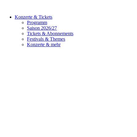
Konzerte & Tickets
Programm
Saison 2026/27
Tickets & Abonnements
Festivals & Themes
Konzerte & mehr