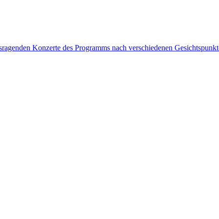
rausragenden Konzerte des Programms nach verschiedenen Gesichtspunk