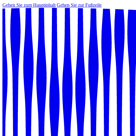
Gehen Sie zum Hauptinhalt
Gehen Sie zur Fußzeile