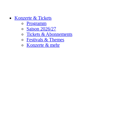
Konzerte & Tickets
Programm
Saison 2026/27
Tickets & Abonnements
Festivals & Themes
Konzerte & mehr