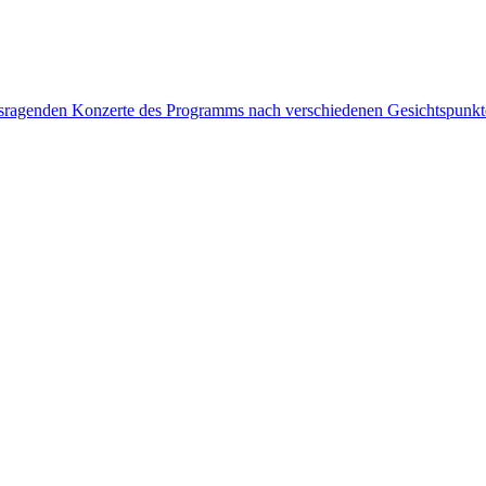
rausragenden Konzerte des Programms nach verschiedenen Gesichtspunk