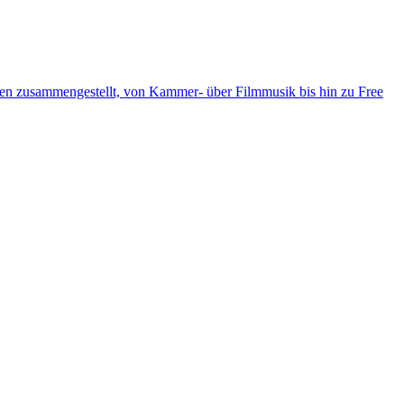
ten zusammengestellt, von Kammer- über Filmmusik bis hin zu Free