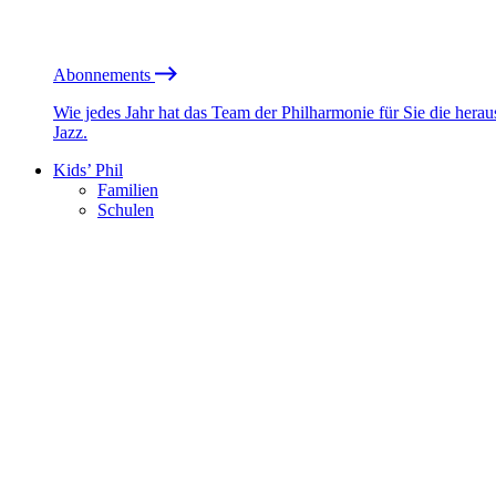
Abonnements
Wie jedes Jahr hat das Team der Philharmonie für Sie die he
Jazz.
Kids’ Phil
Familien
Schulen