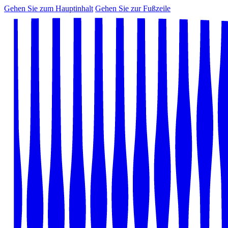
Gehen Sie zum Hauptinhalt
Gehen Sie zur Fußzeile