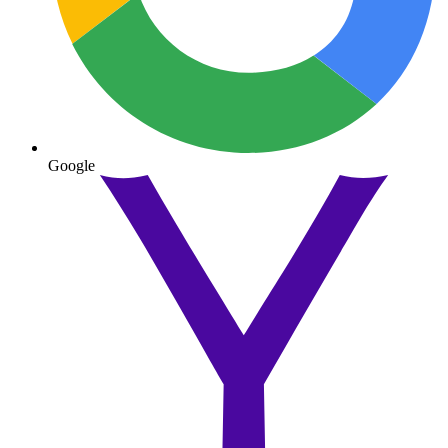
Google