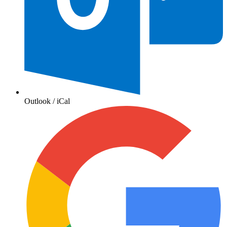
Outlook / iCal