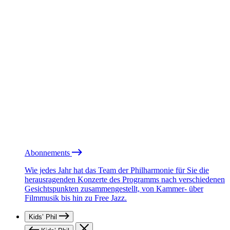
Abonnements
Wie jedes Jahr hat das Team der Philharmonie für Sie die
herausragenden Konzerte des Programms nach verschiedenen
Gesichtspunkten zusammengestellt, von Kammer- über
Filmmusik bis hin zu Free Jazz.
Kids’ Phil