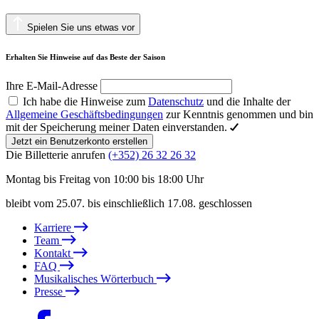
Spielen Sie uns etwas vor
Erhalten Sie Hinweise auf das Beste der Saison
Ihre E-Mail-Adresse
Ich habe die Hinweise zum
Datenschutz
und die Inhalte der
Allgemeine Geschäftsbedingungen
zur Kenntnis genommen und bin
mit der Speicherung meiner Daten einverstanden.
Jetzt ein Benutzerkonto erstellen
Die Billetterie anrufen
(+352) 26 32 26 32
Montag bis Freitag von 10:00 bis 18:00 Uhr
bleibt vom 25.07. bis einschließlich 17.08. geschlossen
Karriere
Team
Kontakt
FAQ
Musikalisches Wörterbuch
Presse