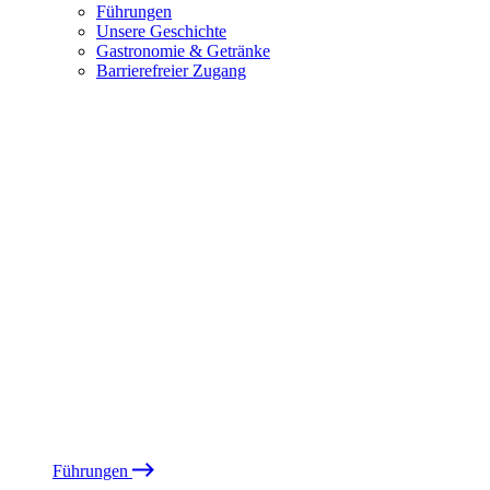
Führungen
Unsere Geschichte
Gastronomie & Getränke
Barrierefreier Zugang
Führungen