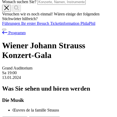
Wonach suchen Sie?
Versuchen wir es noch einmal! Wären einige der folgenden
Stichwörter hilfreich?
Führungen
Ihr erster Besuch
Ticketinformation
PhilaPhil
Programm
Wiener Johann Strauss
Konzert-Gala
Grand Auditorium
Sa
19:00
13.01.2024
Was Sie sehen und hören werden
Die Musik
Œuvres de la famille Strauss