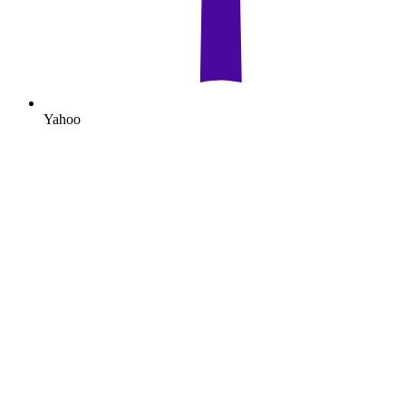
Yahoo