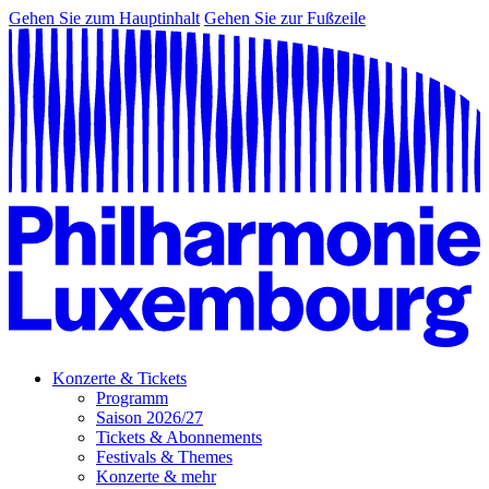
Gehen Sie zum Hauptinhalt
Gehen Sie zur Fußzeile
Konzerte & Tickets
Programm
Saison 2026/27
Tickets & Abonnements
Festivals & Themes
Konzerte & mehr