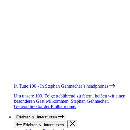
In Tune 100 - In Stephan Gehmacher’s headphones
Um unsere 100. Folge gebührend zu feiern, heißen wir einen
besonderen Gast willkommen: Stephan Gehmacher,
Generaldirektor der Philharmonie.
Erfahren & Unterstützen
Erfahren & Unterstützen