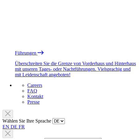
Führungen
Überschreiten Sie die Grenze von Vorderhaus und Hinterhaus
mit unseren Tages- oder Nachtführungen. Vielsprachig und
mit Leidenschaft angeboten!
Careers
FAQ
Kontakt
Presse
Wählen Sie Ihre Sprache
EN
DE
FR