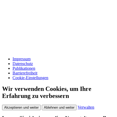
Impressum
Datenschutz
Publikationen
Barrierefreiheit
Cookie-Einstellungen
Wir verwenden Cookies, um Ihre
Erfahrung zu verbessern
Verwalten
Akzeptieren und weiter
Ablehnen und weiter