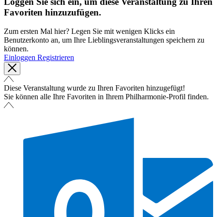
Loggen Sie sich ein, um diese Veranstaltung zu Ihren
Favoriten hinzuzufügen.
Zum ersten Mal hier? Legen Sie mit wenigen Klicks ein
Benutzerkonto an, um Ihre Lieblingsveranstaltungen speichern zu
können.
Einloggen
Registrieren
Diese Veranstaltung wurde zu Ihren Favoriten hinzugefügt!
Sie können alle Ihre Favoriten in Ihrem Philharmonie-Profil finden.