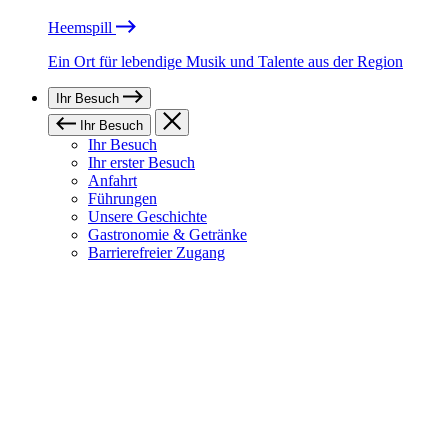
Heemspill
Ein Ort für lebendige Musik und Talente aus der Region
Ihr Besuch
Ihr Besuch
Ihr Besuch
Ihr erster Besuch
Anfahrt
Führungen
Unsere Geschichte
Gastronomie & Getränke
Barrierefreier Zugang