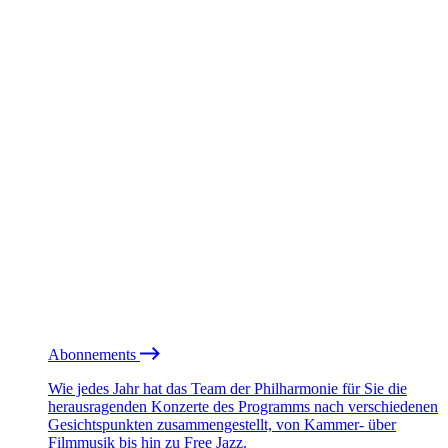
Abonnements
Wie jedes Jahr hat das Team der Philharmonie für Sie die
herausragenden Konzerte des Programms nach verschiedenen
Gesichtspunkten zusammengestellt, von Kammer- über
Filmmusik bis hin zu Free Jazz.