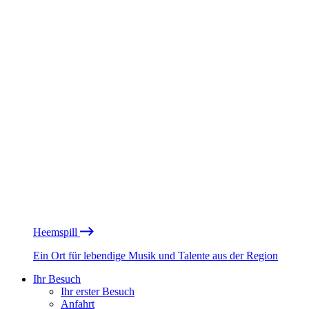
Heemspill
Ein Ort für lebendige Musik und Talente aus der Region
Ihr Besuch
Ihr erster Besuch
Anfahrt