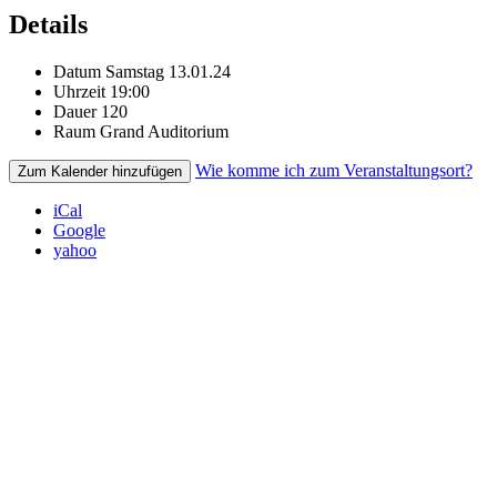
Details
Datum
Samstag 13.01.24
Uhrzeit
19:00
Dauer
120
Raum
Grand Auditorium
Wie komme ich zum Veranstaltungsort?
Zum Kalender hinzufügen
iCal
Google
yahoo