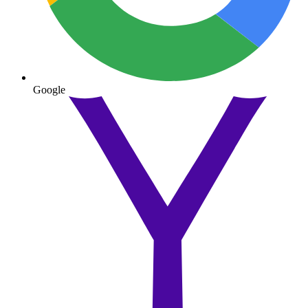
Google