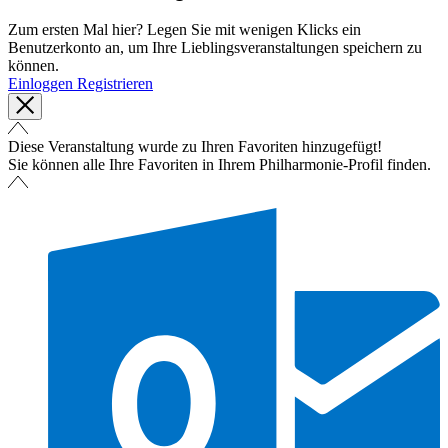
Zum ersten Mal hier? Legen Sie mit wenigen Klicks ein
Benutzerkonto an, um Ihre Lieblingsveranstaltungen speichern zu
können.
Einloggen
Registrieren
Diese Veranstaltung wurde zu Ihren Favoriten hinzugefügt!
Sie können alle Ihre Favoriten in Ihrem Philharmonie-Profil finden.