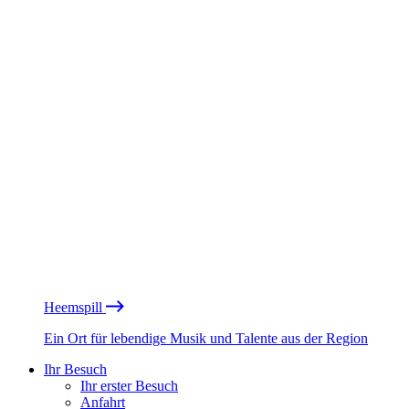
Heemspill
Ein Ort für lebendige Musik und Talente aus der Region
Ihr Besuch
Ihr erster Besuch
Anfahrt