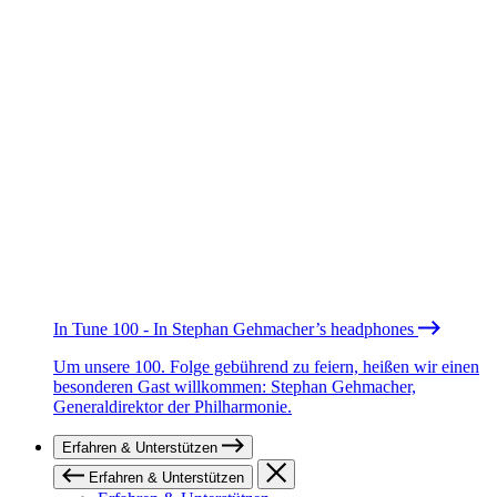
In Tune 100 - In Stephan Gehmacher’s headphones
Um unsere 100. Folge gebührend zu feiern, heißen wir einen
besonderen Gast willkommen: Stephan Gehmacher,
Generaldirektor der Philharmonie.
Erfahren & Unterstützen
Erfahren & Unterstützen