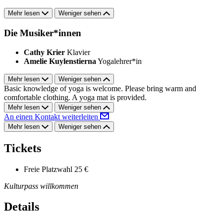
Mehr lesen
Weniger sehen
Die Musiker*innen
Cathy Krier
Klavier
Amelie Kuylenstierna
Yogalehrer*in
Mehr lesen
Weniger sehen
Basic knowledge of yoga is welcome. Please bring warm and
comfortable clothing. A yoga mat is provided.
Mehr lesen
Weniger sehen
An einen Kontakt weiterleiten
Mehr lesen
Weniger sehen
Tickets
Freie Platzwahl
25 €
Kulturpass willkommen
Details