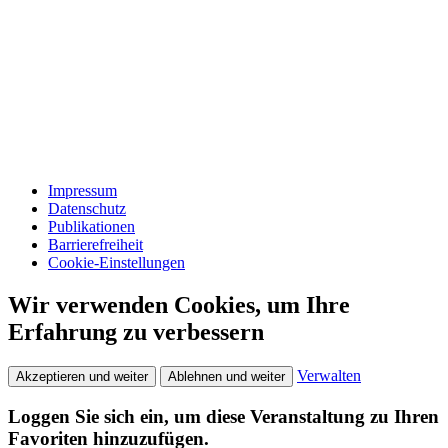
Impressum
Datenschutz
Publikationen
Barrierefreiheit
Cookie-Einstellungen
Wir verwenden Cookies, um Ihre
Erfahrung zu verbessern
Verwalten
Akzeptieren und weiter
Ablehnen und weiter
Loggen Sie sich ein, um diese Veranstaltung zu Ihren
Favoriten hinzuzufügen.