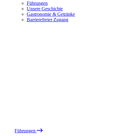
Führungen
Unsere Geschichte
Gastronomie & Getränke
Barrierefreier Zugang
Führungen