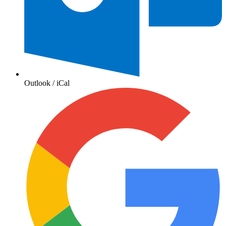
Outlook / iCal