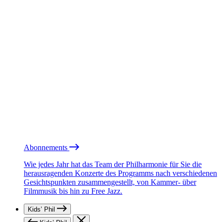
Abonnements
Wie jedes Jahr hat das Team der Philharmonie für Sie die
herausragenden Konzerte des Programms nach verschiedenen
Gesichtspunkten zusammengestellt, von Kammer- über
Filmmusik bis hin zu Free Jazz.
Kids’ Phil