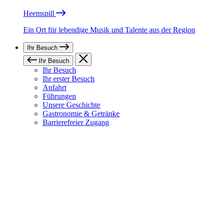
Heemspill
Ein Ort für lebendige Musik und Talente aus der Region
Ihr Besuch
Ihr Besuch
Ihr Besuch
Ihr erster Besuch
Anfahrt
Führungen
Unsere Geschichte
Gastronomie & Getränke
Barrierefreier Zugang