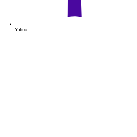
Yahoo