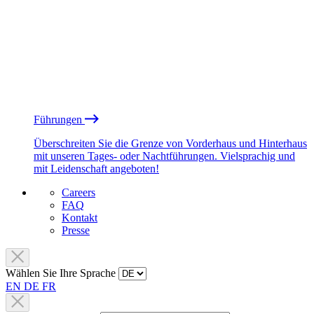
Führungen
Überschreiten Sie die Grenze von Vorderhaus und Hinterhaus
mit unseren Tages- oder Nachtführungen. Vielsprachig und
mit Leidenschaft angeboten!
Careers
FAQ
Kontakt
Presse
Wählen Sie Ihre Sprache
EN
DE
FR