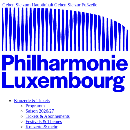
Gehen Sie zum Hauptinhalt
Gehen Sie zur Fußzeile
Konzerte & Tickets
Programm
Saison 2026/27
Tickets & Abonnements
Festivals & Themes
Konzerte & mehr