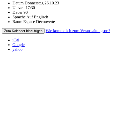
Datum
Donnerstag 26.10.23
Uhrzeit
17:30
Dauer
90
Sprache
Auf Englisch
Raum
Espace Découverte
Wie komme ich zum Veranstaltungsort?
Zum Kalender hinzufügen
iCal
Google
yahoo