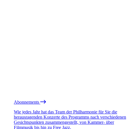
Abonnements
Wie jedes Jahr hat das Team der Philharmonie für Sie die
herausragenden Konzerte des Programms nach verschiedenen
Gesichtspunkten zusammengestellt, von Kammer- über
Filmmusik bis hin zu Free Jazz.