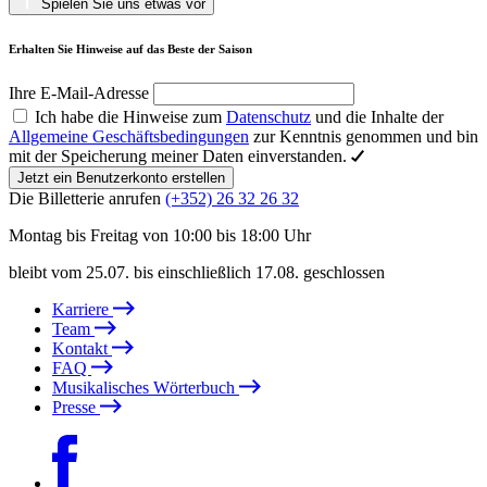
Spielen Sie uns etwas vor
Erhalten Sie Hinweise auf das Beste der Saison
Ihre E-Mail-Adresse
Ich habe die Hinweise zum
Datenschutz
und die Inhalte der
Allgemeine Geschäftsbedingungen
zur Kenntnis genommen und bin
mit der Speicherung meiner Daten einverstanden.
Jetzt ein Benutzerkonto erstellen
Die Billetterie anrufen
(+352) 26 32 26 32
Montag bis Freitag von 10:00 bis 18:00 Uhr
bleibt vom 25.07. bis einschließlich 17.08. geschlossen
Karriere
Team
Kontakt
FAQ
Musikalisches Wörterbuch
Presse