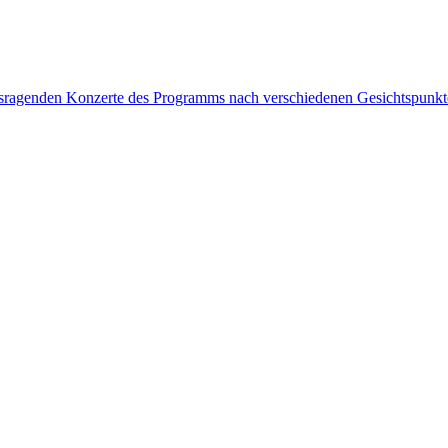
rausragenden Konzerte des Programms nach verschiedenen Gesichtspunk