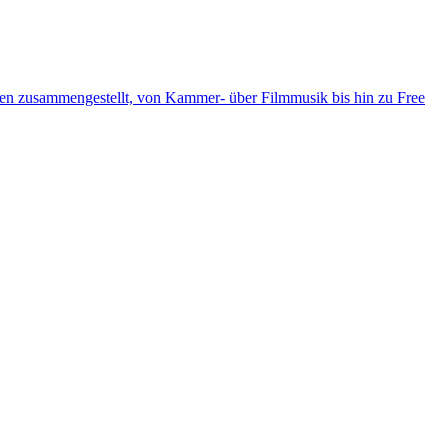
ten zusammengestellt, von Kammer- über Filmmusik bis hin zu Free