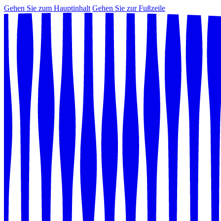
Gehen Sie zum Hauptinhalt
Gehen Sie zur Fußzeile