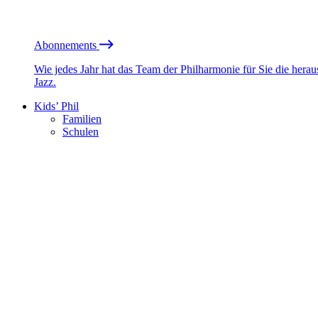
Abonnements
Wie jedes Jahr hat das Team der Philharmonie für Sie die he
Jazz.
Kids’ Phil
Familien
Schulen