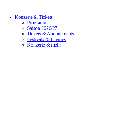
Konzerte & Tickets
Programm
Saison 2026/27
Tickets & Abonnements
Festivals & Themes
Konzerte & mehr