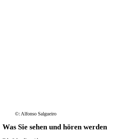
©: Alfonso Salgueiro
Was Sie sehen und hören werden