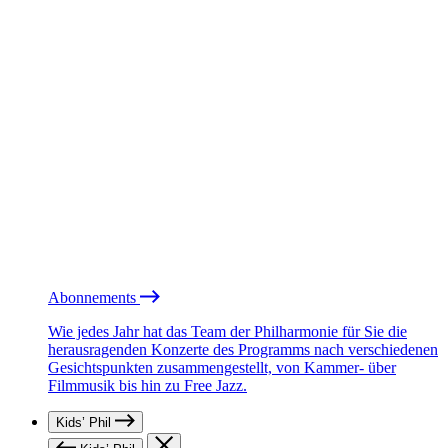
Abonnements
Wie jedes Jahr hat das Team der Philharmonie für Sie die
herausragenden Konzerte des Programms nach verschiedenen
Gesichtspunkten zusammengestellt, von Kammer- über
Filmmusik bis hin zu Free Jazz.
Kids’ Phil