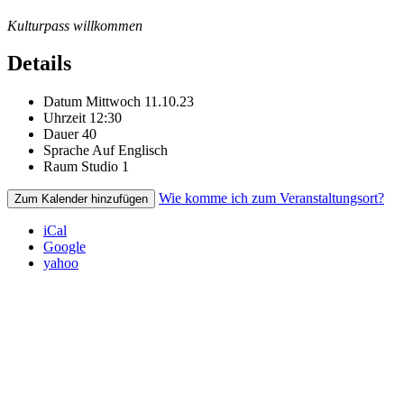
Kulturpass willkommen
Details
Datum
Mittwoch 11.10.23
Uhrzeit
12:30
Dauer
40
Sprache
Auf Englisch
Raum
Studio 1
Wie komme ich zum Veranstaltungsort?
Zum Kalender hinzufügen
iCal
Google
yahoo