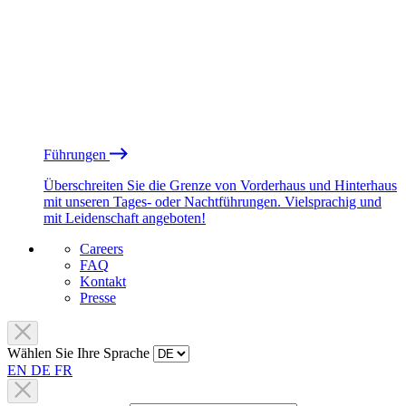
Führungen
Überschreiten Sie die Grenze von Vorderhaus und Hinterhaus
mit unseren Tages- oder Nachtführungen. Vielsprachig und
mit Leidenschaft angeboten!
Careers
FAQ
Kontakt
Presse
Wählen Sie Ihre Sprache
EN
DE
FR