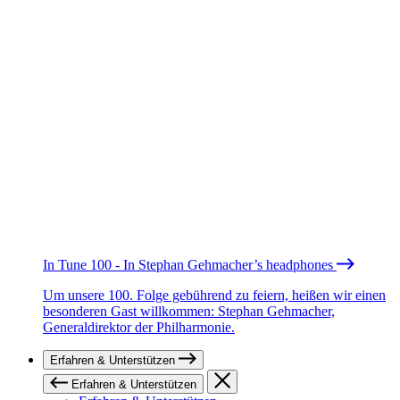
In Tune 100 - In Stephan Gehmacher’s headphones
Um unsere 100. Folge gebührend zu feiern, heißen wir einen
besonderen Gast willkommen: Stephan Gehmacher,
Generaldirektor der Philharmonie.
Erfahren & Unterstützen
Erfahren & Unterstützen