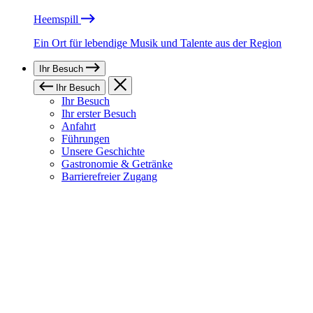
Heemspill
Ein Ort für lebendige Musik und Talente aus der Region
Ihr Besuch
Ihr Besuch
Ihr Besuch
Ihr erster Besuch
Anfahrt
Führungen
Unsere Geschichte
Gastronomie & Getränke
Barrierefreier Zugang