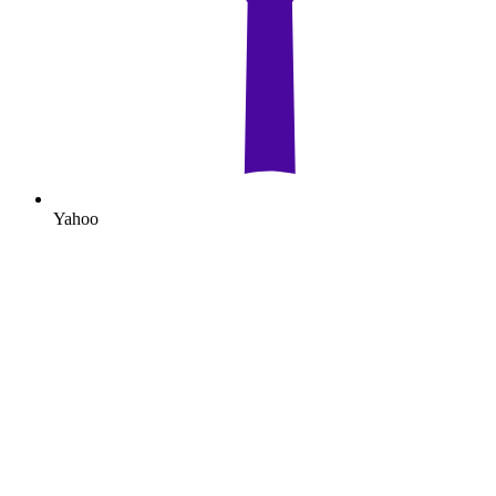
Yahoo