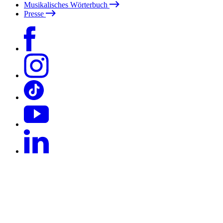
Musikalisches Wörterbuch
Presse