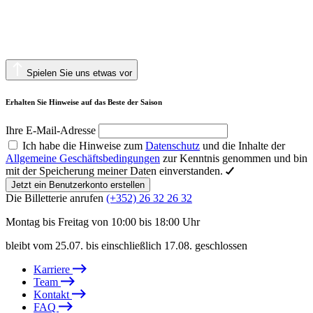
Spielen Sie uns etwas vor
Erhalten Sie Hinweise auf das Beste der Saison
Ihre E-Mail-Adresse
Ich habe die Hinweise zum
Datenschutz
und die Inhalte der
Allgemeine Geschäftsbedingungen
zur Kenntnis genommen und bin
mit der Speicherung meiner Daten einverstanden.
Jetzt ein Benutzerkonto erstellen
Die Billetterie anrufen
(+352) 26 32 26 32
Montag bis Freitag von 10:00 bis 18:00 Uhr
bleibt vom 25.07. bis einschließlich 17.08. geschlossen
Karriere
Team
Kontakt
FAQ