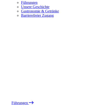
Führungen
Unsere Geschichte
Gastronomie & Getränke
Barrierefreier Zugang
Führungen