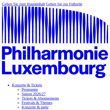
Gehen Sie zum Hauptinhalt
Gehen Sie zur Fußzeile
Konzerte & Tickets
Programm
Saison 2026/27
Tickets & Abonnements
Festivals & Themes
Konzerte & mehr