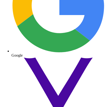
Google