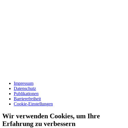
Impressum
Datenschutz
Publikationen
Barrierefreiheit
Cookie-Einstellungen
Wir verwenden Cookies, um Ihre
Erfahrung zu verbessern