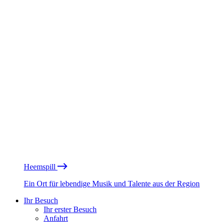
Heemspill
Ein Ort für lebendige Musik und Talente aus der Region
Ihr Besuch
Ihr erster Besuch
Anfahrt