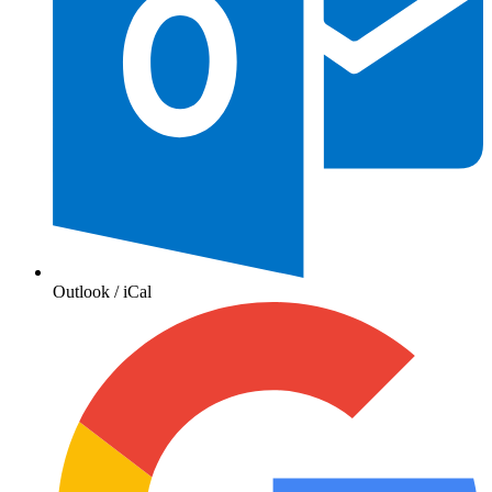
Outlook / iCal