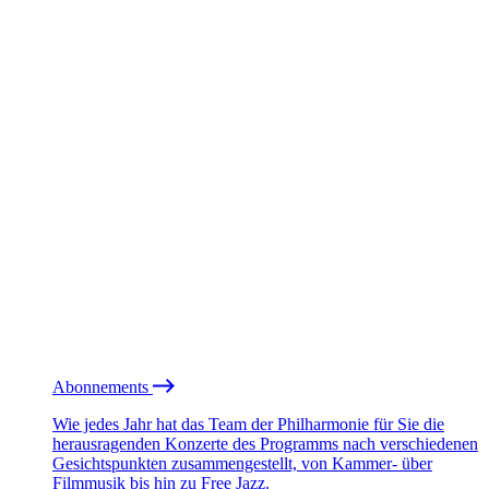
Abonnements
Wie jedes Jahr hat das Team der Philharmonie für Sie die
herausragenden Konzerte des Programms nach verschiedenen
Gesichtspunkten zusammengestellt, von Kammer- über
Filmmusik bis hin zu Free Jazz.