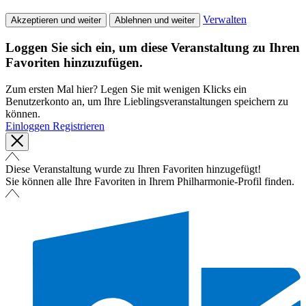
Verwalten
Akzeptieren und weiter
Ablehnen und weiter
Loggen Sie sich ein, um diese Veranstaltung zu Ihren
Favoriten hinzuzufügen.
Zum ersten Mal hier? Legen Sie mit wenigen Klicks ein
Benutzerkonto an, um Ihre Lieblingsveranstaltungen speichern zu
können.
Einloggen
Registrieren
Diese Veranstaltung wurde zu Ihren Favoriten hinzugefügt!
Sie können alle Ihre Favoriten in Ihrem Philharmonie-Profil finden.