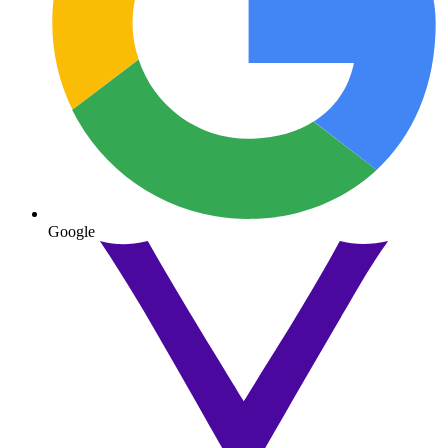
Google