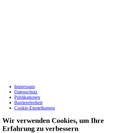
Impressum
Datenschutz
Publikationen
Barrierefreiheit
Cookie-Einstellungen
Wir verwenden Cookies, um Ihre
Erfahrung zu verbessern