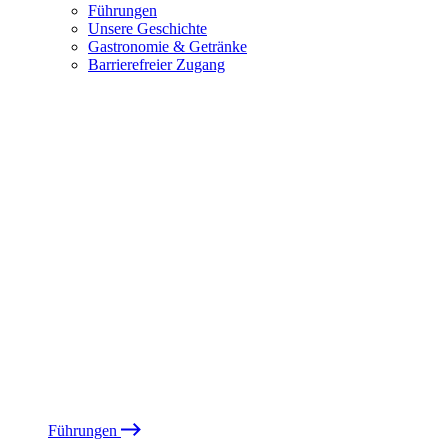
Führungen
Unsere Geschichte
Gastronomie & Getränke
Barrierefreier Zugang
Führungen