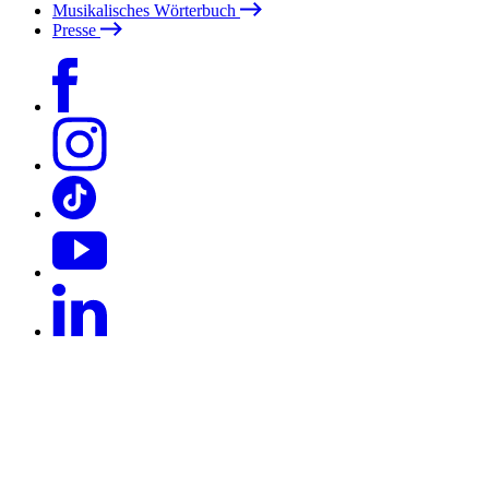
Musikalisches Wörterbuch
Presse