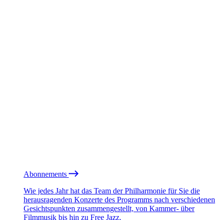
Abonnements
Wie jedes Jahr hat das Team der Philharmonie für Sie die
herausragenden Konzerte des Programms nach verschiedenen
Gesichtspunkten zusammengestellt, von Kammer- über
Filmmusik bis hin zu Free Jazz.