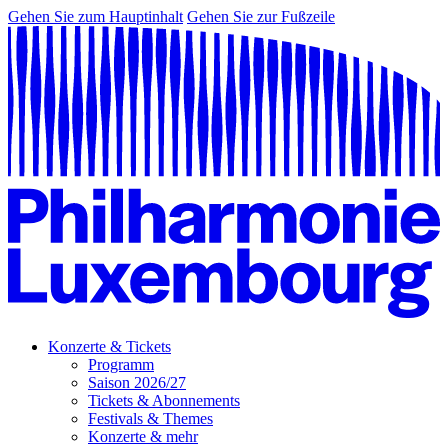
Gehen Sie zum Hauptinhalt
Gehen Sie zur Fußzeile
Konzerte & Tickets
Programm
Saison 2026/27
Tickets & Abonnements
Festivals & Themes
Konzerte & mehr