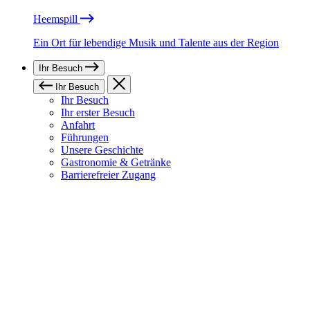
Heemspill
Ein Ort für lebendige Musik und Talente aus der Region
Ihr Besuch
Ihr Besuch
Ihr Besuch
Ihr erster Besuch
Anfahrt
Führungen
Unsere Geschichte
Gastronomie & Getränke
Barrierefreier Zugang