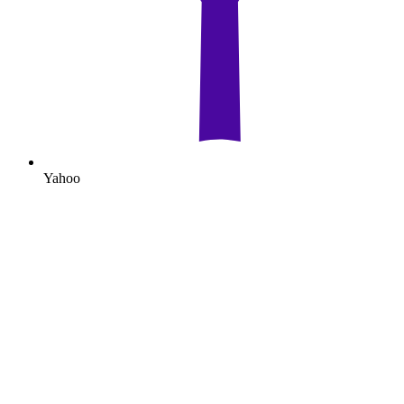
Yahoo