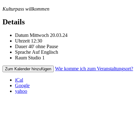
Kulturpass willkommen
Details
Datum
Mittwoch 20.03.24
Uhrzeit
12:30
Dauer
40' ohne Pause
Sprache
Auf Englisch
Raum
Studio 1
Wie komme ich zum Veranstaltungsort?
Zum Kalender hinzufügen
iCal
Google
yahoo