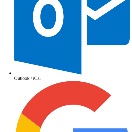
Outlook / iCal