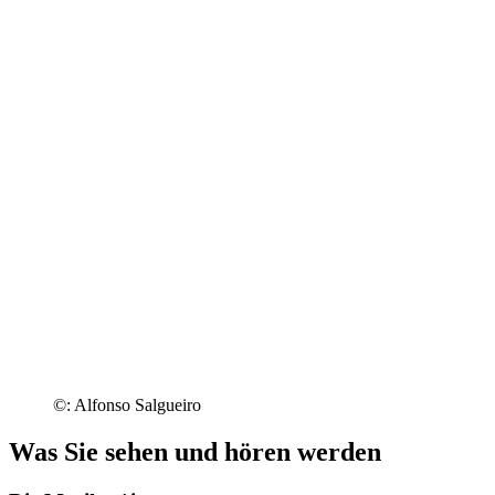
©: Alfonso Salgueiro
Was Sie sehen und hören werden