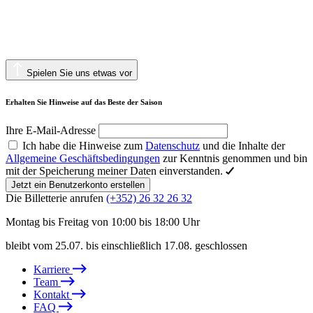
Spielen Sie uns etwas vor
Erhalten Sie Hinweise auf das Beste der Saison
Ihre E-Mail-Adresse
Ich habe die Hinweise zum
Datenschutz
und die Inhalte der
Allgemeine Geschäftsbedingungen
zur Kenntnis genommen und bin
mit der Speicherung meiner Daten einverstanden.
Jetzt ein Benutzerkonto erstellen
Die Billetterie anrufen
(+352) 26 32 26 32
Montag bis Freitag von 10:00 bis 18:00 Uhr
bleibt vom 25.07. bis einschließlich 17.08. geschlossen
Karriere
Team
Kontakt
FAQ