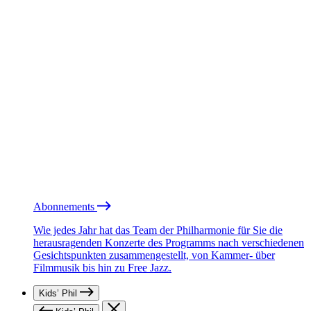
Abonnements
Wie jedes Jahr hat das Team der Philharmonie für Sie die
herausragenden Konzerte des Programms nach verschiedenen
Gesichtspunkten zusammengestellt, von Kammer- über
Filmmusik bis hin zu Free Jazz.
Kids’ Phil