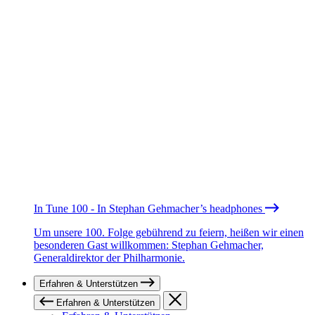
In Tune 100 - In Stephan Gehmacher’s headphones
Um unsere 100. Folge gebührend zu feiern, heißen wir einen
besonderen Gast willkommen: Stephan Gehmacher,
Generaldirektor der Philharmonie.
Erfahren & Unterstützen
Erfahren & Unterstützen