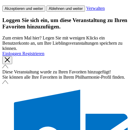
Verwalten
Akzeptieren und weiter
Ablehnen und weiter
Loggen Sie sich ein, um diese Veranstaltung zu Ihren
Favoriten hinzuzufügen.
Zum ersten Mal hier? Legen Sie mit wenigen Klicks ein
Benutzerkonto an, um Ihre Lieblingsveranstaltungen speichern zu
können.
Einloggen
Registrieren
Diese Veranstaltung wurde zu Ihren Favoriten hinzugefügt!
Sie können alle Ihre Favoriten in Ihrem Philharmonie-Profil finden.