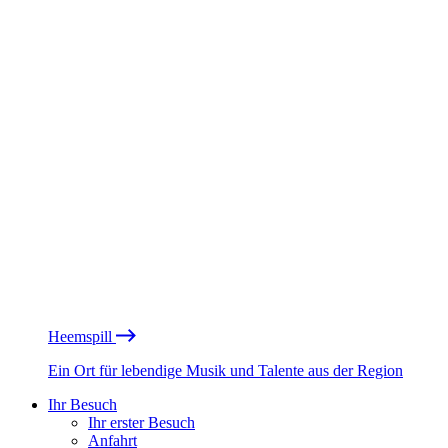
Heemspill
Ein Ort für lebendige Musik und Talente aus der Region
Ihr Besuch
Ihr erster Besuch
Anfahrt