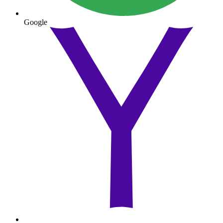
Google