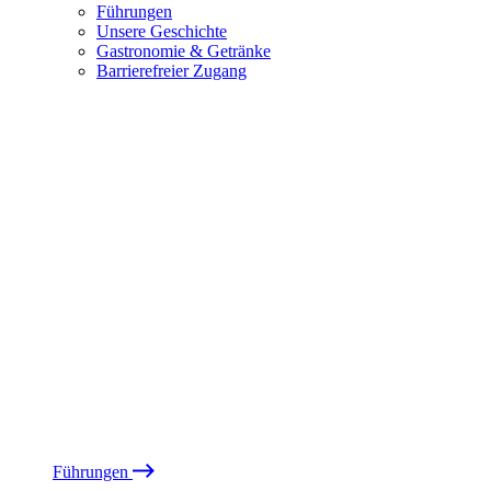
Führungen
Unsere Geschichte
Gastronomie & Getränke
Barrierefreier Zugang
Führungen