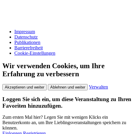
Impressum
Datenschutz
Publikationen
Barrierefreiheit
Cookie-Einstellungen
Wir verwenden Cookies, um Ihre
Erfahrung zu verbessern
Verwalten
Akzeptieren und weiter
Ablehnen und weiter
Loggen Sie sich ein, um diese Veranstaltung zu Ihren
Favoriten hinzuzufügen.
Zum ersten Mal hier? Legen Sie mit wenigen Klicks ein
Benutzerkonto an, um Ihre Lieblingsveranstaltungen speichern zu
können.
Einloggen
Registrieren