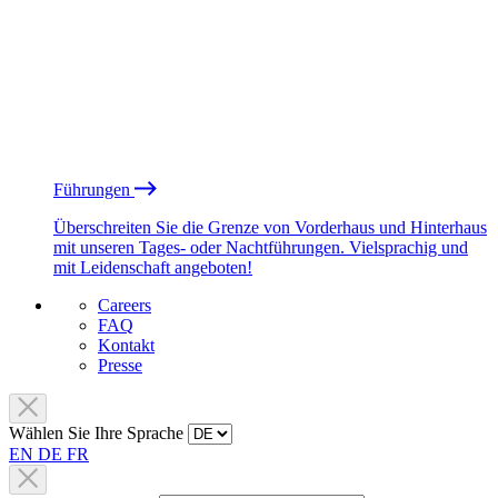
Führungen
Überschreiten Sie die Grenze von Vorderhaus und Hinterhaus
mit unseren Tages- oder Nachtführungen. Vielsprachig und
mit Leidenschaft angeboten!
Careers
FAQ
Kontakt
Presse
Wählen Sie Ihre Sprache
EN
DE
FR