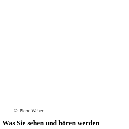
©: Pierre Weber
Was Sie sehen und hören werden