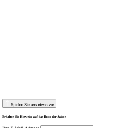
Spielen Sie uns etwas vor
Erhalten Sie Hinweise auf das Beste der Saison