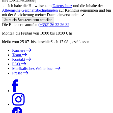
Ihre E-Mail-Adresse
Ich habe die Hinweise zum
Datenschutz
und die Inhalte der
Allgemeine Geschäftsbedingungen
zur Kenntnis genommen und bin
mit der Speicherung meiner Daten einverstanden.
Jetzt ein Benutzerkonto erstellen
Die Billetterie anrufen
(+352) 26 32 26 32
Montag bis Freitag von 10:00 bis 18:00 Uhr
bleibt vom 25.07. bis einschließlich 17.08. geschlossen
Karriere
Team
Kontakt
FAQ
Musikalisches Wörterbuch
Presse