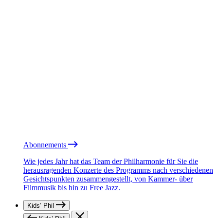
Abonnements
Wie jedes Jahr hat das Team der Philharmonie für Sie die
herausragenden Konzerte des Programms nach verschiedenen
Gesichtspunkten zusammengestellt, von Kammer- über
Filmmusik bis hin zu Free Jazz.
Kids’ Phil