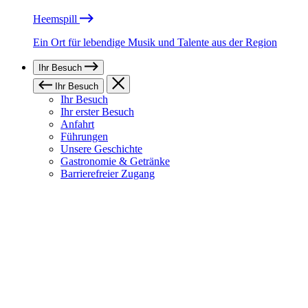
Heemspill
Ein Ort für lebendige Musik und Talente aus der Region
Ihr Besuch
Ihr Besuch
Ihr Besuch
Ihr erster Besuch
Anfahrt
Führungen
Unsere Geschichte
Gastronomie & Getränke
Barrierefreier Zugang