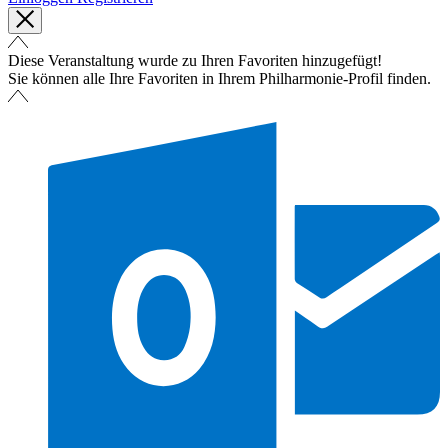
Diese Veranstaltung wurde zu Ihren Favoriten hinzugefügt!
Sie können alle Ihre Favoriten in Ihrem Philharmonie-Profil finden.