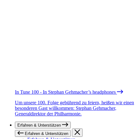
In Tune 100 - In Stephan Gehmacher’s headphones
Um unsere 100. Folge gebührend zu feiern, heißen wir einen
besonderen Gast willkommen: Stephan Gehmacher,
Generaldirektor der Philharmonie.
Erfahren & Unterstützen
Erfahren & Unterstützen