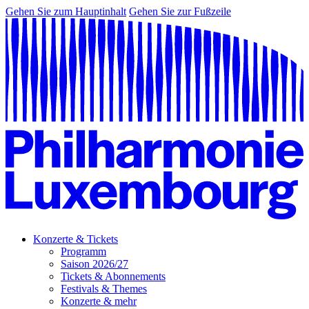
Gehen Sie zum Hauptinhalt
Gehen Sie zur Fußzeile
Konzerte & Tickets
Programm
Saison 2026/27
Tickets & Abonnements
Festivals & Themes
Konzerte & mehr