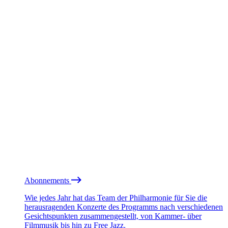
Abonnements
Wie jedes Jahr hat das Team der Philharmonie für Sie die
herausragenden Konzerte des Programms nach verschiedenen
Gesichtspunkten zusammengestellt, von Kammer- über
Filmmusik bis hin zu Free Jazz.