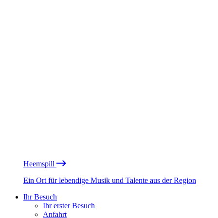
Heemspill
Ein Ort für lebendige Musik und Talente aus der Region
Ihr Besuch
Ihr erster Besuch
Anfahrt