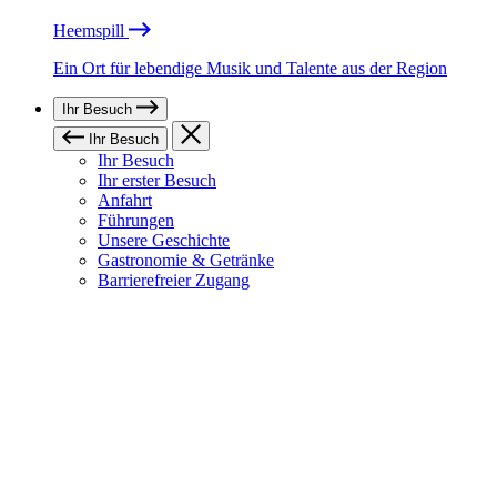
Heemspill
Ein Ort für lebendige Musik und Talente aus der Region
Ihr Besuch
Ihr Besuch
Ihr Besuch
Ihr erster Besuch
Anfahrt
Führungen
Unsere Geschichte
Gastronomie & Getränke
Barrierefreier Zugang