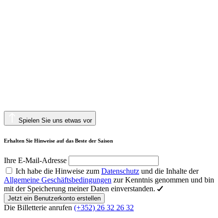
Spielen Sie uns etwas vor
Erhalten Sie Hinweise auf das Beste der Saison
Ihre E-Mail-Adresse
Ich habe die Hinweise zum
Datenschutz
und die Inhalte der
Allgemeine Geschäftsbedingungen
zur Kenntnis genommen und bin
mit der Speicherung meiner Daten einverstanden.
Jetzt ein Benutzerkonto erstellen
Die Billetterie anrufen
(+352) 26 32 26 32