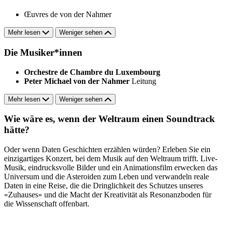
Œuvres de von der Nahmer
Mehr lesen
Weniger sehen
Die Musiker*innen
Orchestre de Chambre du Luxembourg
Peter Michael von der Nahmer
Leitung
Mehr lesen
Weniger sehen
Wie wäre es, wenn der Weltraum einen Soundtrack
hätte?
Oder wenn Daten Geschichten erzählen würden? Erleben Sie ein
einzigartiges Konzert, bei dem Musik auf den Weltraum trifft. Live-
Musik, eindrucksvolle Bilder und ein Animationsfilm erwecken das
Universum und die Asteroiden zum Leben und verwandeln reale
Daten in eine Reise, die die Dringlichkeit des Schutzes unseres
«Zuhauses» und die Macht der Kreativität als Resonanzboden für
die Wissenschaft offenbart.