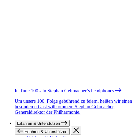
In Tune 100 - In Stephan Gehmacher’s headphones
Um unsere 100. Folge gebührend zu feiern, heißen wir einen
besonderen Gast willkommen: Stephan Gehmacher,
Generaldirektor der Philharmonie.
Erfahren & Unterstützen
Erfahren & Unterstützen