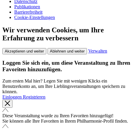
Datenschutz
Publikationen
Barrierefreiheit
Cookie-Einstellungen
Wir verwenden Cookies, um Ihre
Erfahrung zu verbessern
Verwalten
Akzeptieren und weiter
Ablehnen und weiter
Loggen Sie sich ein, um diese Veranstaltung zu Ihren
Favoriten hinzuzufügen.
Zum ersten Mal hier? Legen Sie mit wenigen Klicks ein
Benutzerkonto an, um Ihre Lieblingsveranstaltungen speichern zu
können.
Einloggen
Registrieren
Diese Veranstaltung wurde zu Ihren Favoriten hinzugefügt!
Sie können alle Ihre Favoriten in Ihrem Philharmonie-Profil finden.