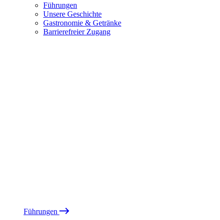
Führungen
Unsere Geschichte
Gastronomie & Getränke
Barrierefreier Zugang
Führungen