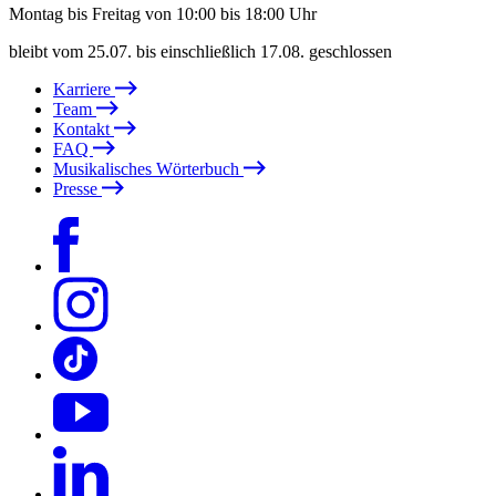
Montag bis Freitag von 10:00 bis 18:00 Uhr
bleibt vom 25.07. bis einschließlich 17.08. geschlossen
Karriere
Team
Kontakt
FAQ
Musikalisches Wörterbuch
Presse