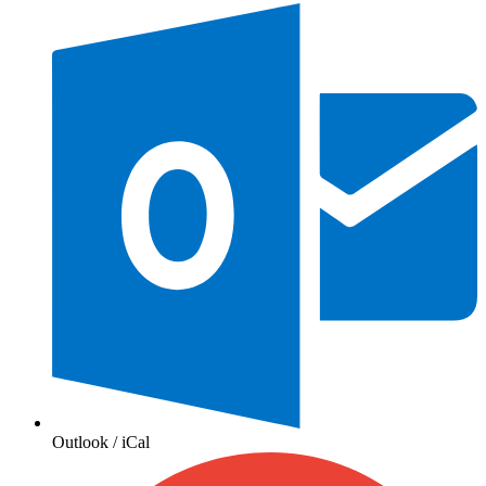
Outlook / iCal