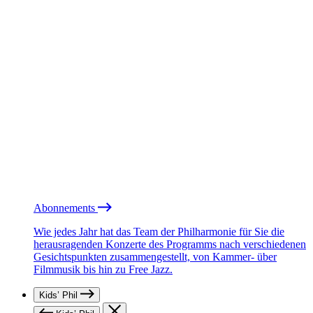
Abonnements
Wie jedes Jahr hat das Team der Philharmonie für Sie die
herausragenden Konzerte des Programms nach verschiedenen
Gesichtspunkten zusammengestellt, von Kammer- über
Filmmusik bis hin zu Free Jazz.
Kids’ Phil