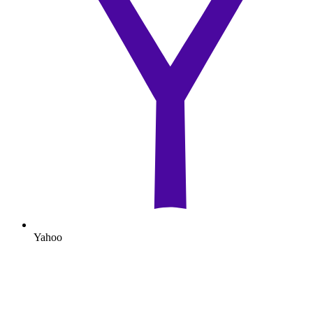
Yahoo