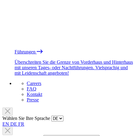
Führungen
Überschreiten Sie die Grenze von Vorderhaus und Hinterhaus
mit unseren Tages- oder Nachtführungen. Vielsprachig und
mit Leidenschaft angeboten!
Careers
FAQ
Kontakt
Presse
Wählen Sie Ihre Sprache
EN
DE
FR