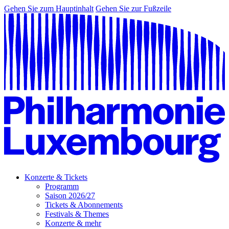
Gehen Sie zum Hauptinhalt
Gehen Sie zur Fußzeile
Konzerte & Tickets
Programm
Saison 2026/27
Tickets & Abonnements
Festivals & Themes
Konzerte & mehr