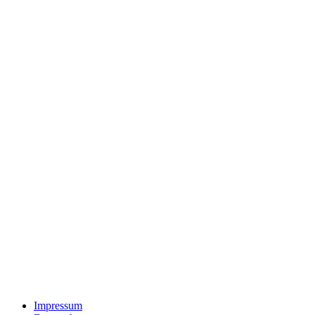
Impressum