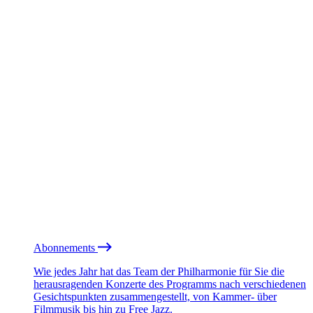
Abonnements
Wie jedes Jahr hat das Team der Philharmonie für Sie die
herausragenden Konzerte des Programms nach verschiedenen
Gesichtspunkten zusammengestellt, von Kammer- über
Filmmusik bis hin zu Free Jazz.