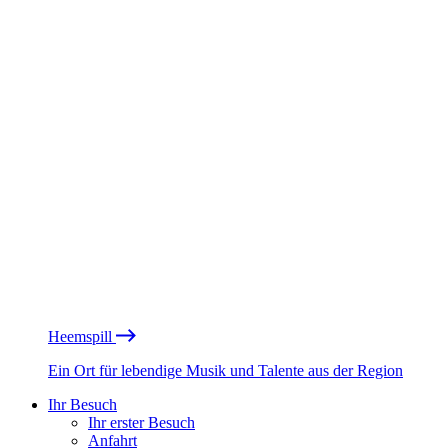
Heemspill
Ein Ort für lebendige Musik und Talente aus der Region
Ihr Besuch
Ihr erster Besuch
Anfahrt