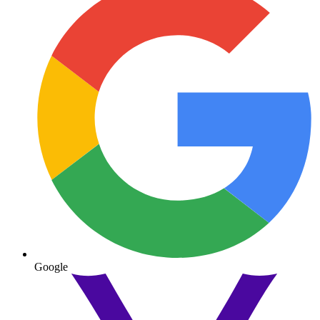
Google