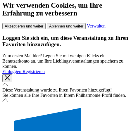
Wir verwenden Cookies, um Ihre
Erfahrung zu verbessern
Verwalten
Akzeptieren und weiter
Ablehnen und weiter
Loggen Sie sich ein, um diese Veranstaltung zu Ihren
Favoriten hinzuzufügen.
Zum ersten Mal hier? Legen Sie mit wenigen Klicks ein
Benutzerkonto an, um Ihre Lieblingsveranstaltungen speichern zu
können.
Einloggen
Registrieren
Diese Veranstaltung wurde zu Ihren Favoriten hinzugefügt!
Sie können alle Ihre Favoriten in Ihrem Philharmonie-Profil finden.