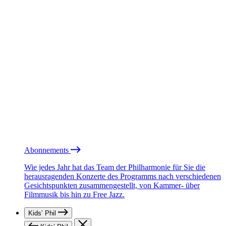
Abonnements
Wie jedes Jahr hat das Team der Philharmonie für Sie die
herausragenden Konzerte des Programms nach verschiedenen
Gesichtspunkten zusammengestellt, von Kammer- über
Filmmusik bis hin zu Free Jazz.
Kids’ Phil