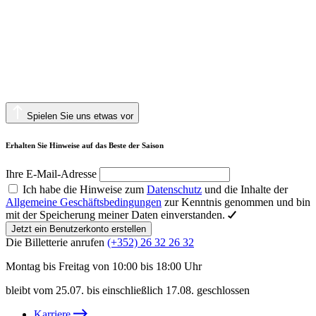
Spielen Sie uns etwas vor
Erhalten Sie Hinweise auf das Beste der Saison
Ihre E-Mail-Adresse
Ich habe die Hinweise zum
Datenschutz
und die Inhalte der
Allgemeine Geschäftsbedingungen
zur Kenntnis genommen und bin
mit der Speicherung meiner Daten einverstanden.
Jetzt ein Benutzerkonto erstellen
Die Billetterie anrufen
(+352) 26 32 26 32
Montag bis Freitag von 10:00 bis 18:00 Uhr
bleibt vom 25.07. bis einschließlich 17.08. geschlossen
Karriere