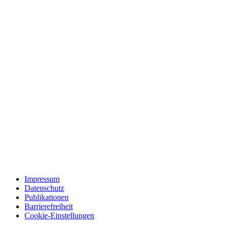
Impressum
Datenschutz
Publikationen
Barrierefreiheit
Cookie-Einstellungen