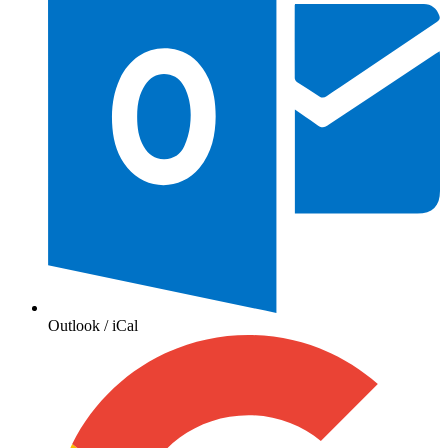
Outlook / iCal