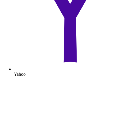
Yahoo