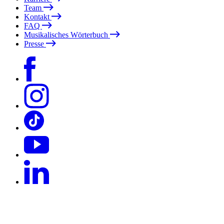
Team
Kontakt
FAQ
Musikalisches Wörterbuch
Presse