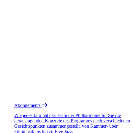
Abonnements
Wie jedes Jahr hat das Team der Philharmonie für Sie die
herausragenden Konzerte des Programms nach verschiedenen
Gesichtspunkten zusammengestellt, von Kammer- über
Filmmusik bis hin zu Free Jazz.