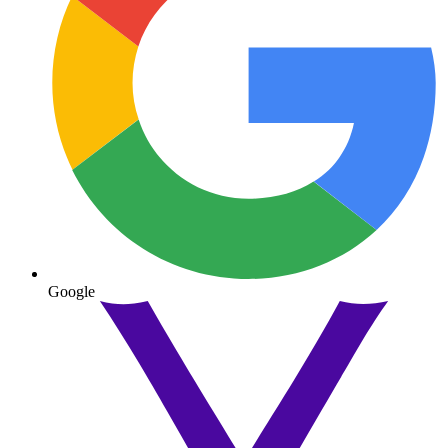
Google