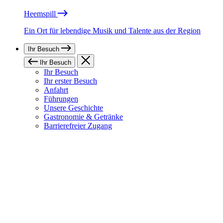
Heemspill
Ein Ort für lebendige Musik und Talente aus der Region
Ihr Besuch
Ihr Besuch
Ihr Besuch
Ihr erster Besuch
Anfahrt
Führungen
Unsere Geschichte
Gastronomie & Getränke
Barrierefreier Zugang