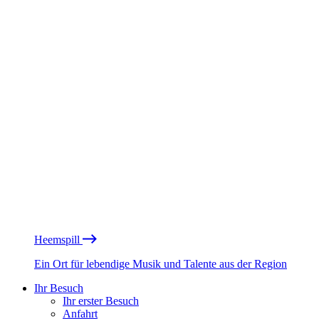
Heemspill
Ein Ort für lebendige Musik und Talente aus der Region
Ihr Besuch
Ihr erster Besuch
Anfahrt