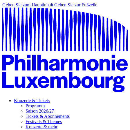
Gehen Sie zum Hauptinhalt
Gehen Sie zur Fußzeile
Konzerte & Tickets
Programm
Saison 2026/27
Tickets & Abonnements
Festivals & Themes
Konzerte & mehr