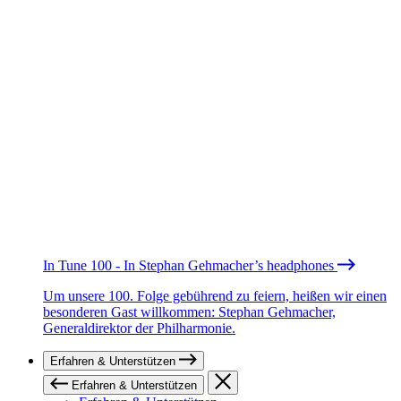
In Tune 100 - In Stephan Gehmacher’s headphones
Um unsere 100. Folge gebührend zu feiern, heißen wir einen
besonderen Gast willkommen: Stephan Gehmacher,
Generaldirektor der Philharmonie.
Erfahren & Unterstützen
Erfahren & Unterstützen