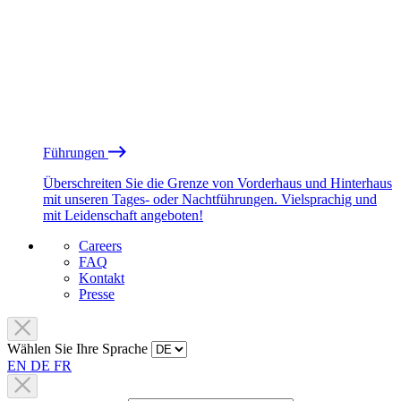
Führungen
Überschreiten Sie die Grenze von Vorderhaus und Hinterhaus
mit unseren Tages- oder Nachtführungen. Vielsprachig und
mit Leidenschaft angeboten!
Careers
FAQ
Kontakt
Presse
Wählen Sie Ihre Sprache
EN
DE
FR