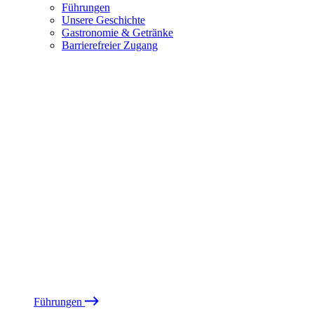
Führungen
Unsere Geschichte
Gastronomie & Getränke
Barrierefreier Zugang
Führungen